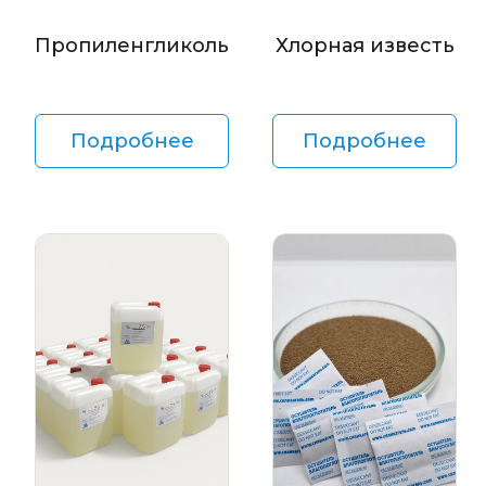
Пропиленгликоль
Хлорная известь
Подробнее
Подробнее