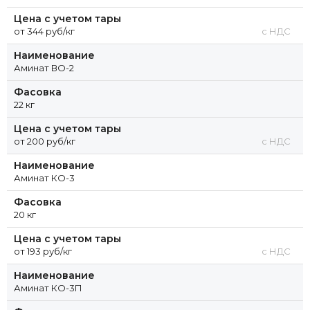
Цена с учетом тары
от 344 руб/кг
с НДС
Наименование
Аминат ВО-2
Фасовка
22 кг
Цена с учетом тары
от 200 руб/кг
с НДС
Наименование
Аминат КО-3
Фасовка
20 кг
Цена с учетом тары
от 193 руб/кг
с НДС
Наименование
Аминат КО-3П