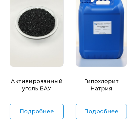
Активированный
Гипохлорит
уголь БАУ
Натрия
Подробнее
Подробнее