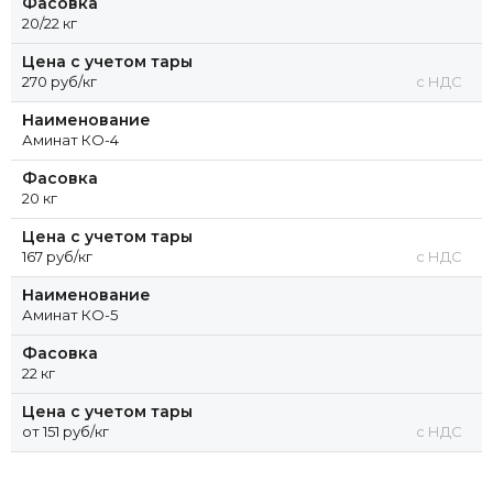
Фасовка
20/22 кг
Цена с учетом тары
270 руб/кг
с НДС
Наименование
Аминат КО-4
Фасовка
20 кг
Цена с учетом тары
167 руб/кг
с НДС
Наименование
Аминат КО-5
Фасовка
22 кг
Цена с учетом тары
от 151 руб/кг
с НДС