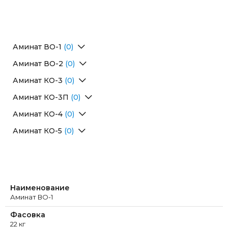
Аминат ВО-1
(0)
Перейти в раздел
Аминат ВО-2
(0)
Перейти в раздел
Аминат КО-3
(0)
Перейти в раздел
Аминат КО-3П
(0)
Перейти в раздел
Аминат КО-4
(0)
Перейти в раздел
Аминат КО-5
(0)
Перейти в раздел
Наименование
Аминат ВО-1
Фасовка
22 кг