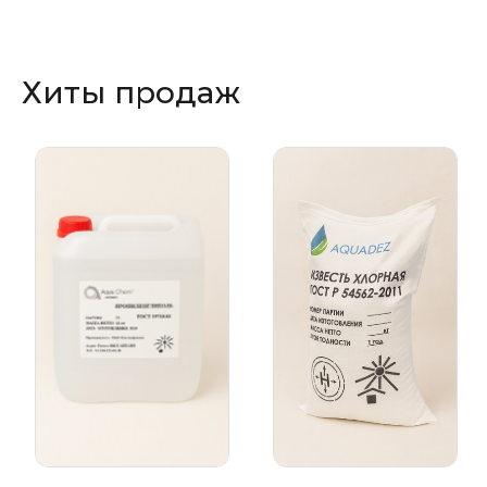
Хиты продаж