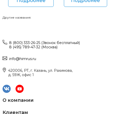
Подробнее
Подробнее
Другие названия:
8 (800) 333-26-25 (Звонок бесплатный)
8 (495) 789-47-32 (Москва)
info@himrus.ru
420006, РТ, г. Казань, ул. Рахимова,
д. 59Ж, офис 1
О компании
Клиентам