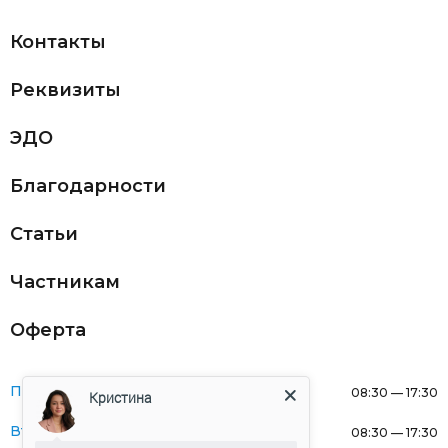
Контакты
Реквизиты
ЭДО
Благодарности
Статьи
Частникам
Оферта
Понедельник:
08:30 — 17:30
Кристина
Вторник:
08:30 — 17:30