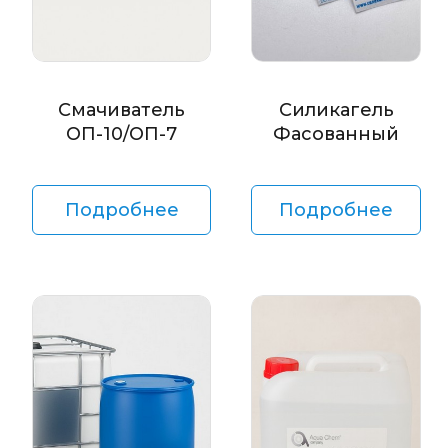
Смачиватель
Силикагель
ОП-10/ОП-7
Фасованный
Подробнее
Подробнее