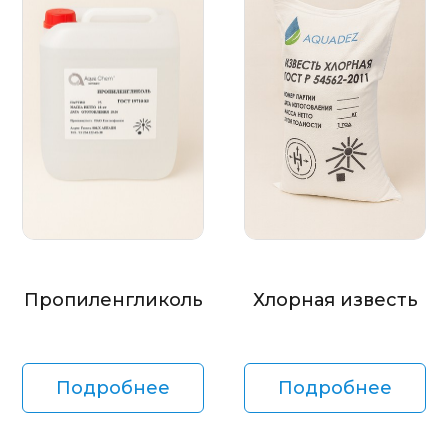
Пропиленгликоль
Хлорная известь
Подробнее
Подробнее