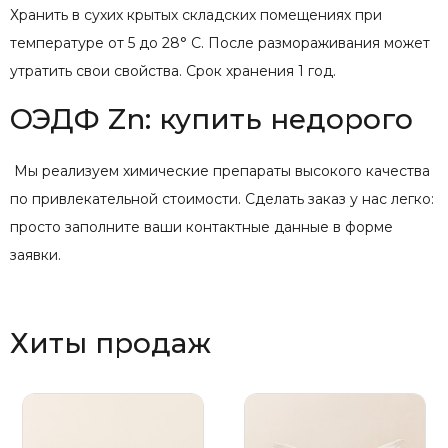
Хранить в сухих крытых складских помещениях при
температуре от 5 до 28° С. После размораживания может
утратить свои свойства. Срок хранения 1 год.
ОЭДФ Zn: купить недорого
Мы реализуем химические препараты высокого качества
по привлекательной стоимости. Сделать заказ у нас легко:
просто заполните ваши контактные данные в форме
заявки.
Хиты продаж