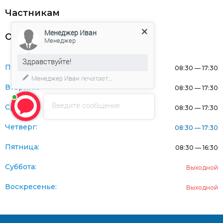
Частникам
Менеджер Иван
Оферта
Менеджер
Здравствуйте!
Понедельник:
08:30 — 17:30
Менеджер Иван
печатает...
Вторник:
08:30 — 17:30
Введите сообщение
Среда:
08:30 — 17:30
Четверг:
08:30 — 17:30
Пятница:
08:30 — 16:30
Суббота:
Выходной
Воскресенье:
Выходной