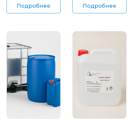
Подробнее
Подробнее