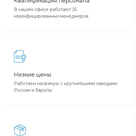
Квалификация персонала
В нашем офисе работают 35
квалифицированных менеджеров
Низкие цены
Работаем напрямую с крупнейшими заводами
России и Европы