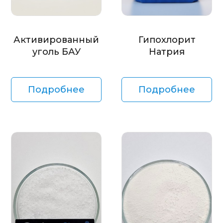
Активированный
Гипохлорит
уголь БАУ
Натрия
Подробнее
Подробнее