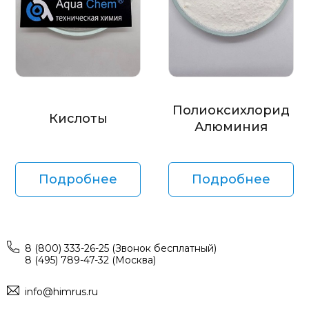
Полиоксихлорид
Кислоты
Алюминия
Подробнее
Подробнее
8 (800) 333-26-25 (Звонок бесплатный)
8 (495) 789-47-32 (Москва)
info@himrus.ru