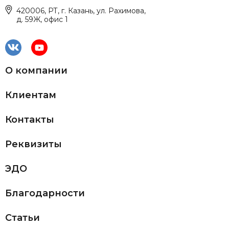
420006, РТ, г. Казань, ул. Рахимова,
д. 59Ж, офис 1
О компании
Клиентам
Контакты
Реквизиты
ЭДО
Благодарности
Статьи