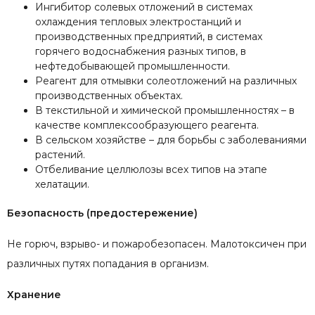
Ингибитор солевых отложений в системах
охлаждения тепловых электростанций и
производственных предприятий, в системах
горячего водоснабжения разных типов, в
нефтедобывающей промышленности.
Реагент для отмывки солеотложений на различных
производственных объектах.
В текстильной и химической промышленностях – в
качестве комплексообразующего реагента.
В сельском хозяйстве – для борьбы с заболеваниями
растений.
Отбеливание целлюлозы всех типов на этапе
хелатации.
Безопасность (предостережение)
Не горюч, взрыво- и пожаробезопасен. Малотоксичен при
различных путях попадания в организм.
Хранение