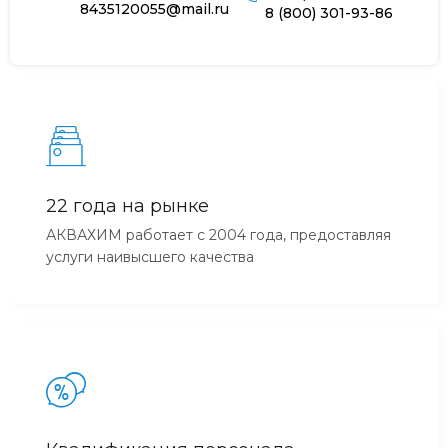
8435120055@mail.ru
8 (800) 301-93-86
22 года на рынке
АКВАХИМ работает с 2004 года, предоставляя
услуги наивысшего качества