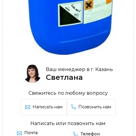
Ваш менеджер в г. Казань
Светлана
Свяжитесь по любому вопросу
Написать нам
Позвонить нам
Написать или позвонить нам
Почта
Телефон