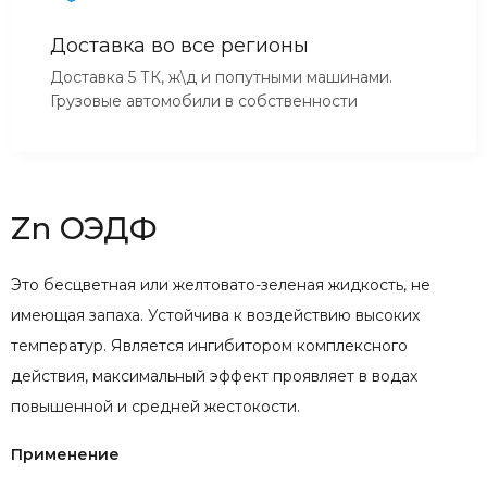
Доставка во все регионы
Доставка 5 ТК, ж\д и попутными машинами.
Грузовые автомобили в собственности
Zn ОЭДФ
Это бесцветная или желтовато-зеленая жидкость, не
имеющая запаха. Устойчива к воздействию высоких
температур. Является ингибитором комплексного
действия, максимальный эффект проявляет в водах
повышенной и средней жестокости.
Применение