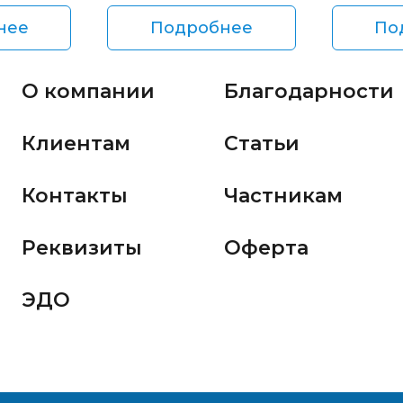
нее
Подробнее
По
О компании
Благодарности
Клиентам
Статьи
Контакты
Частникам
Реквизиты
Оферта
ЭДО