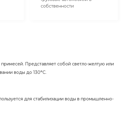
собственности
 примесей. Представляет собой светло-желтую или
вании воды до 130°С.
ользуется для стабилизации воды в промышленно-