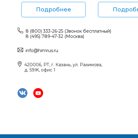
Подробнее
Подроб
8 (800) 333-26-25 (Звонок бесплатный)
8 (495) 789-47-32 (Москва)
info@himrus.ru
420006, РТ, г. Казань, ул. Рахимова,
д. 59Ж, офис 1