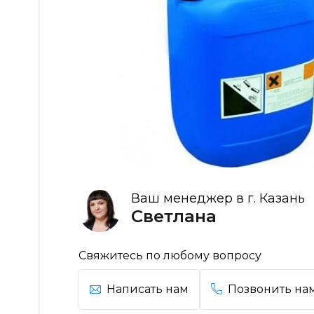
Ваш менеджер в г. Казань
Светлана
Свяжитесь по любому вопросу
Написать нам
Позвонить на