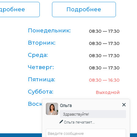
дробнее
Подробнее
Понедельник:
08:30 — 17:30
Вторник:
08:30 — 17:30
Среда:
08:30 — 17:30
Четверг:
08:30 — 17:30
Пятница:
08:30 — 16:30
Суббота:
Выходной
Воскресенье:
Выходной
Ольга
Здравствуйте!
Ольга
печатает...