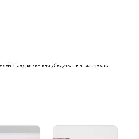
лей. Предлагаем вам убедиться в этом: просто