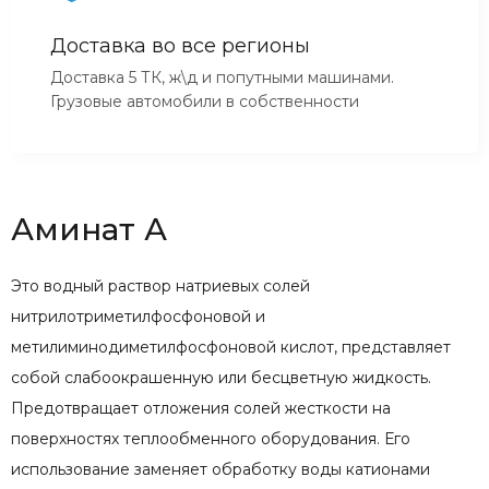
Доставка во все регионы
Доставка 5 ТК, ж\д и попутными машинами.
Грузовые автомобили в собственности
Аминат А
Это водный раствор натриевых солей
нитрилотриметилфосфоновой и
метилиминодиметилфосфоновой кислот, представляет
собой слабоокрашенную или бесцветную жидкость.
Предотвращает отложения солей жесткости на
поверхностях теплообменного оборудования. Его
использование заменяет обработку воды катионами