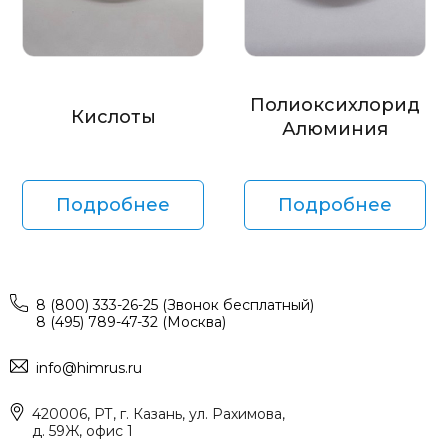
Полиоксихлорид
Кислоты
Алюминия
Подробнее
Подробнее
8 (800) 333-26-25 (Звонок бесплатный)
8 (495) 789-47-32 (Москва)
info@himrus.ru
420006, РТ, г. Казань, ул. Рахимова,
д. 59Ж, офис 1