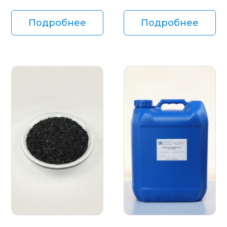
Подробнее
Подробнее