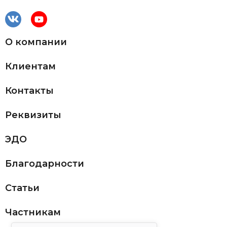
О компании
Клиентам
Контакты
Реквизиты
ЭДО
Благодарности
Статьи
Частникам