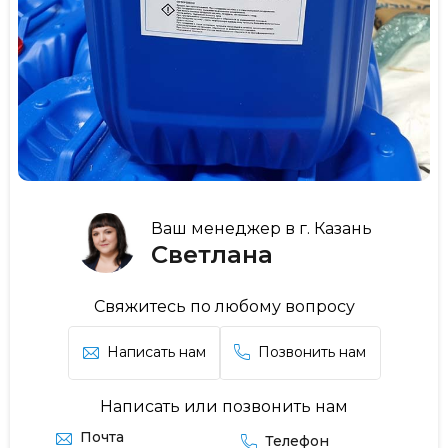
Ваш менеджер в г. Казань
Светлана
Свяжитесь по любому вопросу
Написать нам
Позвонить нам
Написать или позвонить нам
Почта
Телефон