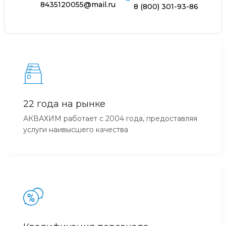
8435120055@mail.ru
8 (800) 301-93-86
22 года на рынке
АКВАХИМ работает с 2004 года, предоставляя
услуги наивысшего качества