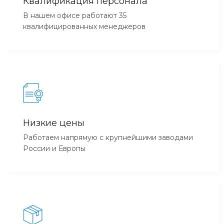
Квалификация персонала
В нашем офисе работают 35
квалифицированных менеджеров
Низкие цены
Работаем напрямую с крупнейшими заводами
России и Европы