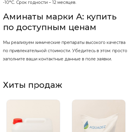
-10°С. Срок годности – 12 месяцев.
Аминаты марки А: купить
по доступным ценам
Мы реализуем химические препараты высокого качества
по привлекательной стоимости. Убедитесь в этом: просто
заполните ваши контактные данные в поле заявки.
Хиты продаж