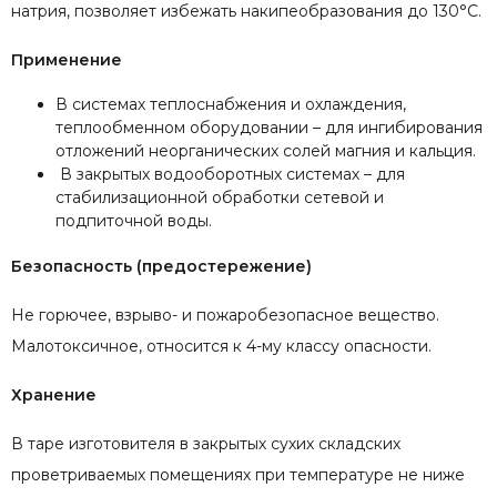
натрия, позволяет избежать накипеобразования до 130°С.
Применение
В системах теплоснабжения и охлаждения,
теплообменном оборудовании – для ингибирования
отложений неорганических солей магния и кальция.
В закрытых водооборотных системах – для
стабилизационной обработки сетевой и
подпиточной воды.
Безопасность (предостережение)
Не горючее, взрыво- и пожаробезопасное вещество.
Малотоксичное, относится к 4-му классу опасности.
Хранение
В таре изготовителя в закрытых сухих складских
проветриваемых помещениях при температуре не ниже