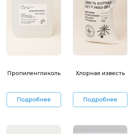
Пропиленгликоль
Хлорная известь
Подробнее
Подробнее