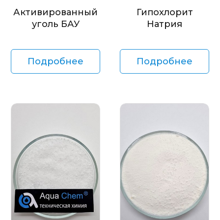
Активированный
Гипохлорит
уголь БАУ
Натрия
Подробнее
Подробнее