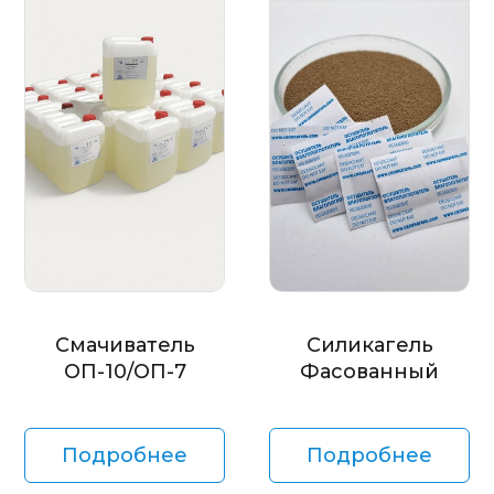
Смачиватель
Силикагель
ОП-10/ОП-7
Фасованный
Подробнее
Подробнее