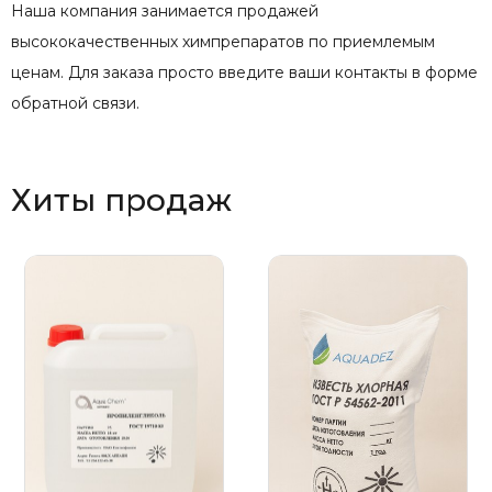
Наша компания занимается продажей
высококачественных химпрепаратов по приемлемым
ценам. Для заказа просто введите ваши контакты в форме
обратной связи.
Хиты продаж