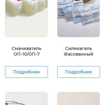
Смачиватель
Силикагель
ОП-10/ОП-7
Фасованный
Подробнее
Подробнее