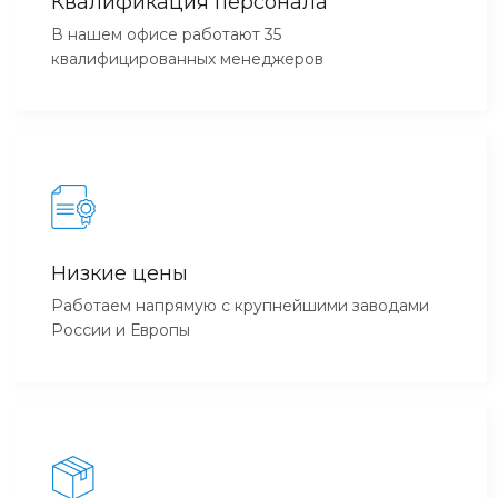
Квалификация персонала
В нашем офисе работают 35
квалифицированных менеджеров
Низкие цены
Работаем напрямую с крупнейшими заводами
России и Европы