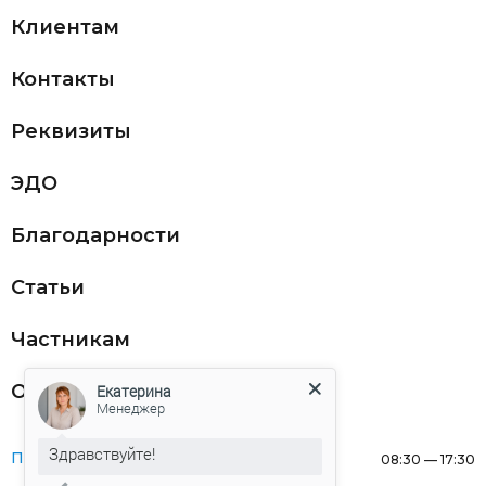
Клиентам
Контакты
Реквизиты
ЭДО
Благодарности
Статьи
Частникам
Оферта
Екатерина
Менеджер
Здравствуйте!
Понедельник:
08:30 — 17:30