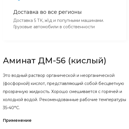
Доставка во все регионы
Доставка 5 ТК, ж\д и попутными машинами.
Грузовые автомобили в собственности
Аминат ДМ-56 (кислый)
Это водный раствор органической и неорганической
(фосфорной) кислот, представляющий собой бесцветную
прозрачную жидкость. Хорошо смешивается с горячей и
холодной водой. Рекомендованные рабочие температуры
35-40°С.
Применение