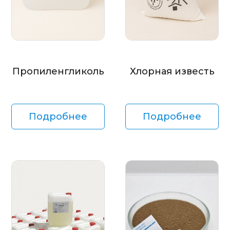
Пропиленгликоль
Хлорная известь
Подробнее
Подробнее