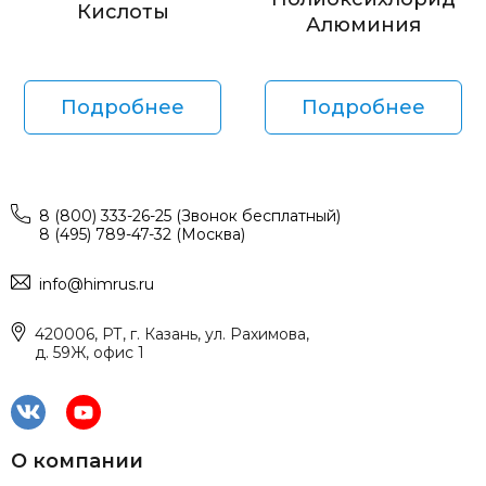
Кислоты
Алюминия
Подробнее
Подробнее
8 (800) 333-26-25 (Звонок бесплатный)
8 (495) 789-47-32 (Москва)
info@himrus.ru
420006, РТ, г. Казань, ул. Рахимова,
д. 59Ж, офис 1
О компании