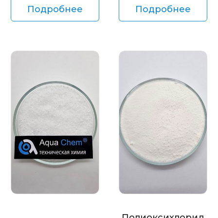
Подробнее
Подробнее
Полиоксихлорид