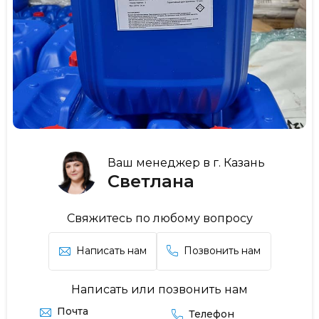
Ваш менеджер в г. Казань
Светлана
Свяжитесь по любому вопросу
Написать нам
Позвонить нам
Написать или позвонить нам
Почта
Телефон