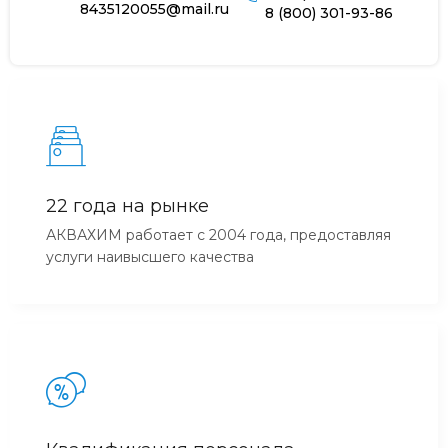
8435120055@mail.ru
8 (800) 301-93-86
22 года на рынке
АКВАХИМ работает с 2004 года, предоставляя
услуги наивысшего качества