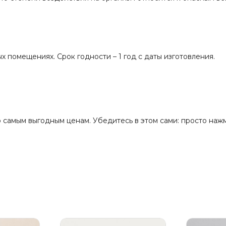
х помещениях. Срок годности – 1 год с даты изготовления.
самым выгодным ценам. Убедитесь в этом сами: просто нажм