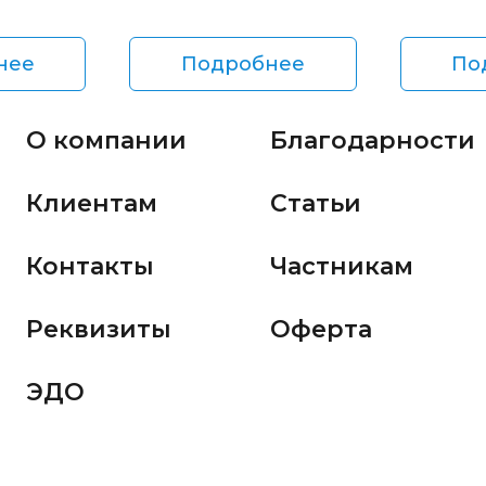
нее
Подробнее
По
О компании
Благодарности
Клиентам
Статьи
Контакты
Частникам
Реквизиты
Оферта
ЭДО