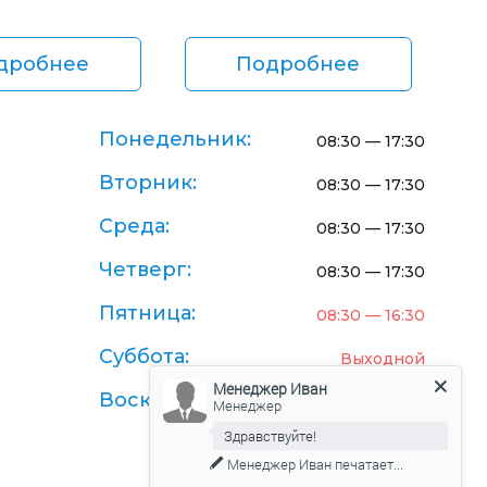
дробнее
Подробнее
Понедельник:
08:30 — 17:30
Вторник:
08:30 — 17:30
Среда:
08:30 — 17:30
Четверг:
08:30 — 17:30
Пятница:
08:30 — 16:30
Суббота:
Выходной
Менеджер Иван
Воскресенье:
Выходной
Менеджер
Здравствуйте!
Менеджер Иван
печатает...