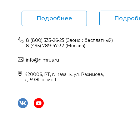
Подробнее
Подроб
8 (800) 333-26-25 (Звонок бесплатный)
8 (495) 789-47-32 (Москва)
info@himrus.ru
420006, РТ, г. Казань, ул. Рахимова,
д. 59Ж, офис 1