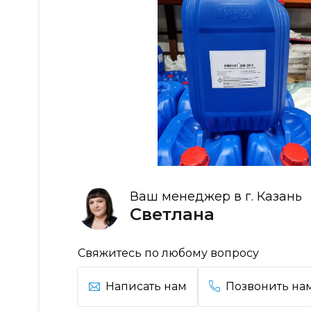
Ваш менеджер в г. Казань
Светлана
Свяжитесь по любому вопросу
Написать нам
Позвонить на