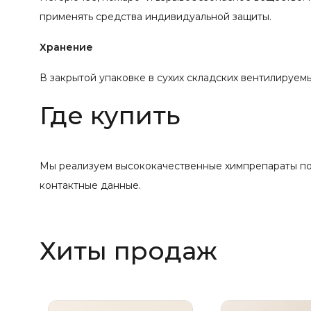
применять средства индивидуальной защиты.
Хранение
В закрытой упаковке в сухих складских вентилируемы
Где купить
Мы реализуем высококачественные химпрепараты по 
контактные данные.
Хиты продаж