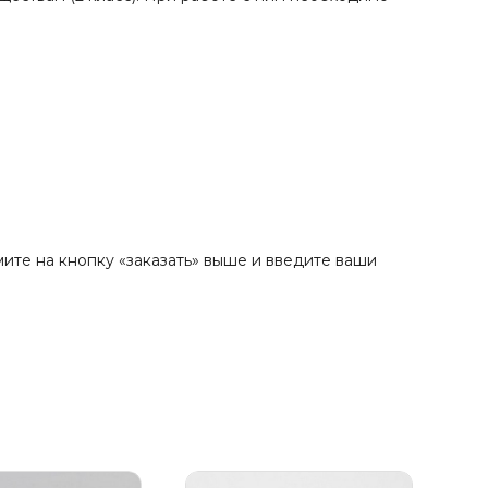
ите на кнопку «заказать» выше и введите ваши