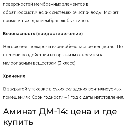
поверхностей мембранных элементов в
обратноосмотических системах очистки воды. Может
применяться для мембран любых типов.
Безопасность (предостережение)
Негорючее, пожаро- и взрывобезопасное вещество. По
степени воздействия на организм относится к
малоопасным веществам (3 класс).
Хранение
В закрытой упаковке в сухих складских вентилируемых
помещениях. Срок годности – 1 год с даты изготовления.
Аминат ДМ-14: цена и где
купить