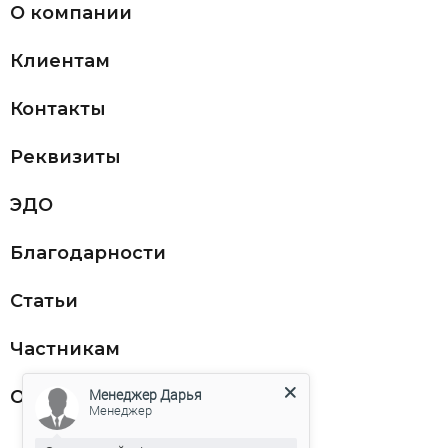
О компании
Клиентам
Контакты
Реквизиты
ЭДО
Благодарности
Статьи
Частникам
Менеджер Дарья
Оферта
Менеджер