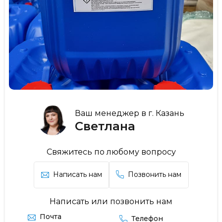
Ваш менеджер в г. Казань
Светлана
Свяжитесь по любому вопросу
Написать нам
Позвонить нам
Написать или позвонить нам
Почта
Телефон