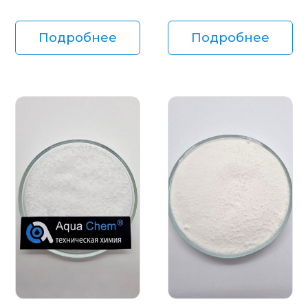
Подробнее
Подробнее