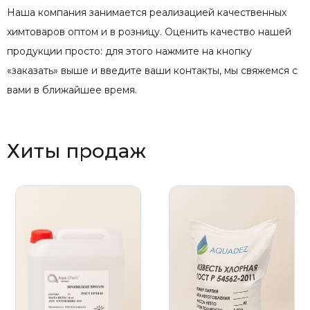
Наша компания занимается реализацией качественных
химтоваров оптом и в розницу. Оценить качество нашей
продукции просто: для этого нажмите на кнопку
«заказать» выше и введите ваши контакты, мы свяжемся с
вами в ближайшее время.
Хиты продаж