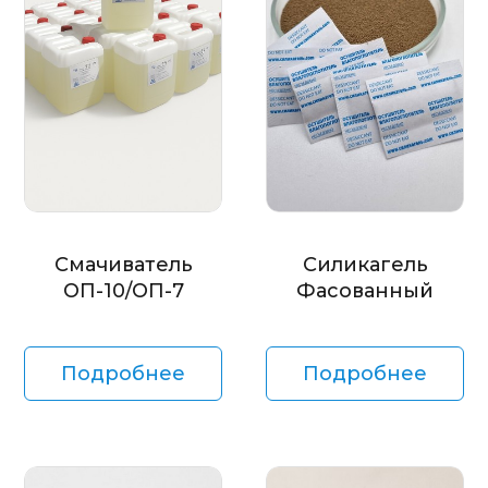
Смачиватель
Силикагель
ОП-10/ОП-7
Фасованный
Подробнее
Подробнее