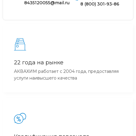
8435120055@mail.ru
8 (800) 301-93-86
22 года на рынке
АКВАХИМ работает с 2004 года, предоставляя
услуги наивысшего качества