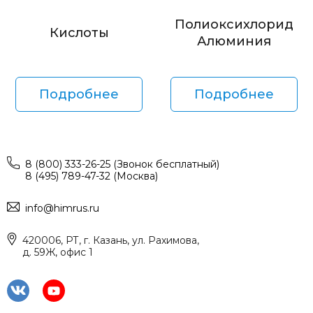
Полиоксихлорид
Кислоты
Алюминия
Подробнее
Подробнее
8 (800) 333-26-25 (Звонок бесплатный)
8 (495) 789-47-32 (Москва)
info@himrus.ru
420006, РТ, г. Казань, ул. Рахимова,
д. 59Ж, офис 1