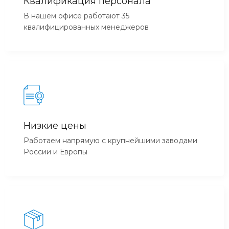
Квалификация персонала
В нашем офисе работают 35
квалифицированных менеджеров
Низкие цены
Работаем напрямую с крупнейшими заводами
России и Европы