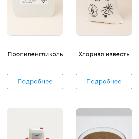
Пропиленгликоль
Хлорная известь
Подробнее
Подробнее