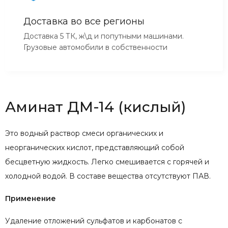
Доставка во все регионы
Доставка 5 ТК, ж\д и попутными машинами.
Грузовые автомобили в собственности
Аминат ДМ-14 (кислый)
Это водный раствор смеси органических и
неорганических кислот, представляющий собой
бесцветную жидкость. Легко смешивается с горячей и
холодной водой. В составе вещества отсутствуют ПАВ.
Применение
Удаление отложений сульфатов и карбонатов с