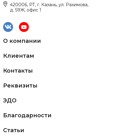
420006, РТ, г. Казань, ул. Рахимова,
д. 59Ж, офис 1
О компании
Клиентам
Контакты
Реквизиты
ЭДО
Благодарности
Статьи