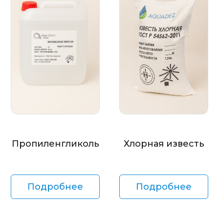
Пропиленгликоль
Хлорная известь
Подробнее
Подробнее