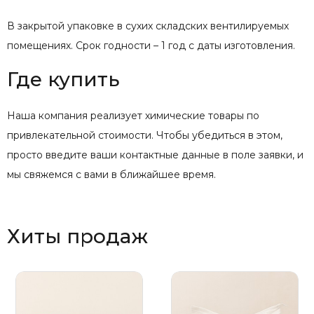
В закрытой упаковке в сухих складских вентилируемых
помещениях. Срок годности – 1 год с даты изготовления.
Где купить
Наша компания реализует химические товары по
привлекательной стоимости. Чтобы убедиться в этом,
просто введите ваши контактные данные в поле заявки, и
мы свяжемся с вами в ближайшее время.
Хиты продаж