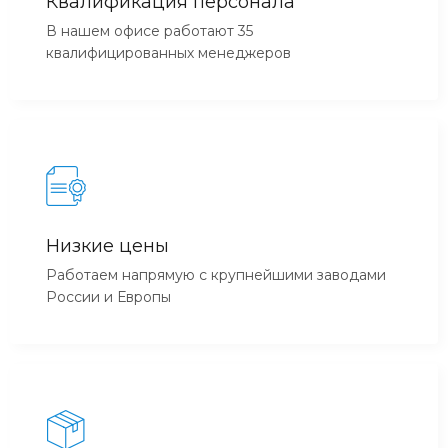
Квалификация персонала
В нашем офисе работают 35
квалифицированных менеджеров
Низкие цены
Работаем напрямую с крупнейшими заводами
России и Европы