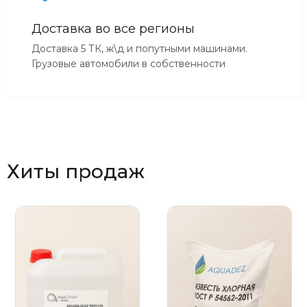
Доставка во все регионы
Доставка 5 ТК, ж\д и попутными машинами.
Грузовые автомобили в собственности
Хиты продаж