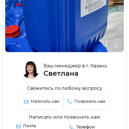
Ваш менеджер в г. Казань
Светлана
Свяжитесь по любому вопросу
Написать нам
Позвонить нам
Написать или позвонить нам
Почта
Телефон