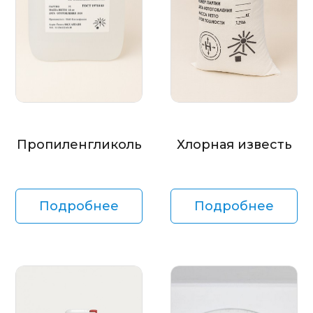
Пропиленгликоль
Хлорная известь
Подробнее
Подробнее