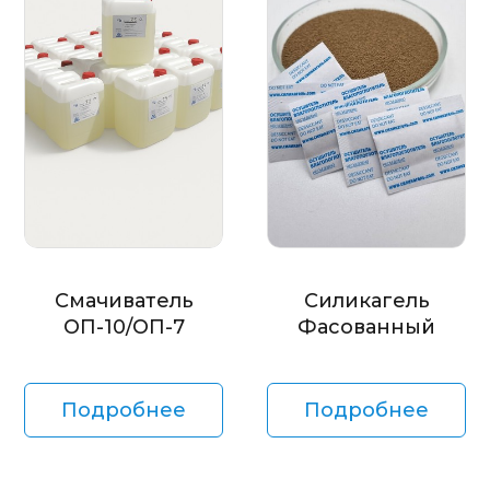
Смачиватель
Силикагель
ОП-10/ОП-7
Фасованный
Подробнее
Подробнее