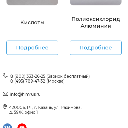
Полиоксихлорид
Кислоты
Алюминия
Подробнее
Подробнее
8 (800) 333-26-25 (Звонок бесплатный)
8 (495) 789-47-32 (Москва)
info@himrus.ru
420006, РТ, г. Казань, ул. Рахимова,
д. 59Ж, офис 1