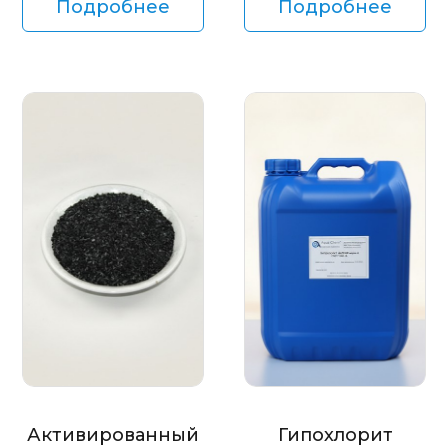
Подробнее
Подробнее
Активированный
Гипохлорит