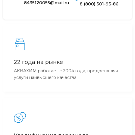
8435120055@mail.ru
8 (800) 301-93-86
22 года на рынке
АКВАХИМ работает с 2004 года, предоставляя
услуги наивысшего качества