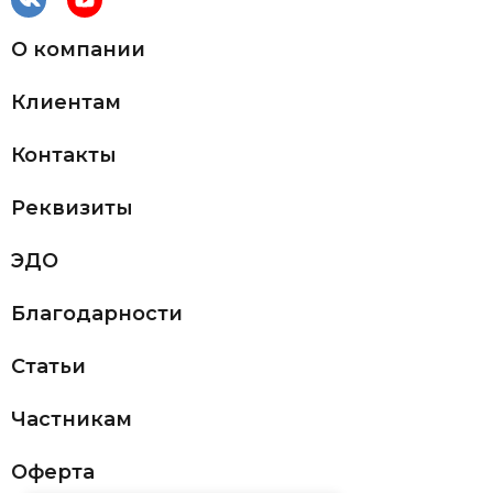
О компании
Клиентам
Контакты
Реквизиты
ЭДО
Благодарности
Статьи
Частникам
Оферта