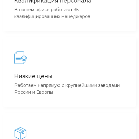
Квалификация персонала
В нашем офисе работают 35
квалифицированных менеджеров
Низкие цены
Работаем напрямую с крупнейшими заводами
России и Европы