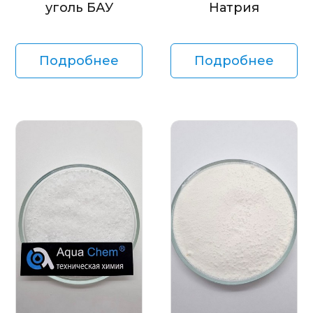
уголь БАУ
Натрия
Подробнее
Подробнее