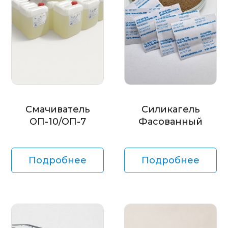
Смачиватель
Силикагель
ОП-10/ОП-7
Фасованный
Подробнее
Подробнее