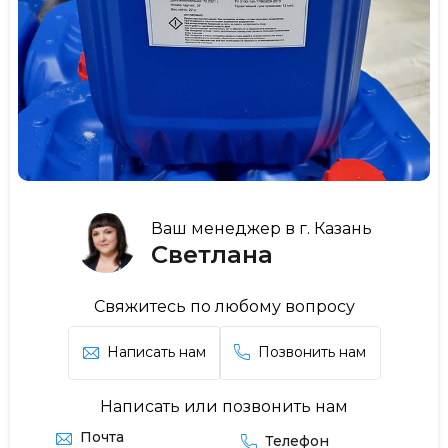
Ваш менеджер в г. Казань
Светлана
Свяжитесь по любому вопросу
Написать нам
Позвонить нам
Написать или позвонить нам
Почта
Телефон