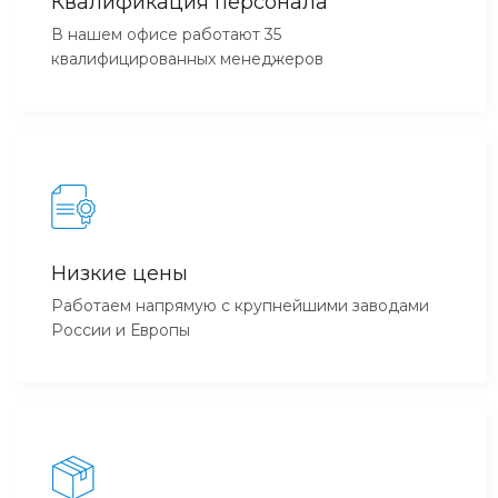
Квалификация персонала
В нашем офисе работают 35
квалифицированных менеджеров
Низкие цены
Работаем напрямую с крупнейшими заводами
России и Европы