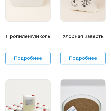
Пропиленгликоль
Хлорная известь
Подробнее
Подробнее