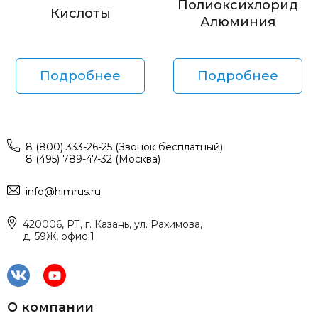
Полиоксихлорид
Кислоты
Алюминия
Подробнее
Подробнее
8 (800) 333-26-25 (Звонок бесплатный)
8 (495) 789-47-32 (Москва)
info@himrus.ru
420006, РТ, г. Казань, ул. Рахимова,
д. 59Ж, офис 1
О компании