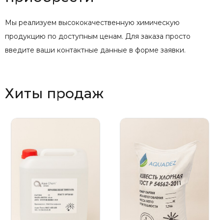
Мы реализуем высококачественную химическую
продукцию по доступным ценам. Для заказа просто
введите ваши контактные данные в форме заявки.
Хиты продаж