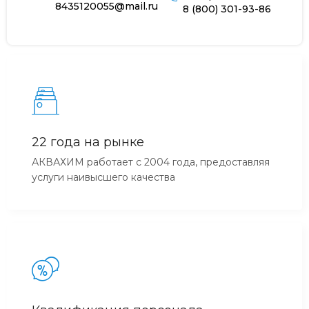
8435120055@mail.ru
8 (800) 301-93-86
22 года на рынке
АКВАХИМ работает с 2004 года, предоставляя
услуги наивысшего качества