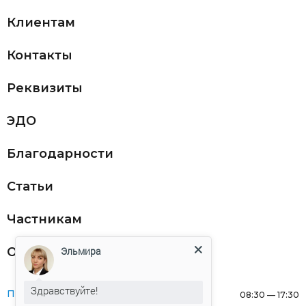
Клиентам
Контакты
Реквизиты
ЭДО
Благодарности
Статьи
Частникам
Оферта
Эльмира
Здравствуйте!
Понедельник:
08:30 — 17:30