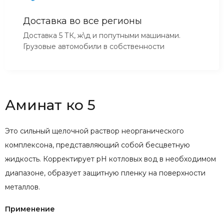
Доставка во все регионы
Доставка 5 ТК, ж\д и попутными машинами.
Грузовые автомобили в собственности
Аминат ко 5
Это сильный щелочной раствор неорганического
комплексона, представляющий собой бесцветную
жидкость. Корректирует pH котловых вод в необходимом
диапазоне, образует защитную пленку на поверхности
металлов.
Применение