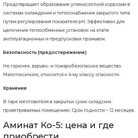
Предотвращает образование углекислотной коррозии в
системах охлаждения и теплоснабжения закрытого типа
путем регулирования показателя pH. Эффективен для
щелочения теплообменных установок на этапе
эксплуатационных и предпусковых промывок.
Безопасность (предостережение)
Не горючее, взрыво- и пожаробезопасное вещество.
Малотоксичное, относится к 4-му классу опасности.
Хранение
В таре изготовителя в закрытых сухих складских
проветриваемых помещениях. Срок годности – 12 месяцев.
Аминат Ко-5: цена и где
приобрести