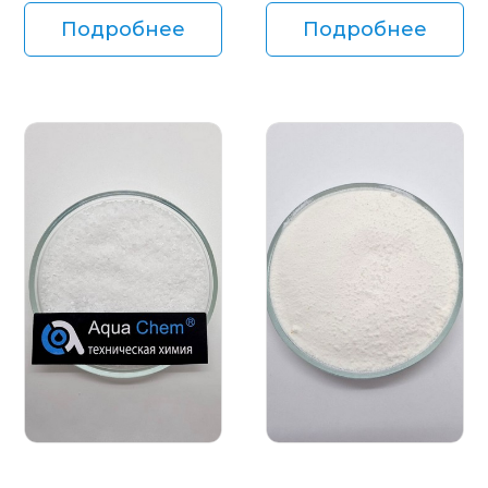
Подробнее
Подробнее