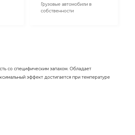
Грузовые автомобили в
собственности
сть со специфическим запахом. Обладает
аксимальный эффект достигается при температуре