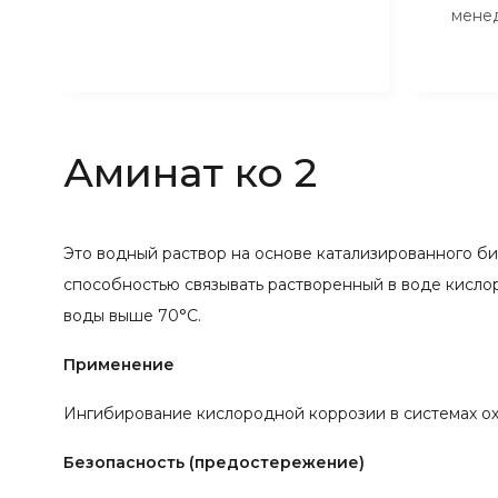
мене
Аминат ко 2
Это водный раствор на основе катализированного б
способностью связывать растворенный в воде кисло
воды выше 70°С.
Применение
Ингибирование кислородной коррозии в системах о
Безопасность (предостережение)