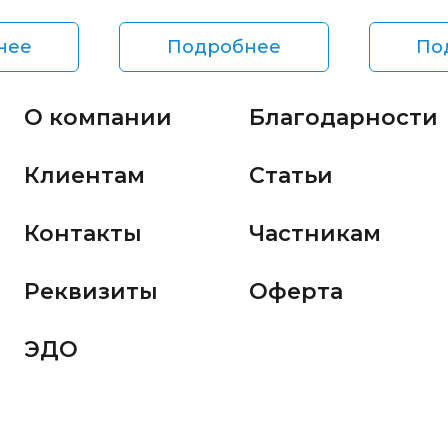
нее
Подробнее
По
О компании
Благодарности
Клиентам
Статьи
Контакты
Частникам
Реквизиты
Оферта
ЭДО