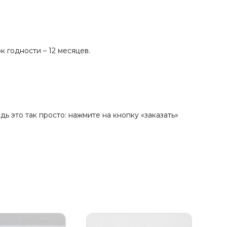
 годности – 12 месяцев.
ь это так просто: нажмите на кнопку «заказать»