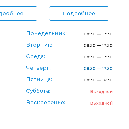
дробнее
Подробнее
Понедельник:
08:30 — 17:30
Вторник:
08:30 — 17:30
Среда:
08:30 — 17:30
Четверг:
08:30 — 17:30
Пятница:
08:30 — 16:30
Суббота:
Выходной
Воскресенье:
Выходной