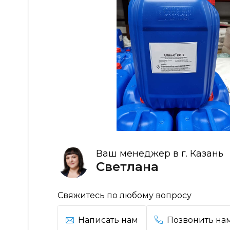
Ваш менеджер в г. Казань
Светлана
Свяжитесь по любому вопросу
Написать нам
Позвонить на