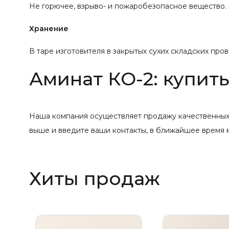
Не горючее, взрыво- и пожаробезопасное вещество. 
Хранение
В таре изготовителя в закрытых сухих складских про
Аминат КО-2: купит
Наша компания осуществляет продажу качественных хи
выше и введите ваши контакты, в ближайшее время м
Хиты продаж