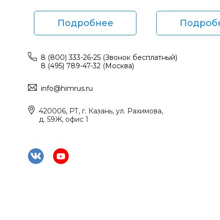
Подробнее
Подроб
8 (800) 333-26-25 (Звонок бесплатный)
8 (495) 789-47-32 (Москва)
info@himrus.ru
420006, РТ, г. Казань, ул. Рахимова,
д. 59Ж, офис 1