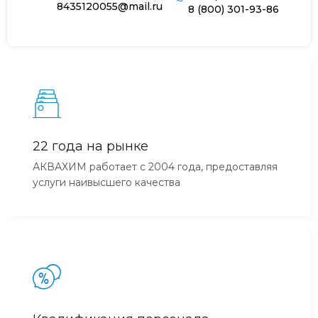
8435120055@mail.ru
8 (800) 301-93-86
22 года на рынке
АКВАХИМ работает с 2004 года, предоставляя
услуги наивысшего качества