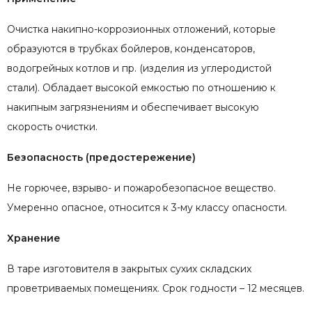
Очистка накипно-коррозионных отложений, которые
образуются в трубках бойлеров, конденсаторов,
водогрейных котлов и пр. (изделия из углеродистой
стали). Обладает высокой емкостью по отношению к
накипным загрязнениям и обеспечивает высокую
скорость очистки.
Безопасность (предостережение)
Не горючее, взрыво- и пожаробезопасное вещество.
Умеренно опасное, относится к 3-му классу опасности.
Хранение
В таре изготовителя в закрытых сухих складских
проветриваемых помещениях. Срок годности – 12 месяцев.