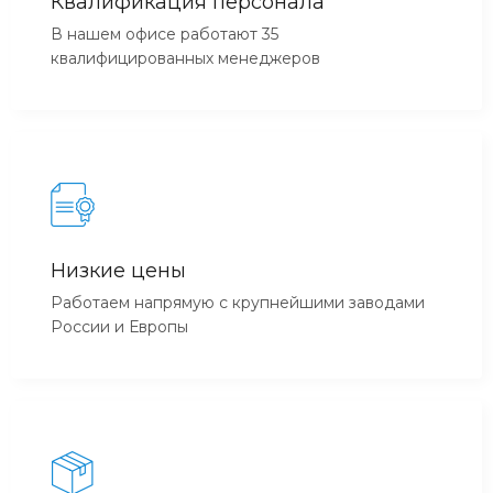
Квалификация персонала
В нашем офисе работают 35
квалифицированных менеджеров
Низкие цены
Работаем напрямую с крупнейшими заводами
России и Европы