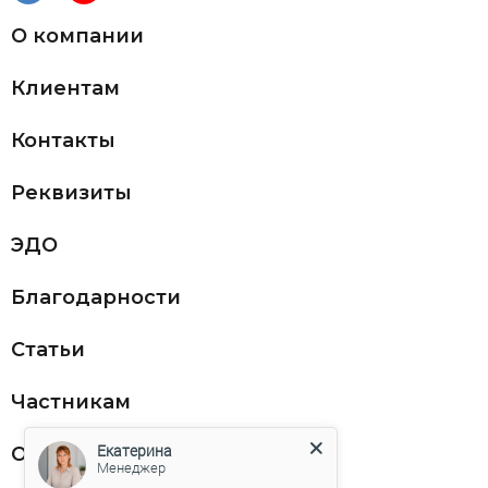
О компании
Клиентам
Контакты
Реквизиты
ЭДО
Благодарности
Статьи
Частникам
Екатерина
Оферта
Менеджер