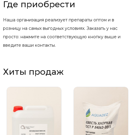
Где приобрести
Наша организация реализует препараты оптом и в
розницу на самых выгодных условиях. Заказать у нас
просто: нажмите на соответствующую кнопку выше и
введите ваши контакты.
Хиты продаж