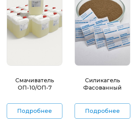
Смачиватель
Силикагель
ОП-10/ОП-7
Фасованный
Подробнее
Подробнее