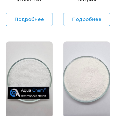
Подробнее
Подробнее