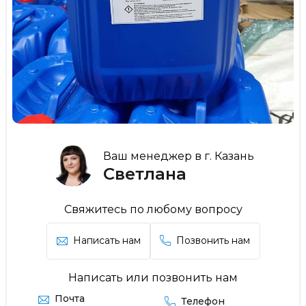
Ваш менеджер в г. Казань
Светлана
Свяжитесь по любому вопросу
Написать нам
Позвонить нам
Написать или позвонить нам
Почта
Телефон