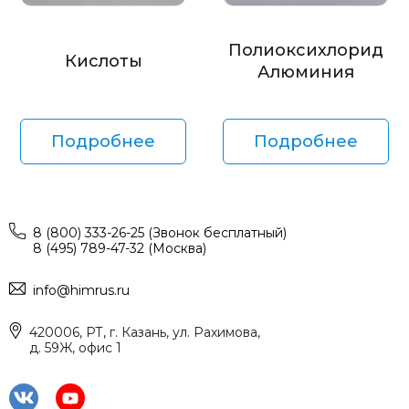
Полиоксихлорид
Кислоты
Алюминия
Подробнее
Подробнее
8 (800) 333-26-25 (Звонок бесплатный)
8 (495) 789-47-32 (Москва)
info@himrus.ru
420006, РТ, г. Казань, ул. Рахимова,
д. 59Ж, офис 1