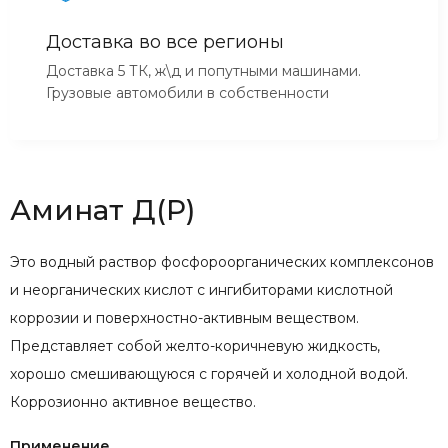
Доставка во все регионы
Доставка 5 ТК, ж\д и попутными машинами.
Грузовые автомобили в собственности
Аминат Д(Р)
Это водный раствор фосфороорганических комплексонов
и неорганических кислот с ингибиторами кислотной
коррозии и поверхностно-активным веществом.
Представляет собой желто-коричневую жидкость,
хорошо смешивающуюся с горячей и холодной водой.
Коррозионно активное вещество.
Применение