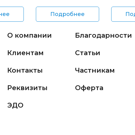
нее
Подробнее
По
О компании
Благодарности
Клиентам
Статьи
Контакты
Частникам
Реквизиты
Оферта
ЭДО