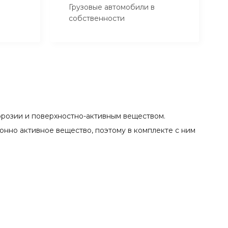
Грузовые автомобили в
собственности
ррозии и поверхностно-активным веществом.
нно активное вещество, поэтому в комплекте с ним