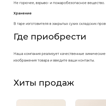
Не горючее, взрыво- и пожаробезопасное вещество. 
Хранение
В таре изготовителя в закрытых сухих складских про
Где приобрести
Наша компания реализует качественные химические то
изображения товара и введите ваши контакты.
Хиты продаж