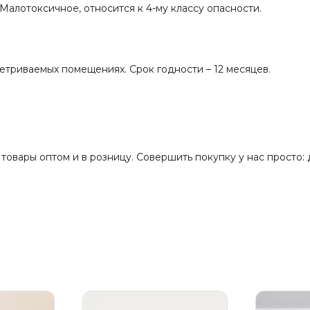
Малотоксичное, относится к 4-му классу опасности.
ветриваемых помещениях. Срок годности – 12 месяцев.
вары оптом и в розницу. Совершить покупку у нас просто: д