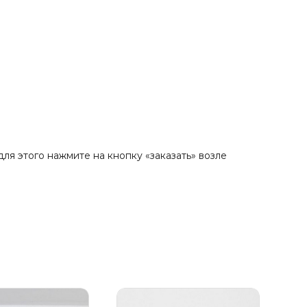
ля этого нажмите на кнопку «заказать» возле