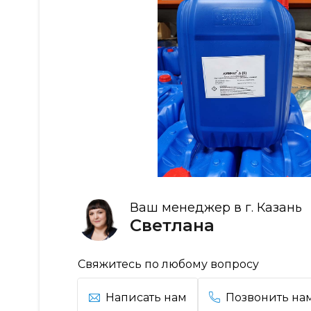
Ваш менеджер в г. Казань
Светлана
Свяжитесь по любому вопросу
Написать нам
Позвонить на