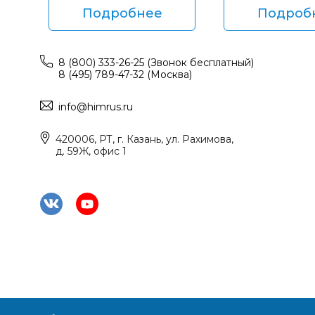
Подробнее
Подроб
8 (800) 333-26-25 (Звонок бесплатный)
8 (495) 789-47-32 (Москва)
info@himrus.ru
420006, РТ, г. Казань, ул. Рахимова,
д. 59Ж, офис 1