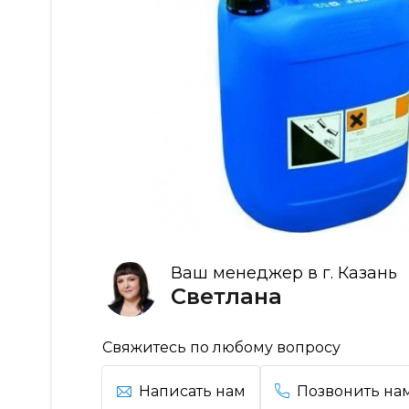
Ваш менеджер в г. Казань
Светлана
Свяжитесь по любому вопросу
Написать нам
Позвонить на