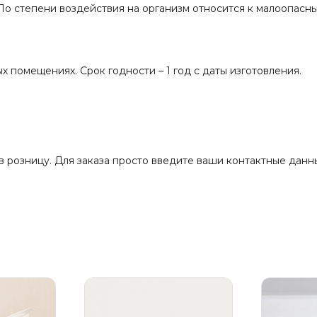
о степени воздействия на организм относится к малоопасным
х помещениях. Срок годности – 1 год с даты изготовления.
розницу. Для заказа просто введите ваши контактные данны