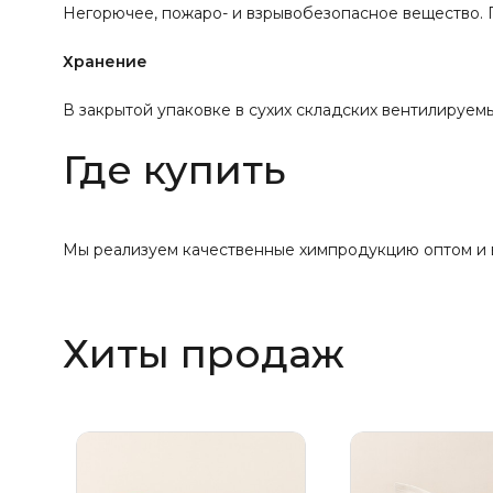
Негорючее, пожаро- и взрывобезопасное вещество. П
Хранение
В закрытой упаковке в сухих складских вентилируемы
Где купить
Мы реализуем качественные химпродукцию оптом и в 
Хиты продаж