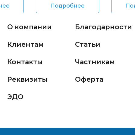
нее
Подробнее
По
О компании
Благодарности
Клиентам
Статьи
Контакты
Частникам
Реквизиты
Оферта
ЭДО