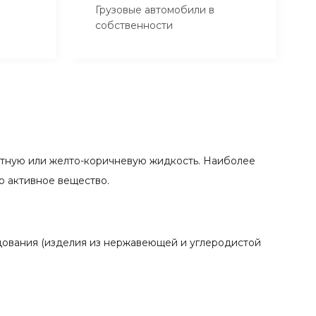
Грузовые автомобили в
собственности
етную или желто-коричневую жидкость. Наиболее
о активное вещество.
ования (изделия из нержавеющей и углеродистой