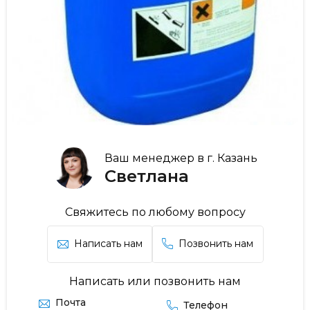
Ваш менеджер в г. Казань
Светлана
Свяжитесь по любому вопросу
Написать нам
Позвонить нам
Написать или позвонить нам
Почта
Телефон