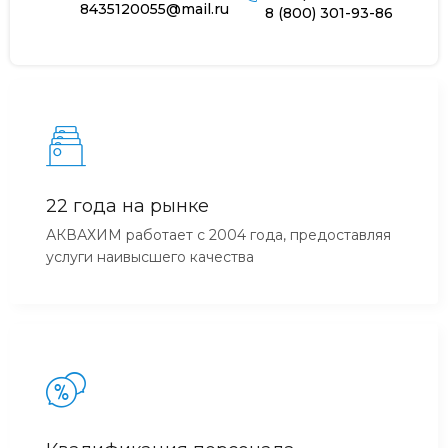
8435120055@mail.ru
8 (800) 301-93-86
22 года на рынке
АКВАХИМ работает с 2004 года, предоставляя
услуги наивысшего качества