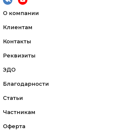
О компании
Клиентам
Контакты
Реквизиты
ЭДО
Благодарности
Статьи
Частникам
Оферта