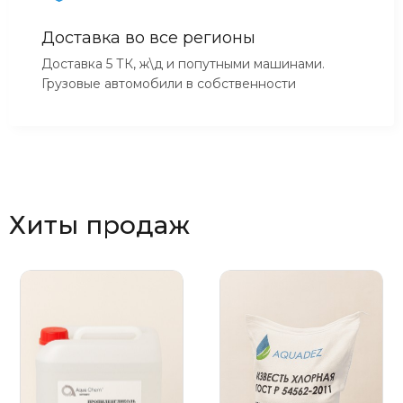
Доставка во все регионы
Доставка 5 ТК, ж\д и попутными машинами.
Грузовые автомобили в собственности
Хиты продаж