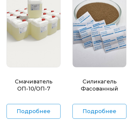
Смачиватель
Силикагель
ОП-10/ОП-7
Фасованный
Подробнее
Подробнее