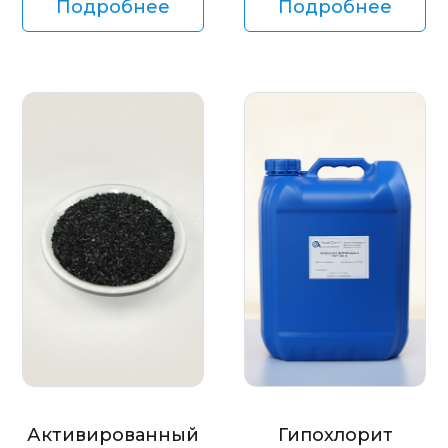
Подробнее
Подробнее
Активированный
Гипохлорит