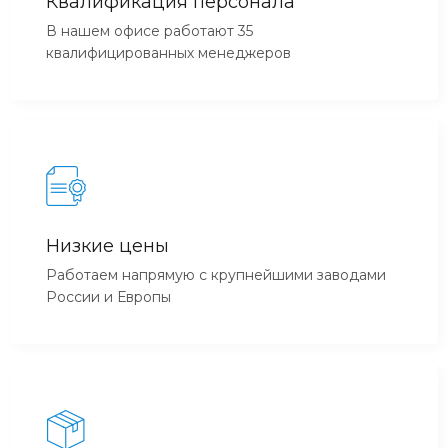
Квалификация персонала
В нашем офисе работают 35
квалифицированных менеджеров
Низкие цены
Работаем напрямую с крупнейшими заводами
России и Европы