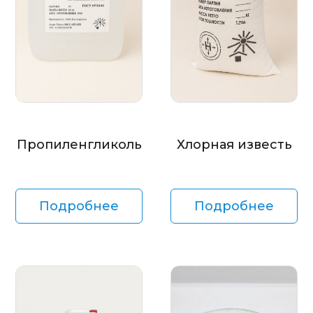
Пропиленгликоль
Хлорная известь
Подробнее
Подробнее