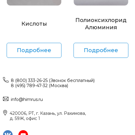
Полиоксихлорид
Кислоты
Алюминия
Подробнее
Подробнее
8 (800) 333-26-25 (Звонок бесплатный)
8 (495) 789-47-32 (Москва)
info@himrus.ru
420006, РТ, г. Казань, ул. Рахимова,
д. 59Ж, офис 1