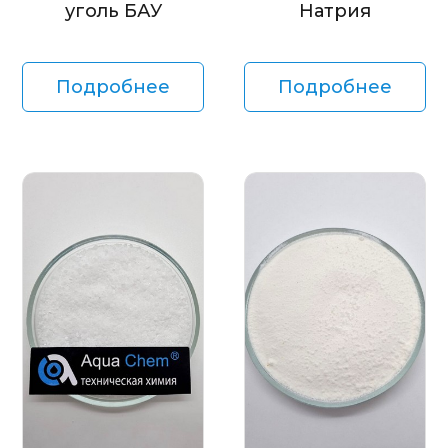
уголь БАУ
Натрия
Подробнее
Подробнее