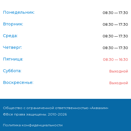
Понедельник:
08:30 — 17:30
Вторник:
08:30 — 17:30
Среда:
08:30 — 17:30
Четверг:
08:30 — 17:30
Пятница:
08:30 — 16:30
Суббота:
Выходной
Воскресенье:
Выходной
Общество с ограниченной ответственностью «Аквахим»
©Все права защищены. 2010-2026
Политика конфиденциальности