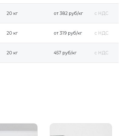
20 кг
от 382 руб/кг
с НДС
20 кг
от 319 руб/кг
с НДС
20 кг
457 руб/кг
с НДС