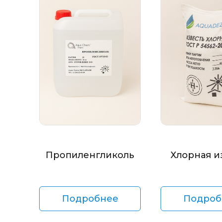
Пропиленгликоль
Хлорная и
Подробнее
Подроб