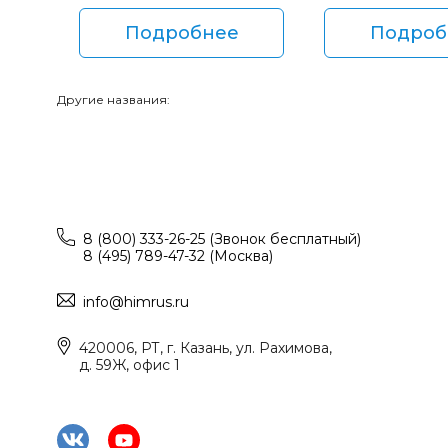
Подробнее
Подроб
Другие названия:
8 (800) 333-26-25 (Звонок бесплатный)
8 (495) 789-47-32 (Москва)
info@himrus.ru
420006, РТ, г. Казань, ул. Рахимова,
д. 59Ж, офис 1