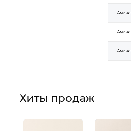
Амина
Амина
Амина
Хиты продаж