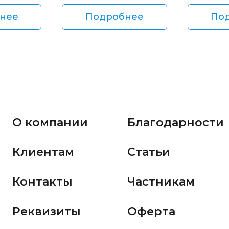
нее
Подробнее
По
О компании
Благодарности
Клиентам
Статьи
Контакты
Частникам
Реквизиты
Оферта