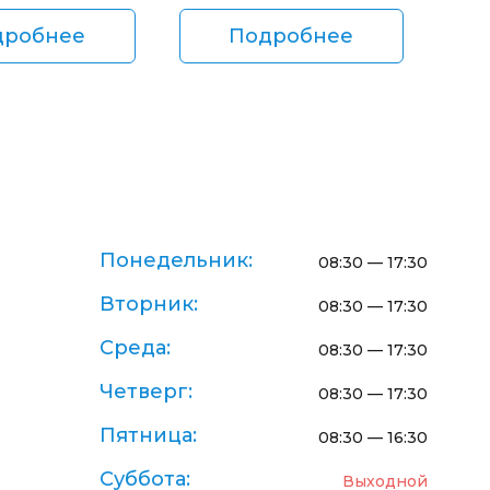
дробнее
Подробнее
Понедельник:
08:30 — 17:30
Вторник:
08:30 — 17:30
Среда:
08:30 — 17:30
Четверг:
08:30 — 17:30
Пятница:
08:30 — 16:30
Суббота:
Выходной