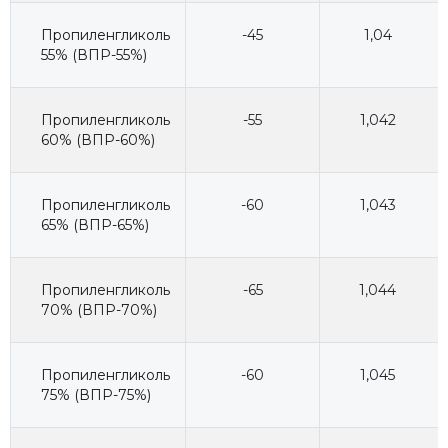
Пропиленгликоль
-45
1,04
55% (ВПР-55%)
Пропиленгликоль
-55
1,042
60% (ВПР-60%)
Пропиленгликоль
-60
1,043
65% (ВПР-65%)
Пропиленгликоль
-65
1,044
70% (ВПР-70%)
Пропиленгликоль
-60
1,045
75% (ВПР-75%)