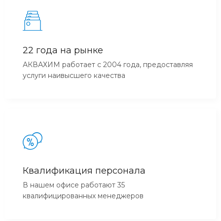
22 года на рынке
АКВАХИМ работает с 2004 года, предоставляя
услуги наивысшего качества
Квалификация персонала
В нашем офисе работают 35
квалифицированных менеджеров