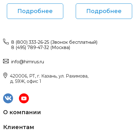
Подробнее
Подробнее
8 (800) 333-26-25 (Звонок бесплатный)
8 (495) 789-47-32 (Москва)
info@himrus.ru
420006, РТ, г. Казань, ул. Рахимова,
д. 59Ж, офис 1
О компании
Клиентам