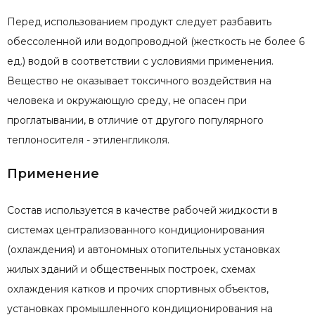
Перед использованием продукт следует разбавить
обессоленной или водопроводной (жесткость не более 6
ед.) водой в соответствии с условиями применения.
Вещество не оказывает токсичного воздействия на
человека и окружающую среду, не опасен при
проглатывании, в отличие от другого популярного
теплоносителя - этиленгликоля.
Применение
Состав используется в качестве рабочей жидкости в
системах централизованного кондиционирования
(охлаждения) и автономных отопительных установках
жилых зданий и общественных построек, схемах
охлаждения катков и прочих спортивных объектов,
установках промышленного кондиционирования на