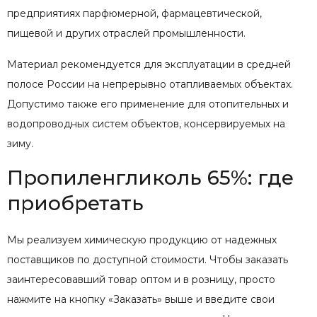
предприятиях парфюмерной, фармацевтической,
пищевой и других отраслей промышленности.
Материал рекомендуется для эксплуатации в средней
полосе России на непрерывно отапливаемых объектах.
Допустимо также его применение для отопительных и
водопроводных систем объектов, консервируемых на
зиму.
Пропиленгликоль 65%: где
приобретать
Мы реализуем химическую продукцию от надежных
поставщиков по доступной стоимости. Чтобы заказать
заинтересовавший товар оптом и в розницу, просто
нажмите на кнопку «Заказать» выше и введите свои