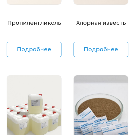
Пропиленгликоль
Хлорная известь
Подробнее
Подробнее