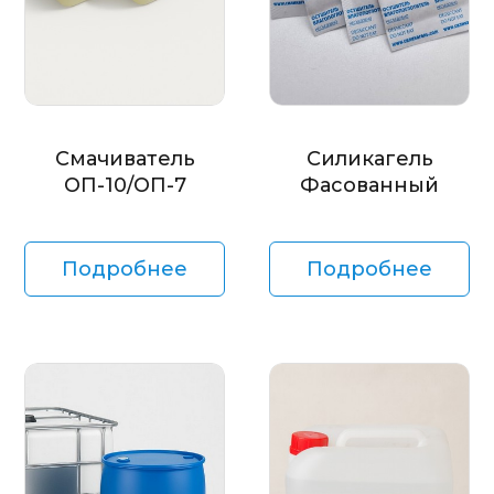
Смачиватель
Силикагель
ОП-10/ОП-7
Фасованный
Подробнее
Подробнее