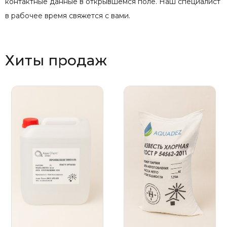
контактные данные в открывшемся поле. Наш специалист
в рабочее время свяжется с вами.
Хиты продаж