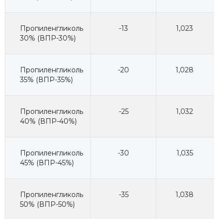
Пропиленгликоль
-13
1,023
30% (ВПР-30%)
Пропиленгликоль
-20
1,028
35% (ВПР-35%)
Пропиленгликоль
-25
1,032
40% (ВПР-40%)
Пропиленгликоль
-30
1,035
45% (ВПР-45%)
Пропиленгликоль
-35
1,038
50% (ВПР-50%)