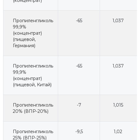
(концентрат)
Пропиленгликоль
-65
1,037
99,9%
(концентрат)
(пищевой,
Германия)
Пропиленгликоль
-65
1,037
99,9%
(концентрат)
(пищевой, Китай)
Пропиленгликоль
-7
1,015
20% (ВПР-20%)
Пропиленгликоль
-9,5
1,02
25% (ВПР-25%)