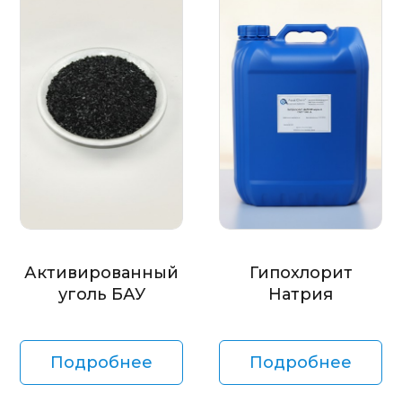
Активированный
Гипохлорит
уголь БАУ
Натрия
Подробнее
Подробнее