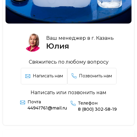
Ваш менеджер в г. Казань
Юлия
Свяжитесь по любому вопросу
Написать нам
Позвонить нам
Написать или позвонить нам
Почта
Телефон
44941761@mail.ru
8 (800) 302-58-19