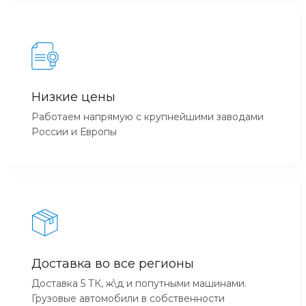
Низкие цены
Работаем напрямую с крупнейшими заводами
России и Европы
Доставка во все регионы
Доставка 5 ТК, ж\д и попутными машинами.
Грузовые автомобили в собственности