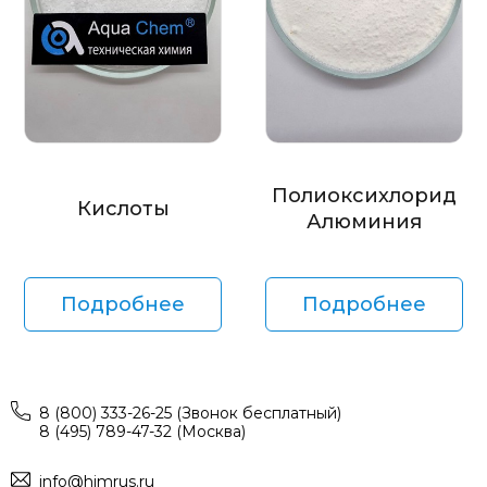
Полиоксихлорид
Кислоты
Алюминия
Подробнее
Подробнее
8 (800) 333-26-25 (Звонок бесплатный)
8 (495) 789-47-32 (Москва)
info@himrus.ru