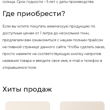
солнца. Срок годности – 5 лет с даты производства.
Где приобрести?
Если вы хотите покупать химическую продукцию по
доступным ценам от 1 литра до нескольких тонн,
предлагаем вам ознакомиться с нашим полным прайсом
на главной странице данного сайта. Чтобы сделать заказ,
просто нажмите на соответствующую кнопку напротив
названия товара и введите свое имя, e-mail и телефон в
открывшемся поле.
Хиты продаж