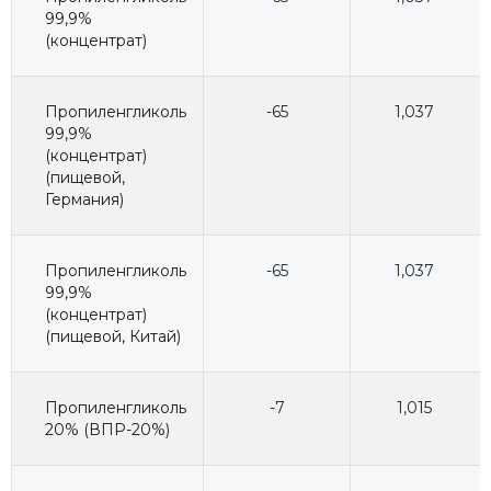
99,9%
(концентрат)
Пропиленгликоль
-65
1,037
99,9%
(концентрат)
(пищевой,
Германия)
Пропиленгликоль
-65
1,037
99,9%
(концентрат)
(пищевой, Китай)
Пропиленгликоль
-7
1,015
20% (ВПР-20%)