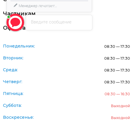
Менеджер
печатает...
Частникам
Введите сообщение
Оферта
Понедельник:
08:30 — 17:30
Вторник:
08:30 — 17:30
Среда:
08:30 — 17:30
Четверг:
08:30 — 17:30
Пятница:
08:30 — 16:30
Суббота:
Выходной
Воскресенье:
Выходной