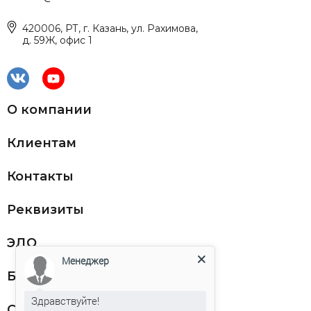
420006, РТ, г. Казань, ул. Рахимова,
д. 59Ж, офис 1
О компании
Клиентам
Контакты
Реквизиты
ЭДО
Менеджер
Благодарности
Здравствуйте!
Статьи