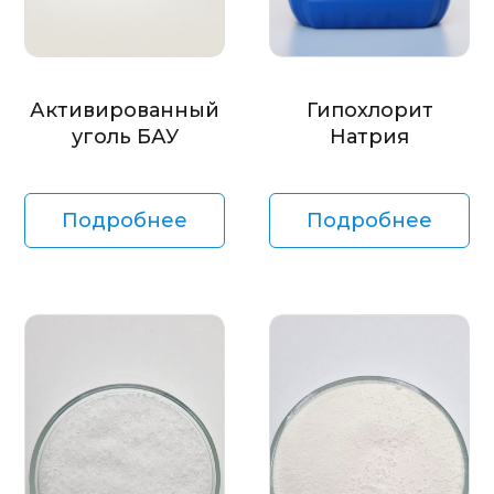
Активированный
Гипохлорит
уголь БАУ
Натрия
Подробнее
Подробнее