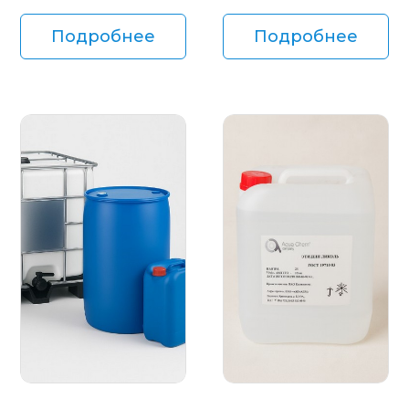
Подробнее
Подробнее