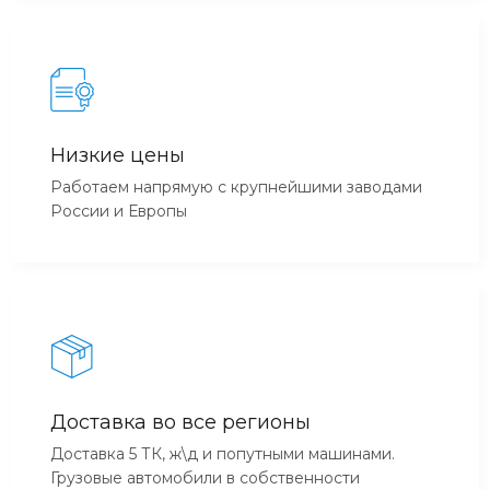
Низкие цены
Работаем напрямую с крупнейшими заводами
России и Европы
Доставка во все регионы
Доставка 5 ТК, ж\д и попутными машинами.
Грузовые автомобили в собственности