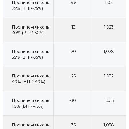
Пропиленгликоль
-9,5
1,02
25% (ВПР-25%)
Пропиленгликоль
-13
1,023
30% (ВПР-30%)
Пропиленгликоль
-20
1,028
35% (ВПР-35%)
Пропиленгликоль
-25
1,032
40% (ВПР-40%)
Пропиленгликоль
-30
1,035
45% (ВПР-45%)
Пропиленгликоль
-35
1,038