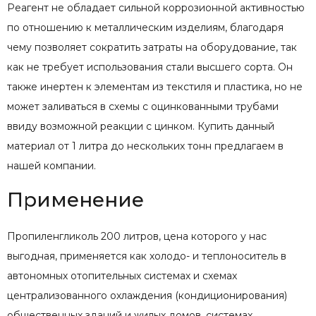
Реагент не обладает сильной коррозионной активностью
по отношению к металлическим изделиям, благодаря
чему позволяет сократить затраты на оборудование, так
как не требует использования стали высшего сорта. Он
также инертен к элементам из текстиля и пластика, но не
может заливаться в схемы с оцинкованными трубами
ввиду возможной реакции с цинком. Купить данный
материал от 1 литра до нескольких тонн предлагаем в
нашей компании.
Применение
Пропиленгликоль 200 литров, цена которого у нас
выгодная, применяется как холодо- и теплоноситель в
автономных отопительных системах и схемах
централизованного охлаждения (кондиционирования)
общественных зданий и жилых домов, системах