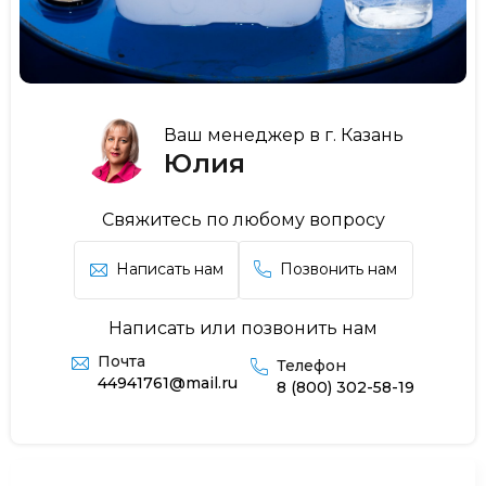
Ваш менеджер в г. Казань
Юлия
Свяжитесь по любому вопросу
Написать нам
Позвонить нам
Написать или позвонить нам
Почта
Телефон
44941761@mail.ru
8 (800) 302-58-19