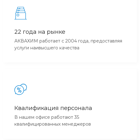
22 года на рынке
АКВАХИМ работает с 2004 года, предоставляя
услуги наивысшего качества
Квалификация персонала
В нашем офисе работают 35
квалифицированных менеджеров