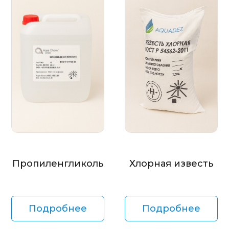
Пропиленгликоль
Хлорная известь
Подробнее
Подробнее