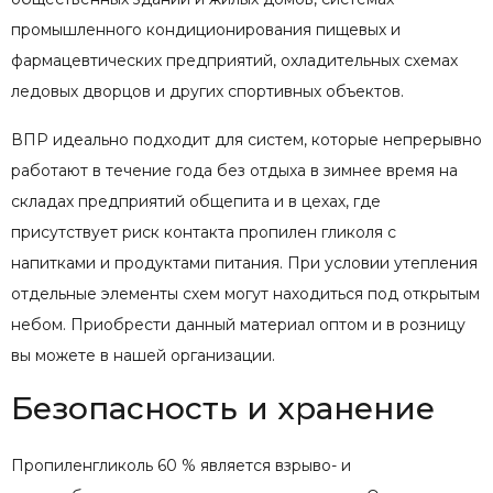
промышленного кондиционирования пищевых и
фармацевтических предприятий, охладительных схемах
ледовых дворцов и других спортивных объектов.
ВПР идеально подходит для систем, которые непрерывно
работают в течение года без отдыха в зимнее время на
складах предприятий общепита и в цехах, где
присутствует риск контакта пропилен гликоля с
напитками и продуктами питания. При условии утепления
отдельные элементы схем могут находиться под открытым
небом. Приобрести данный материал оптом и в розницу
вы можете в нашей организации.
Безопасность и хранение
Пропиленгликоль 60 % является взрыво- и