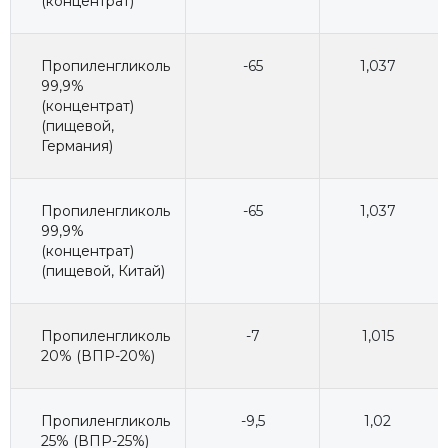
(концентрат)
Пропиленгликоль
-65
1,037
99,9%
(концентрат)
(пищевой,
Германия)
Пропиленгликоль
-65
1,037
99,9%
(концентрат)
(пищевой, Китай)
Пропиленгликоль
-7
1,015
20% (ВПР-20%)
Пропиленгликоль
-9,5
1,02
25% (ВПР-25%)