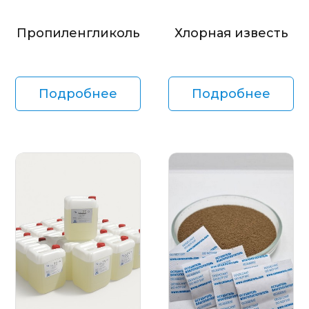
Пропиленгликоль
Хлорная известь
Подробнее
Подробнее