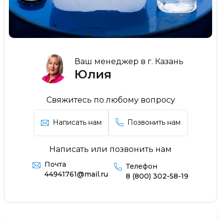
Ваш менеджер в г. Казань
Юлия
Свяжитесь по любому вопросу
Написать нам
Позвонить нам
Написать или позвонить нам
Почта
Телефон
44941761@mail.ru
8 (800) 302-58-19