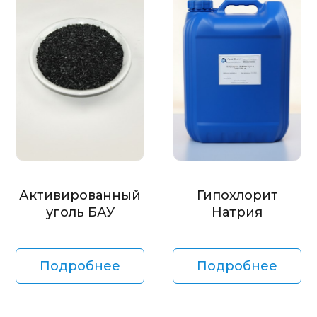
Активированный
Гипохлорит
уголь БАУ
Натрия
Подробнее
Подробнее