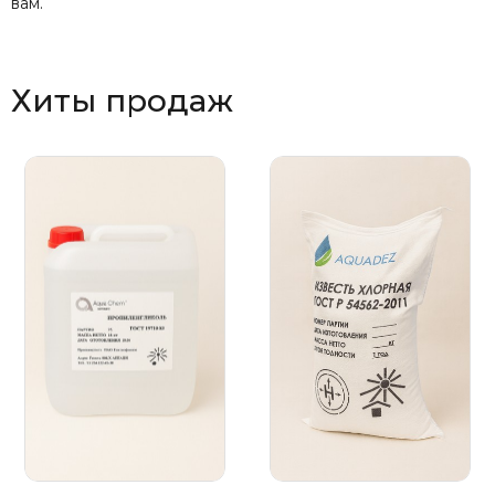
вам.
Хиты продаж