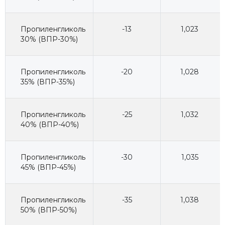
Пропиленгликоль
-13
1,023
30% (ВПР-30%)
Пропиленгликоль
-20
1,028
35% (ВПР-35%)
Пропиленгликоль
-25
1,032
40% (ВПР-40%)
Пропиленгликоль
-30
1,035
45% (ВПР-45%)
Пропиленгликоль
-35
1,038
50% (ВПР-50%)