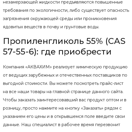
незамерзающей жидкости предъявляются повышенные
требования по экологичности, либо существует опасность
загрязнения окружающей среды или проникновения
ядовитых веществ в почву и грунтовые воды.
Пропиленгликоль 55% (CAS
57-55-6): где приобрести
Компания «АКВАХИМ» реализует химическую продукцию
от ведущих зарубежных и отечественных поставщиков по
выгодной стоимости. Вы можете посмотреть прайс-лист
на все наши товары на главной странице данного сайта.
Чтобы заказать заинтересовавший вас продукт оптом и в
розницу, просто нажмите на кнопку «Заказать» рядом с
указанием его цены и в открывшемся поле введите свои
данные. Наш специалист в рабочее время перезвонит