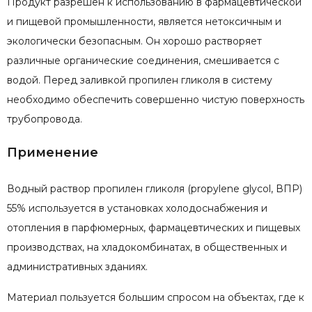
Продукт разрешен к использованию в фармацевтической
и пищевой промышленности, является нетоксичным и
экологически безопасным. Он хорошо растворяет
различные органические соединения, смешивается с
водой. Перед заливкой пропилен гликоля в систему
необходимо обеспечить совершенно чистую поверхность
трубопровода.
Применение
Водный раствор пропилен гликоля (propylene glycol, ВПР)
55% используется в установках холодоснабжения и
отопления в парфюмерных, фармацевтических и пищевых
производствах, на хладокомбинатах, в общественных и
административных зданиях.
Материал пользуется большим спросом на объектах, где к