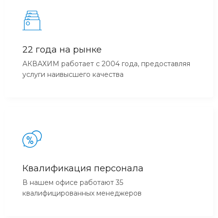
22 года на рынке
АКВАХИМ работает с 2004 года, предоставляя
услуги наивысшего качества
Квалификация персонала
В нашем офисе работают 35
квалифицированных менеджеров