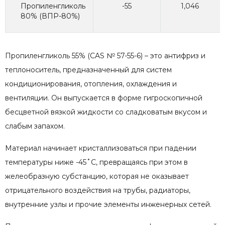
Пропиленгликоль
-55
1,046
80% (ВПР-80%)
Пропиленгликоль 55% (CAS № 57-55-6) – это антифриз и
теплоноситель, предназначенный для систем
кондиционирования, отопления, охлаждения и
вентиляции. Он выпускается в форме гигроскопичной
бесцветной вязкой жидкости со сладковатым вкусом и
слабым запахом.
Материал начинает кристаллизоваться при падении
температуры ниже -45˚С, превращаясь при этом в
желеобразную субстанцию, которая не оказывает
отрицательного воздействия на трубы, радиаторы,
внутренние узлы и прочие элементы инженерных сетей.