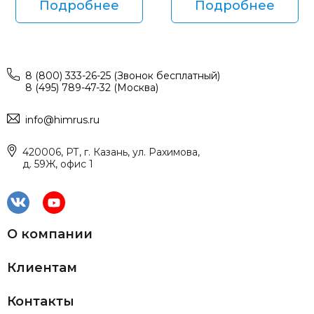
Подробнее
Подробнее
8 (800) 333-26-25 (Звонок бесплатный)
8 (495) 789-47-32 (Москва)
info@himrus.ru
420006, РТ, г. Казань, ул. Рахимова,
д. 59Ж, офис 1
О компании
Клиентам
Контакты