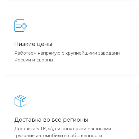
Низкие цены
Работаем напрямую с крупнейшими заводами
России и Европы
Доставка во все регионы
Доставка 5 ТК, ж\д и попутными машинами.
Грузовые автомобили в собственности