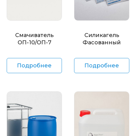
Смачиватель
Силикагель
ОП-10/ОП-7
Фасованный
Подробнее
Подробнее