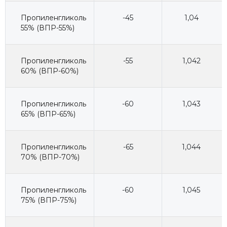
Пропиленгликоль
-45
1,04
55% (ВПР-55%)
Пропиленгликоль
-55
1,042
60% (ВПР-60%)
Пропиленгликоль
-60
1,043
65% (ВПР-65%)
Пропиленгликоль
-65
1,044
70% (ВПР-70%)
Пропиленгликоль
-60
1,045
75% (ВПР-75%)