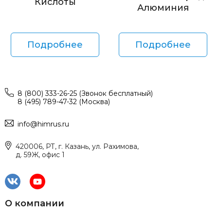
Кислоты
Алюминия
Подробнее
Подробнее
8 (800) 333-26-25 (Звонок бесплатный)
8 (495) 789-47-32 (Москва)
info@himrus.ru
420006, РТ, г. Казань, ул. Рахимова,
д. 59Ж, офис 1
О компании