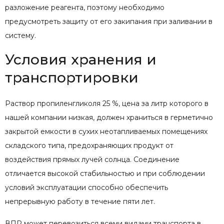
разложение реагента, поэтому необходимо
предусмотреть защиту от его закипания при заливании в
систему.
Условия хранения и
транспортировки
Раствор пропиленгликоля 25 %, цена за литр которого в
нашей компании низкая, должен храниться в герметично
закрытой емкости в сухих неотапливаемых помещениях
складского типа, предохраняющих продукт от
воздействия прямых лучей солнца. Соединение
отличается высокой стабильностью и при соблюдении
условий эксплуатации способно обеспечить
непрерывную работу в течение пяти лет.
ВПР может перевозиться всеми видами транспорта в