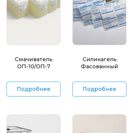
Смачиватель
Силикагель
ОП-10/ОП-7
Фасованный
Подробнее
Подробнее