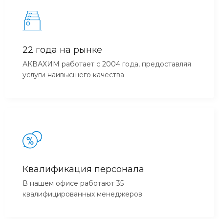
22 года на рынке
АКВАХИМ работает с 2004 года, предоставляя
услуги наивысшего качества
Квалификация персонала
В нашем офисе работают 35
квалифицированных менеджеров