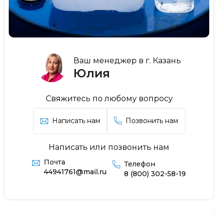
Ваш менеджер в г. Казань
Юлия
Свяжитесь по любому вопросу
Написать нам
Позвонить нам
Написать или позвонить нам
Почта
Телефон
44941761@mail.ru
8 (800) 302-58-19