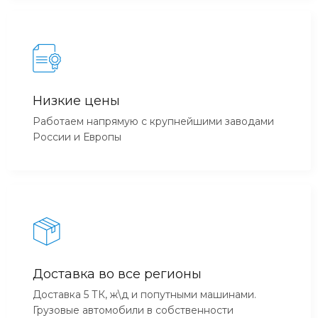
Низкие цены
Работаем напрямую с крупнейшими заводами
России и Европы
Доставка во все регионы
Доставка 5 ТК, ж\д и попутными машинами.
Грузовые автомобили в собственности