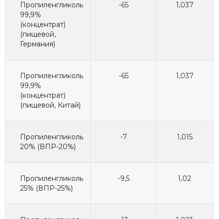
Пропиленгликоль
-65
1,037
99,9%
(концентрат)
(пищевой,
Германия)
Пропиленгликоль
-65
1,037
99,9%
(концентрат)
(пищевой, Китай)
Пропиленгликоль
-7
1,015
20% (ВПР-20%)
Пропиленгликоль
-9,5
1,02
25% (ВПР-25%)