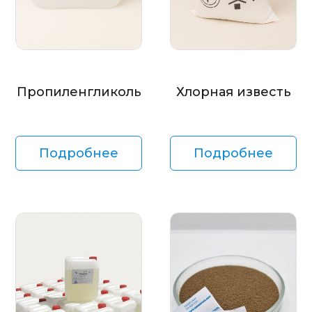
Пропиленгликоль
Хлорная известь
Подробнее
Подробнее