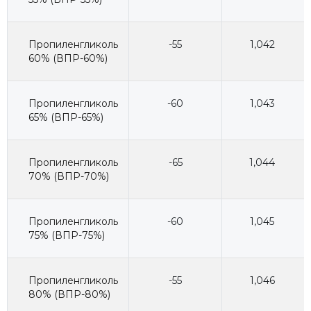
Пропиленгликоль
-55
1,042
60% (ВПР-60%)
Пропиленгликоль
-60
1,043
65% (ВПР-65%)
Пропиленгликоль
-65
1,044
70% (ВПР-70%)
Пропиленгликоль
-60
1,045
75% (ВПР-75%)
Пропиленгликоль
-55
1,046
80% (ВПР-80%)