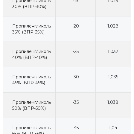
Пропиленгликоль
-13
1,023
30% (ВПР-30%)
Пропиленгликоль
-20
1,028
35% (ВПР-35%)
Пропиленгликоль
-25
1,032
40% (ВПР-40%)
Пропиленгликоль
-30
1,035
45% (ВПР-45%)
Пропиленгликоль
-35
1,038
50% (ВПР-50%)
Пропиленгликоль
-45
1,04
55% (ВПР-55%)