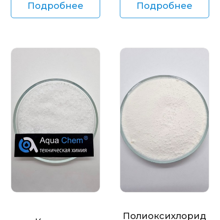
Подробнее
Подробнее
Полиоксихлорид