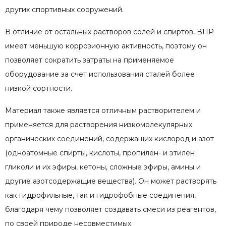
других спортивных сооружений.
В отличие от остальных растворов солей и спиртов, ВПР
имеет меньшую коррозионную активность, поэтому он
позволяет сократить затраты на применяемое
оборудование за счет использования сталей более
низкой сортности.
Материал также является отличным растворителем и
применяется для растворения низкомолекулярных
органических соединений, содержащих кислород и азот
(одноатомные спирты, кислоты, пропилен- и этилен
гликоли и их эфиры, кетоны, сложные эфиры, амины и
другие азотсодержащие вещества). Он может растворять
как гидрофильные, так и гидрофобные соединения,
благодаря чему позволяет создавать смеси из реагентов,
по своей природе несовместимых.