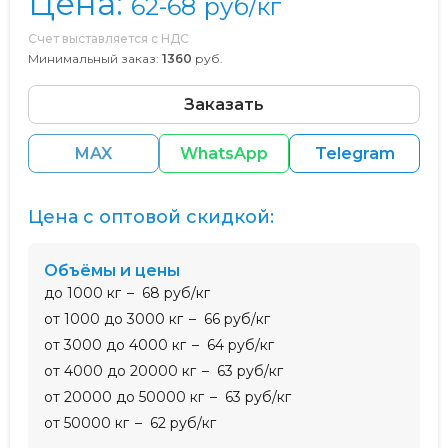
Цена:
62-68
руб/кг
Счет выставляется с НДС
Минимальный заказ:
1360
руб.
Заказать
MAX
WhatsApp
Telegram
Цена с оптовой скидкой:
Объёмы и цены
до 1000 кг
68 руб/кг
от 1000 до 3000 кг
66 руб/кг
от 3000 до 4000 кг
64 руб/кг
от 4000 до 20000 кг
63 руб/кг
от 20000 до 50000 кг
63 руб/кг
от 50000 кг
62 руб/кг