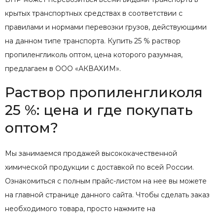
крытых транспортных средствах в соответствии с
правилами и нормами перевозки грузов, действующими
на данном типе транспорта. Купить 25 % раствор
пропиленгликоль оптом, цена которого разумная,
предлагаем в ООО «АКВАХИМ».
Раствор пропиленгликоля
25 %: цена и где покупать
оптом?
Мы занимаемся продажей высококачественной
химической продукции с доставкой по всей России.
Ознакомиться с полным прайс-листом на нее вы можете
на главной странице данного сайта. Чтобы сделать заказ
необходимого товара, просто нажмите на