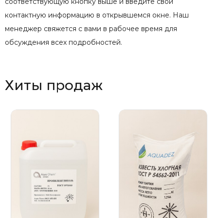
соответствующую кнопку выше и введите свои
контактную информацию в открывшемся окне. Наш
менеджер свяжется с вами в рабочее время для
обсуждения всех подробностей.
Хиты продаж