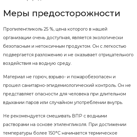
Меры предосторожности
Пропиленгликоль 25 %, цена которого в нашей
организации очень доступная, является экологически
безопасным и нетоксичным продуктом. Он с легкостью
подвергается разложению и не оказывает отрицательного
воздействия на водную среду.
Материал не горюч, взрыво- и пожаробезопасен и
прошел санитарно-эпидемиологический контроль. Он не
представляет опасности для человека при длительном
вдыхании паров или случайном употреблении внутрь.
Не рекомендуется смешивать ВПР с водными
растворами на основе этиленгликоля. При достижении
температуры более 150°С начинается термическое