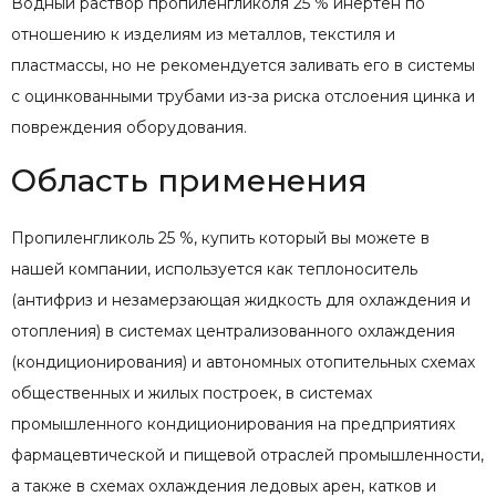
Водный раствор пропиленгликоля 25 % инертен по
отношению к изделиям из металлов, текстиля и
пластмассы, но не рекомендуется заливать его в системы
с оцинкованными трубами из-за риска отслоения цинка и
повреждения оборудования.
Область применения
Пропиленгликоль 25 %, купить который вы можете в
нашей компании, используется как теплоноситель
(антифриз и незамерзающая жидкость для охлаждения и
отопления) в системах централизованного охлаждения
(кондиционирования) и автономных отопительных схемах
общественных и жилых построек, в системах
промышленного кондиционирования на предприятиях
фармацевтической и пищевой отраслей промышленности,
а также в схемах охлаждения ледовых арен, катков и