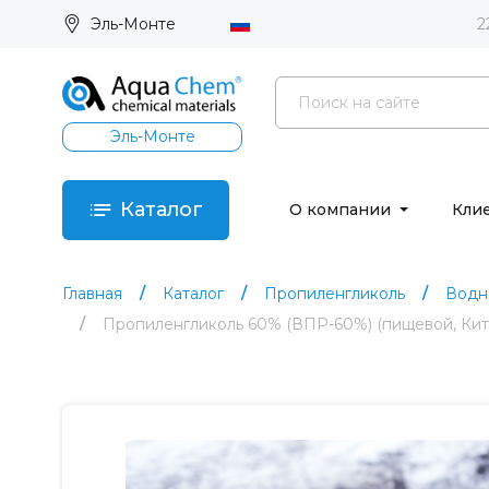
Эль-Монте
2
Эль-Монте
Каталог
О компании
Кли
Главная
Каталог
Пропиленгликоль
Водн
Пропиленгликоль 60% (ВПР-60%) (пищевой, Кит