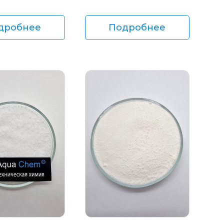
дробнее
Подробнее