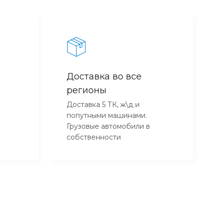
Доставка во все
регионы
Доставка 5 ТК, ж\д и
попутными машинами.
Грузовые автомобили в
собственности