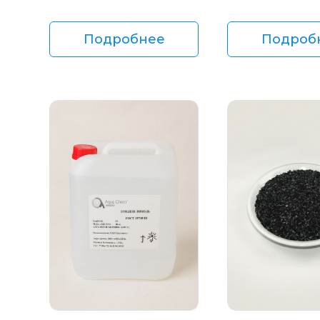
Подробнее
Подроб