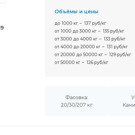
Объёмы и цены
до 1000 кг
137 руб/кг
19
от 1000 до 3000 кг
135 руб/кг
от 3000 до 4000 кг
133 руб/кг
от 4000 до 20000 кг
131 руб/кг
от 20000 до 50000 кг
129 руб/кг
от 50000 кг
126 руб/кг
Фасовка:
У
20/30/207 кг
Кани