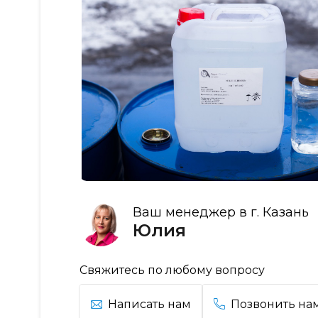
Ваш менеджер в г. Казань
Юлия
Свяжитесь по любому вопросу
Написать нам
Позвонить на