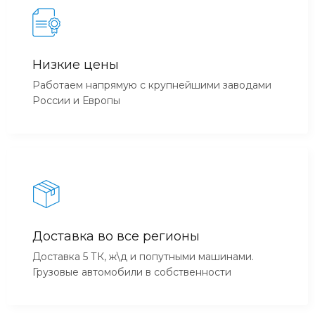
Низкие цены
Работаем напрямую с крупнейшими заводами
России и Европы
Доставка во все регионы
Доставка 5 ТК, ж\д и попутными машинами.
Грузовые автомобили в собственности