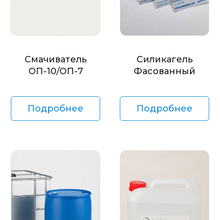
Смачиватель
Силикагель
ОП-10/ОП-7
Фасованный
Подробнее
Подробнее