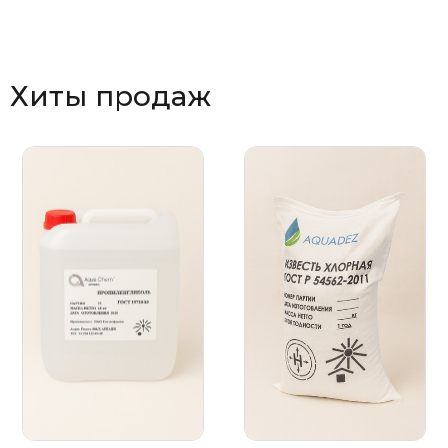
Хиты продаж