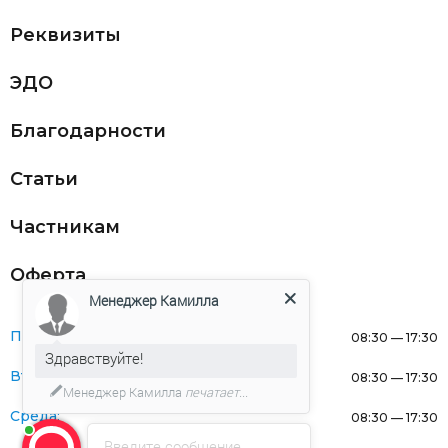
Реквизиты
ЭДО
Благодарности
Статьи
Частникам
Оферта
Менеджер Камилла
Понедельник:
08:30 — 17:30
Здравствуйте!
Вторник:
08:30 — 17:30
Менеджер Камилла
печатает...
Среда:
08:30 — 17:30
Введите сообщение