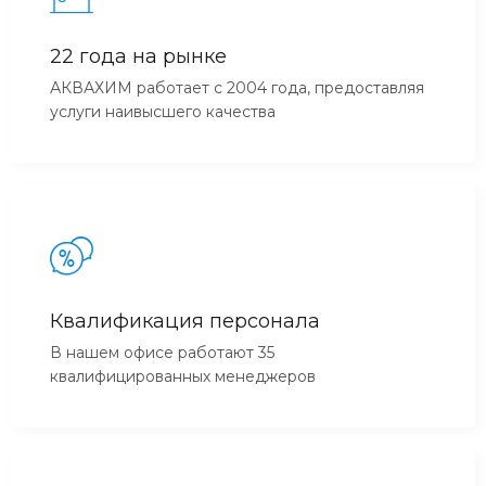
22 года на рынке
АКВАХИМ работает с 2004 года, предоставляя
услуги наивысшего качества
Квалификация персонала
В нашем офисе работают 35
квалифицированных менеджеров