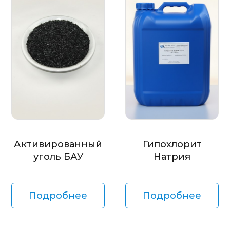
Активированный
Гипохлорит
уголь БАУ
Натрия
Подробнее
Подробнее