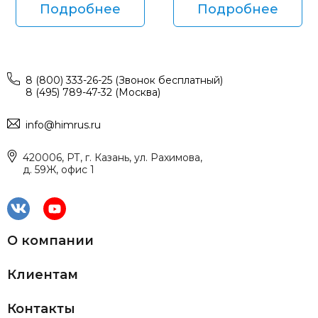
Подробнее
Подробнее
8 (800) 333-26-25 (Звонок бесплатный)
8 (495) 789-47-32 (Москва)
info@himrus.ru
420006, РТ, г. Казань, ул. Рахимова,
д. 59Ж, офис 1
О компании
Клиентам
Контакты