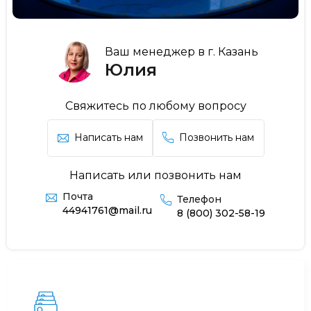
Ваш менеджер в г. Казань
Юлия
Свяжитесь по любому вопросу
Написать нам
Позвонить нам
Написать или позвонить нам
Почта
Телефон
44941761@mail.ru
8 (800) 302-58-19