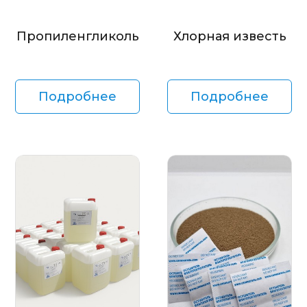
Пропиленгликоль
Хлорная известь
Подробнее
Подробнее