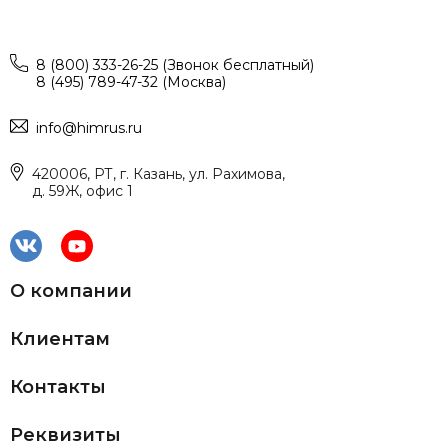
8 (800) 333-26-25 (Звонок бесплатный)
8 (495) 789-47-32 (Москва)
info@himrus.ru
420006, РТ, г. Казань, ул. Рахимова,
д. 59Ж, офис 1
О компании
Клиентам
Контакты
Реквизиты