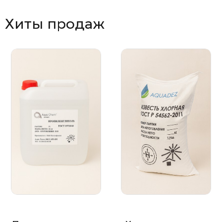
Хиты продаж