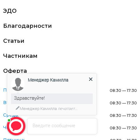
ЭДО
Благодарности
Статьи
Частникам
Оферта
Менеджер Камилла
Понедельник:
08:30 — 17:30
Здравствуйте!
Вторник:
08:30 — 17:30
Менеджер Камилла
печатает...
Среда:
08:30 — 17:30
Введите сообщение
Четверг:
08:30 — 17:30