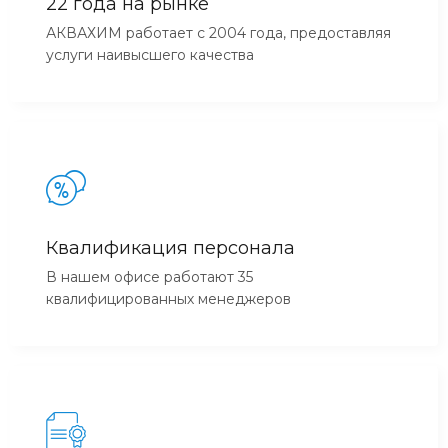
22 года на рынке
АКВАХИМ работает с 2004 года, предоставляя
услуги наивысшего качества
Квалификация персонала
В нашем офисе работают 35
квалифицированных менеджеров