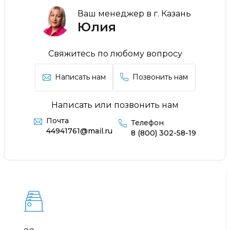
Ваш менеджер в г. Казань
Юлия
Свяжитесь по любому вопросу
Написать нам
Позвонить нам
Написать или позвонить нам
Почта
Телефон
44941761@mail.ru
8 (800) 302-58-19