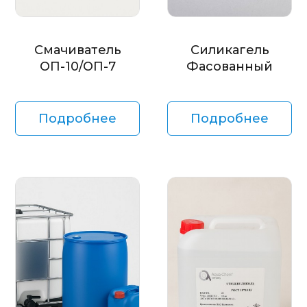
Смачиватель
Силикагель
ОП-10/ОП-7
Фасованный
Подробнее
Подробнее