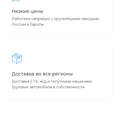
Низкие цены
Работаем напрямую с крупнейшими заводами
России и Европы
Доставка во все регионы
Доставка 5 ТК, ж\д и попутными машинами.
Грузовые автомобили в собственности