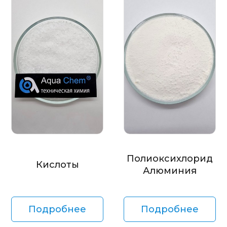
Полиоксихлорид
Кислоты
Алюминия
Подробнее
Подробнее