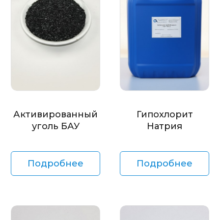
Активированный
Гипохлорит
уголь БАУ
Натрия
Подробнее
Подробнее