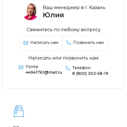
Ваш менеджер в г. Казань
Юлия
Свяжитесь по любому вопросу
Написать нам
Позвонить нам
Написать или позвонить нам
Почта
Телефон
44941761@mail.ru
8 (800) 302-58-19