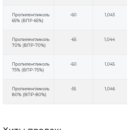
Пропиленгликоль
-60
1,043
65% (ВПР-65%)
Пропиленгликоль
-65
1,044
70% (ВПР-70%)
Пропиленгликоль
-60
1,045
75% (ВПР-75%)
Пропиленгликоль
-55
1,046
80% (ВПР-80%)