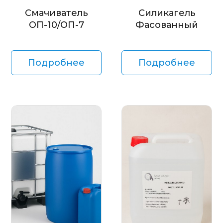
Смачиватель
Силикагель
ОП-10/ОП-7
Фасованный
Подробнее
Подробнее