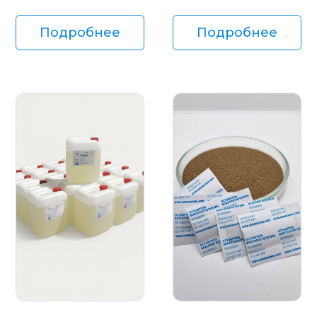
Подробнее
Подробнее