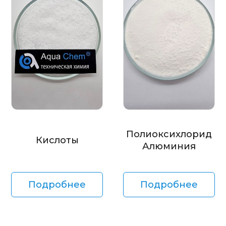
Полиоксихлорид
Кислоты
Алюминия
Подробнее
Подробнее