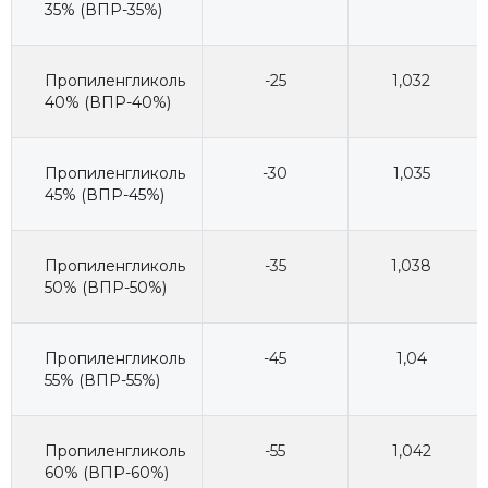
35% (ВПР-35%)
Пропиленгликоль
-25
1,032
40% (ВПР-40%)
Пропиленгликоль
-30
1,035
45% (ВПР-45%)
Пропиленгликоль
-35
1,038
50% (ВПР-50%)
Пропиленгликоль
-45
1,04
55% (ВПР-55%)
Пропиленгликоль
-55
1,042
60% (ВПР-60%)