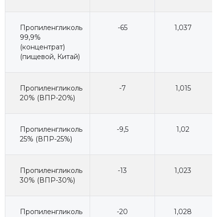
Пропиленгликоль
-65
1,037
99,9%
(концентрат)
(пищевой, Китай)
Пропиленгликоль
-7
1,015
20% (ВПР-20%)
Пропиленгликоль
-9,5
1,02
25% (ВПР-25%)
Пропиленгликоль
-13
1,023
30% (ВПР-30%)
Пропиленгликоль
-20
1,028