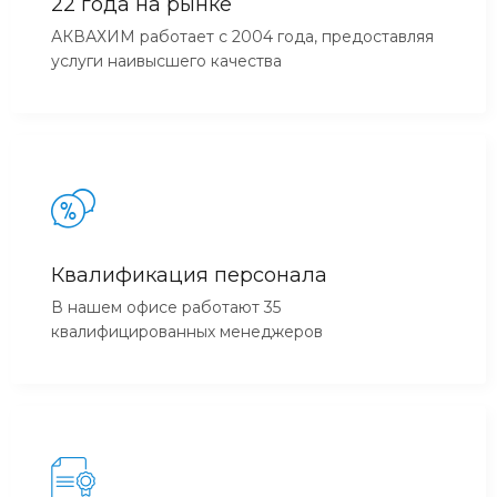
22 года на рынке
АКВАХИМ работает с 2004 года, предоставляя
услуги наивысшего качества
Квалификация персонала
В нашем офисе работают 35
квалифицированных менеджеров