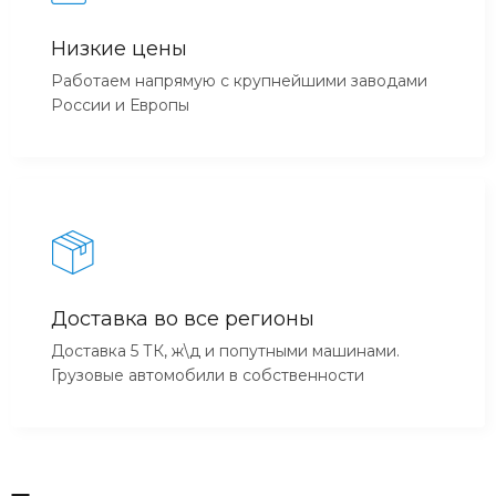
Низкие цены
Работаем напрямую с крупнейшими заводами
России и Европы
Доставка во все регионы
Доставка 5 ТК, ж\д и попутными машинами.
Грузовые автомобили в собственности