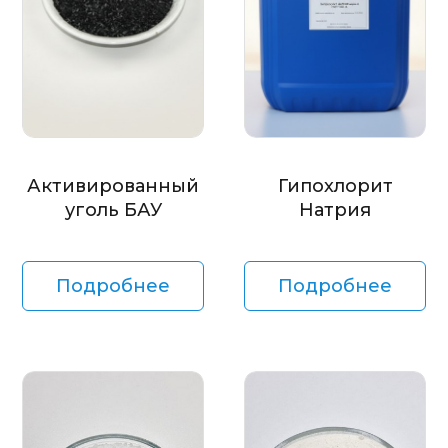
Активированный
Гипохлорит
уголь БАУ
Натрия
Подробнее
Подробнее