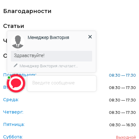
Благодарности
Статьи
Менеджер Виктория
Частникам
Здравствуйте!
Оферта
Менеджер Виктория
печатает...
Понедельник:
08:30 — 17:30
Введите сообщение
Вторник:
08:30 — 17:30
Среда:
08:30 — 17:30
Четверг:
08:30 — 17:30
Пятница:
08:30 — 16:30
Суббота:
Выходной