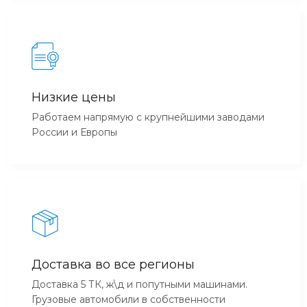
Низкие цены
Работаем напрямую с крупнейшими заводами
России и Европы
Доставка во все регионы
Доставка 5 ТК, ж\д и попутными машинами.
Грузовые автомобили в собственности