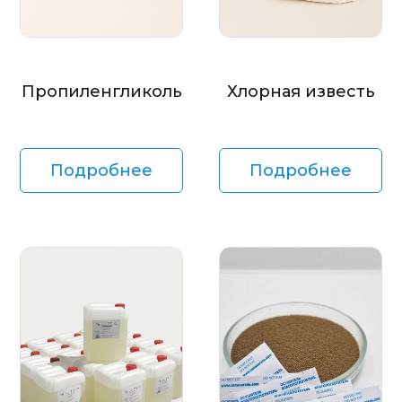
Пропиленгликоль
Хлорная известь
Подробнее
Подробнее