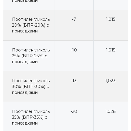
присадками
Пропиленгликоль
-7
1,015
20% (ВПР-20%) с
присадками
Пропиленгликоль
-10
1,015
25% (ВПР-25%) с
присадками
Пропиленгликоль
-13
1,023
30% (ВПР-30%) с
присадками
Пропиленгликоль
-20
1,028
35% (ВПР-35%) с
присадками