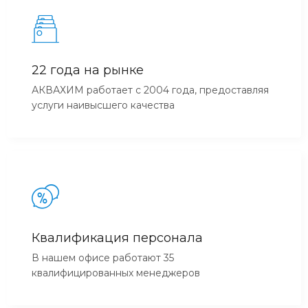
22 года на рынке
АКВАХИМ работает с 2004 года, предоставляя
услуги наивысшего качества
Квалификация персонала
В нашем офисе работают 35
квалифицированных менеджеров