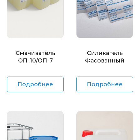
Смачиватель
Силикагель
ОП-10/ОП-7
Фасованный
Подробнее
Подробнее