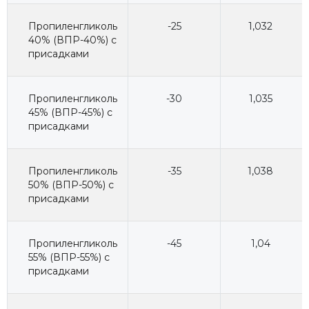
Пропиленгликоль
-25
1,032
40% (ВПР-40%) с
присадками
Пропиленгликоль
-30
1,035
45% (ВПР-45%) с
присадками
Пропиленгликоль
-35
1,038
50% (ВПР-50%) с
присадками
Пропиленгликоль
-45
1,04
55% (ВПР-55%) с
присадками