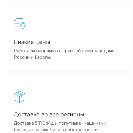
Низкие цены
Работаем напрямую с крупнейшими заводами
России и Европы
Доставка во все регионы
Доставка 5 ТК, ж\д и попутными машинами.
Грузовые автомобили в собственности