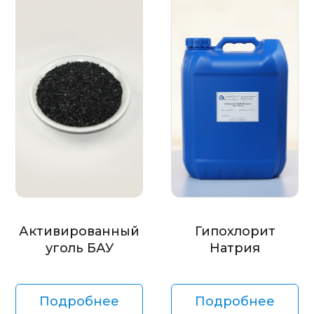
Активированный
Гипохлорит
уголь БАУ
Натрия
Подробнее
Подробнее