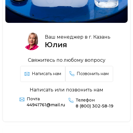
Ваш менеджер в г. Казань
Юлия
Свяжитесь по любому вопросу
Написать нам
Позвонить нам
Написать или позвонить нам
Почта
Телефон
44941761@mail.ru
8 (800) 302-58-19