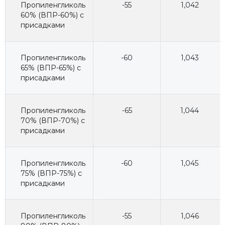
Пропиленгликоль
-55
1,042
60% (ВПР-60%) с
присадками
Пропиленгликоль
-60
1,043
65% (ВПР-65%) с
присадками
Пропиленгликоль
-65
1,044
70% (ВПР-70%) с
присадками
Пропиленгликоль
-60
1,045
75% (ВПР-75%) с
присадками
Пропиленгликоль
-55
1,046