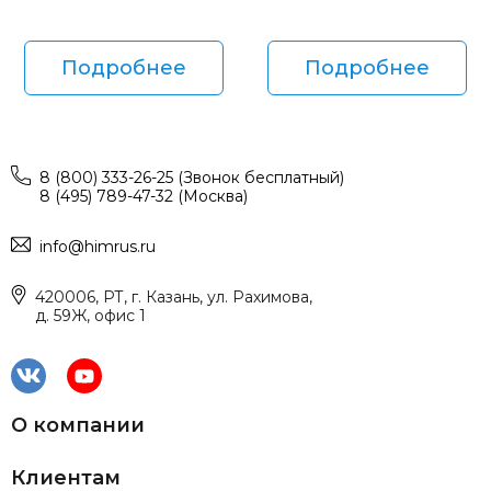
Подробнее
Подробнее
8 (800) 333-26-25 (Звонок бесплатный)
8 (495) 789-47-32 (Москва)
info@himrus.ru
420006, РТ, г. Казань, ул. Рахимова,
д. 59Ж, офис 1
О компании
Клиентам