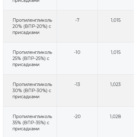
присадками
Пропиленгликоль
-7
1,015
20% (ВПР-20%) с
присадками
Пропиленгликоль
-10
1,015
25% (ВПР-25%) с
присадками
Пропиленгликоль
-13
1,023
30% (ВПР-30%) с
присадками
Пропиленгликоль
-20
1,028
35% (ВПР-35%) с
присадками