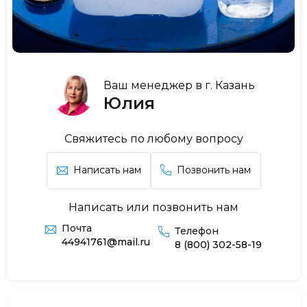
Ваш менеджер в г. Казань
Юлия
Свяжитесь по любому вопросу
Написать нам
Позвонить нам
Написать или позвонить нам
Почта
Телефон
44941761@mail.ru
8 (800) 302-58-19