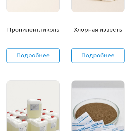
Пропиленгликоль
Хлорная известь
Подробнее
Подробнее