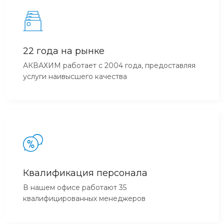
22 года на рынке
АКВАХИМ работает с 2004 года, предоставляя
услуги наивысшего качества
Квалификация персонала
В нашем офисе работают 35
квалифицированных менеджеров