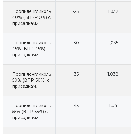
Пропиленгликоль
-25
1,032
40% (ВПР-40%) с
присадками
Пропиленгликоль
-30
1,035
45% (ВПР-45%) с
присадками
Пропиленгликоль
-35
1,038
50% (ВПР-50%) с
присадками
Пропиленгликоль
-45
1,04
55% (ВПР-55%) с
присадками