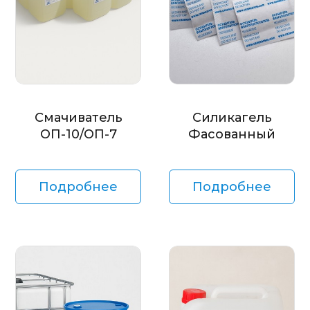
Смачиватель
Силикагель
ОП-10/ОП-7
Фасованный
Подробнее
Подробнее