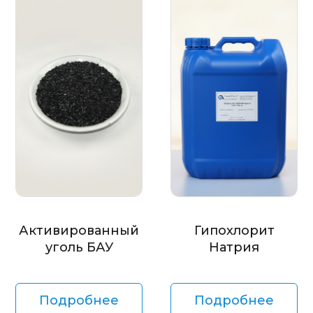
Активированный
Гипохлорит
уголь БАУ
Натрия
Подробнее
Подробнее