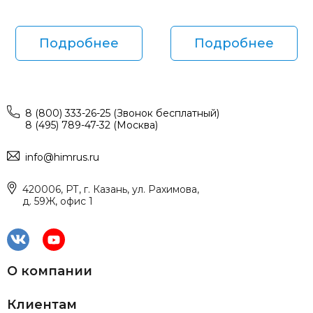
Подробнее
Подробнее
8 (800) 333-26-25 (Звонок бесплатный)
8 (495) 789-47-32 (Москва)
info@himrus.ru
420006, РТ, г. Казань, ул. Рахимова,
д. 59Ж, офис 1
О компании
Клиентам