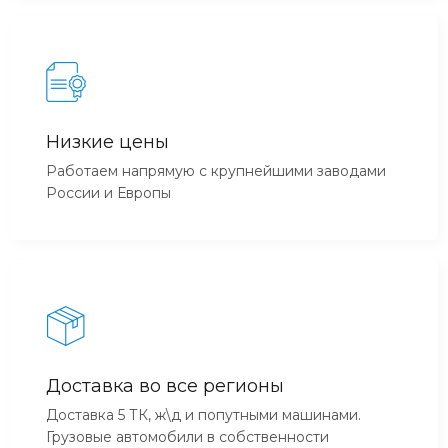
Низкие цены
Работаем напрямую с крупнейшими заводами
России и Европы
Доставка во все регионы
Доставка 5 ТК, ж\д и попутными машинами.
Грузовые автомобили в собственности