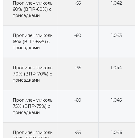
Пропиленгликоль
-55
1,042
60% (ВПР-60%) с
присадками
Пропиленгликоль
-60
1,043
65% (ВПР-65%) с
присадками
Пропиленгликоль
-65
1,044
70% (ВПР-70%) с
присадками
Пропиленгликоль
-60
1,045
75% (ВПР-75%) с
присадками
Пропиленгликоль
-55
1,046