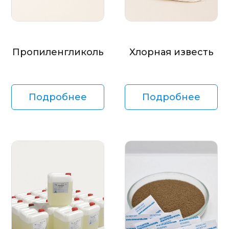
Пропиленгликоль
Хлорная известь
Подробнее
Подробнее