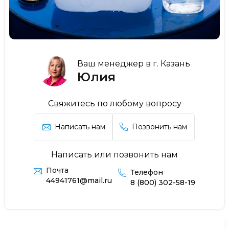
Ваш менеджер в г. Казань
Юлия
Свяжитесь по любому вопросу
Написать нам
Позвонить нам
Написать или позвонить нам
Почта
Телефон
44941761@mail.ru
8 (800) 302-58-19