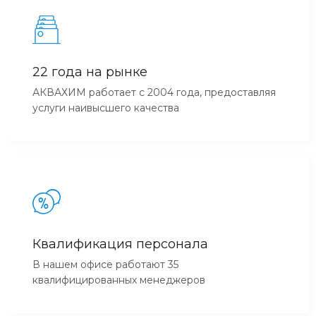
22 года на рынке
АКВАХИМ работает с 2004 года, предоставляя
услуги наивысшего качества
Квалификация персонала
В нашем офисе работают 35
квалифицированных менеджеров