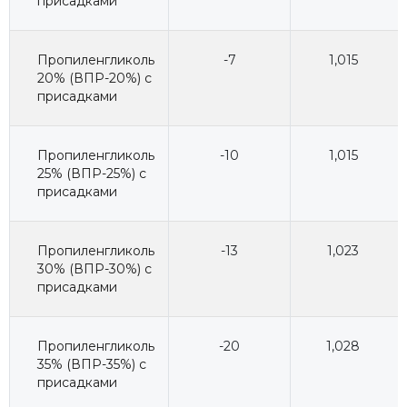
присадками
Пропиленгликоль
-7
1,015
20% (ВПР-20%) с
присадками
Пропиленгликоль
-10
1,015
25% (ВПР-25%) с
присадками
Пропиленгликоль
-13
1,023
30% (ВПР-30%) с
присадками
Пропиленгликоль
-20
1,028
35% (ВПР-35%) с
присадками