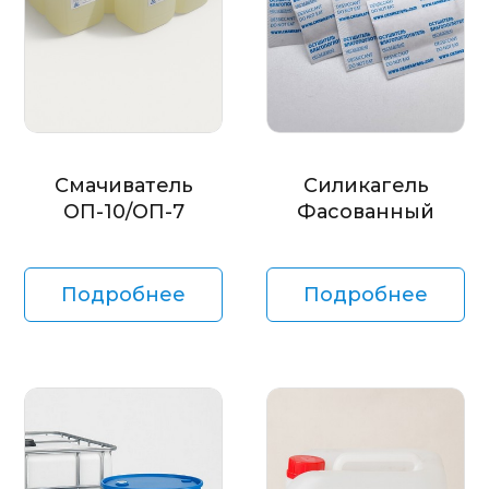
Смачиватель
Силикагель
ОП-10/ОП-7
Фасованный
Подробнее
Подробнее