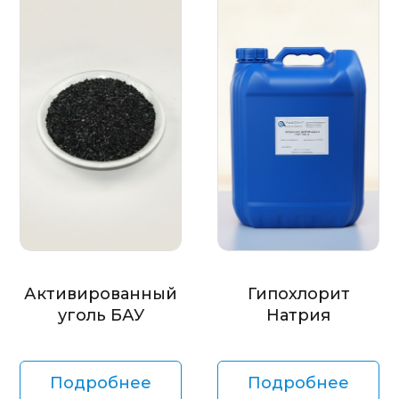
Активированный
Гипохлорит
уголь БАУ
Натрия
Подробнее
Подробнее