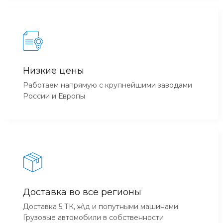
Низкие цены
Работаем напрямую с крупнейшими заводами
России и Европы
Доставка во все регионы
Доставка 5 ТК, ж\д и попутными машинами.
Грузовые автомобили в собственности