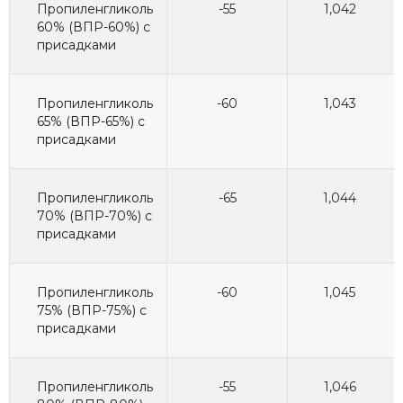
Пропиленгликоль
-55
1,042
60% (ВПР-60%) с
присадками
Пропиленгликоль
-60
1,043
65% (ВПР-65%) с
присадками
Пропиленгликоль
-65
1,044
70% (ВПР-70%) с
присадками
Пропиленгликоль
-60
1,045
75% (ВПР-75%) с
присадками
Пропиленгликоль
-55
1,046