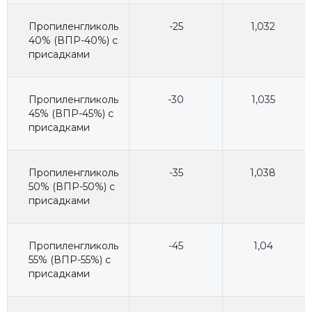
Пропиленгликоль
-25
1,032
40% (ВПР-40%) с
присадками
Пропиленгликоль
-30
1,035
45% (ВПР-45%) с
присадками
Пропиленгликоль
-35
1,038
50% (ВПР-50%) с
присадками
Пропиленгликоль
-45
1,04
55% (ВПР-55%) с
присадками