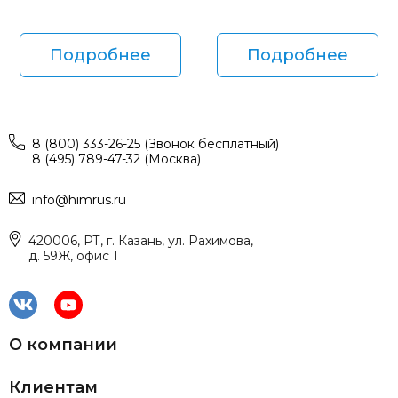
Подробнее
Подробнее
8 (800) 333-26-25 (Звонок бесплатный)
8 (495) 789-47-32 (Москва)
info@himrus.ru
420006, РТ, г. Казань, ул. Рахимова,
д. 59Ж, офис 1
О компании
Клиентам