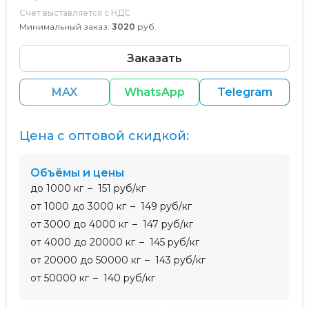
Счет выставляется с НДС
Минимальный заказ:
3020
руб.
Заказать
MAX
WhatsApp
Telegram
Цена с оптовой скидкой:
Объёмы и цены
до 1000 кг
151 руб/кг
от 1000 до 3000 кг
149 руб/кг
от 3000 до 4000 кг
147 руб/кг
от 4000 до 20000 кг
145 руб/кг
от 20000 до 50000 кг
143 руб/кг
от 50000 кг
140 руб/кг