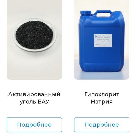
Активированный
Гипохлорит
уголь БАУ
Натрия
Подробнее
Подробнее