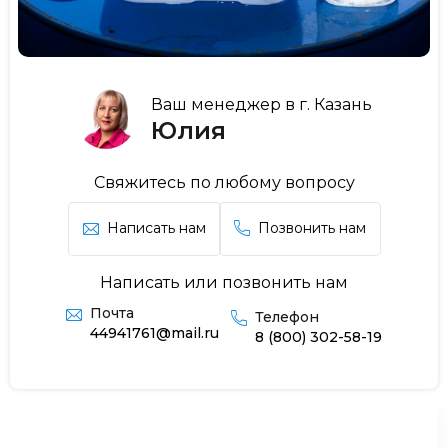
Ваш менеджер в г. Казань
Юлия
Свяжитесь по любому вопросу
Написать нам
Позвонить нам
Написать или позвонить нам
Почта
Телефон
44941761@mail.ru
8 (800) 302-58-19