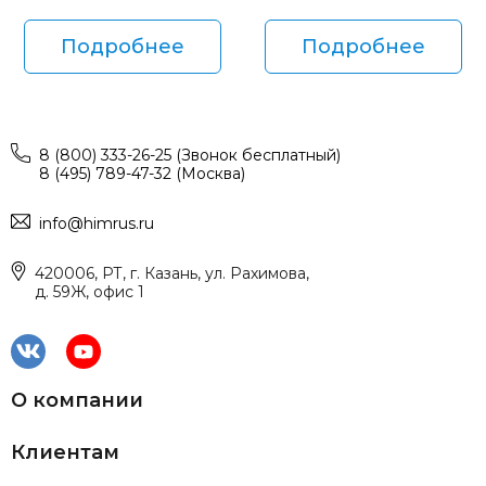
Подробнее
Подробнее
8 (800) 333-26-25 (Звонок бесплатный)
8 (495) 789-47-32 (Москва)
info@himrus.ru
420006, РТ, г. Казань, ул. Рахимова,
д. 59Ж, офис 1
О компании
Клиентам