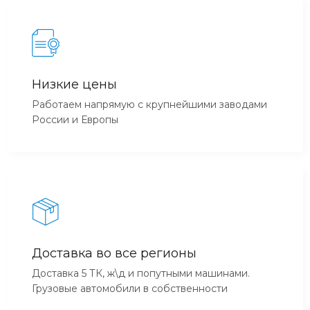
Низкие цены
Работаем напрямую с крупнейшими заводами
России и Европы
Доставка во все регионы
Доставка 5 ТК, ж\д и попутными машинами.
Грузовые автомобили в собственности