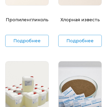
Пропиленгликоль
Хлорная известь
Подробнее
Подробнее