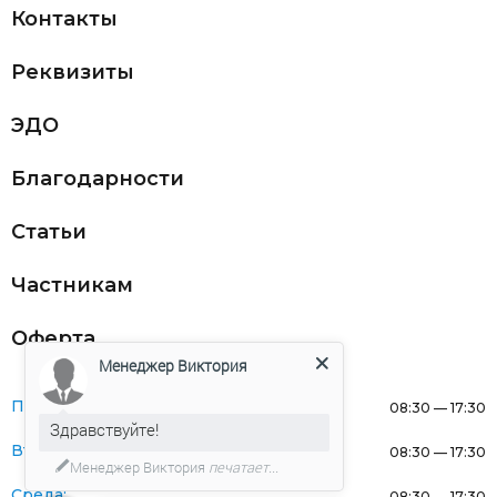
Контакты
Реквизиты
ЭДО
Благодарности
Статьи
Частникам
Оферта
Менеджер Виктория
Понедельник:
08:30 — 17:30
Здравствуйте!
Вторник:
08:30 — 17:30
Менеджер Виктория
печатает...
Среда:
08:30 — 17:30