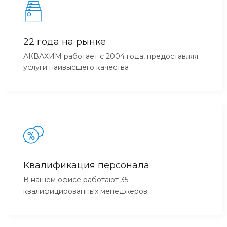
22 года на рынке
АКВАХИМ работает с 2004 года, предоставляя
услуги наивысшего качества
Квалификация персонала
В нашем офисе работают 35
квалифицированных менеджеров