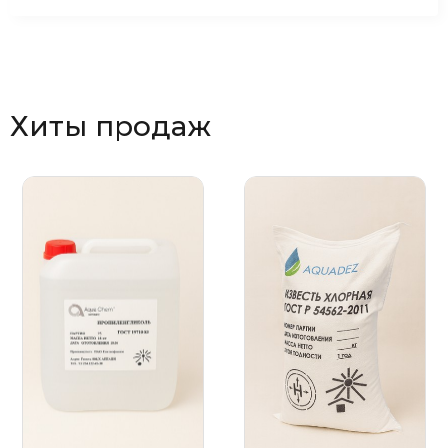
Хиты продаж