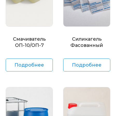
Смачиватель
Силикагель
ОП-10/ОП-7
Фасованный
Подробнее
Подробнее