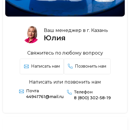
Ваш менеджер в г. Казань
Юлия
Свяжитесь по любому вопросу
Написать нам
Позвонить нам
Написать или позвонить нам
Почта
Телефон
44941761@mail.ru
8 (800) 302-58-19