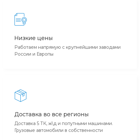
Низкие цены
Работаем напрямую с крупнейшими заводами
России и Европы
Доставка во все регионы
Доставка 5 ТК, ж\д и попутными машинами.
Грузовые автомобили в собственности