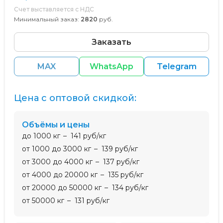
Счет выставляется с НДС
Минимальный заказ:
2820
руб.
Заказать
MAX
WhatsApp
Telegram
Цена с оптовой скидкой:
Объёмы и цены
до 1000 кг
141 руб/кг
от 1000 до 3000 кг
139 руб/кг
от 3000 до 4000 кг
137 руб/кг
от 4000 до 20000 кг
135 руб/кг
от 20000 до 50000 кг
134 руб/кг
от 50000 кг
131 руб/кг