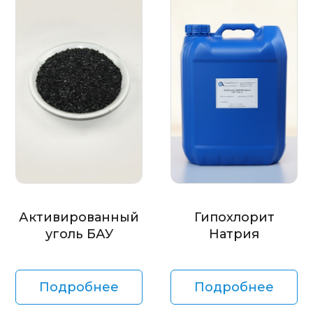
Активированный
Гипохлорит
уголь БАУ
Натрия
Подробнее
Подробнее