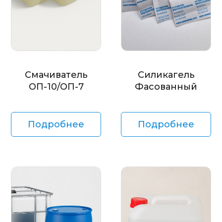
Смачиватель
Силикагель
ОП-10/ОП-7
Фасованный
Подробнее
Подробнее