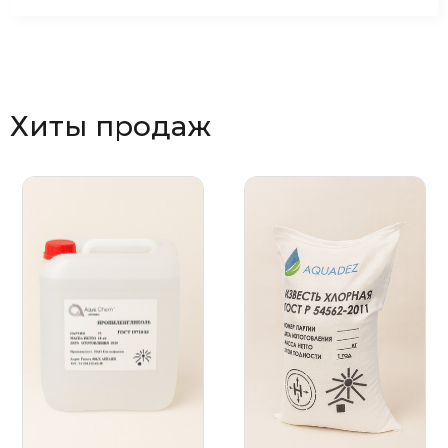
Хиты продаж