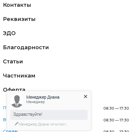
Контакты
Реквизиты
ЭДО
Благодарности
Статьи
Частникам
Оферта
Менеджер Диана
Менеджер
Понедельник:
08:30 — 17:30
Здравствуйте!
Вторник:
08:30 — 17:30
Менеджер Диана
печатает...
Среда:
08:30 — 17:30