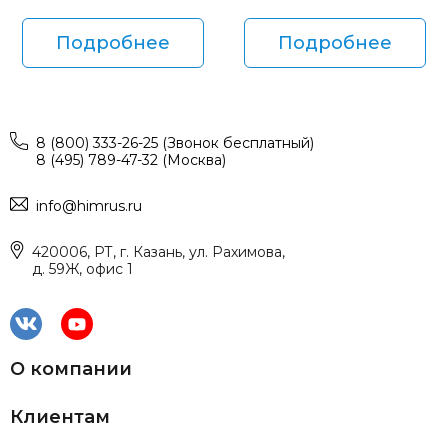
Подробнее
Подробнее
8 (800) 333-26-25 (Звонок бесплатный)
8 (495) 789-47-32 (Москва)
info@himrus.ru
420006, РТ, г. Казань, ул. Рахимова,
д. 59Ж, офис 1
О компании
Клиентам