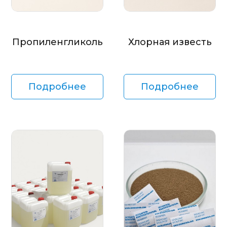
Пропиленгликоль
Хлорная известь
Подробнее
Подробнее