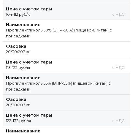
Цена с учетом тары
104-112 руб/кг
с НДС
Наименование
Пропиленгликоль 50% (ВПР-50%) (пищевой, Китай) с
присадками
Фасовка
20/30/207 кг
Цена с учетом тары
113-122 руб/кг
с НДС
Наименование
Пропиленгликоль 55% (ВПР-55%) (пищевой, Китай) с
присадками
Фасовка
20/30/207 кг
Цена с учетом тары
122-132 руб/кг
с НДС
Наименование