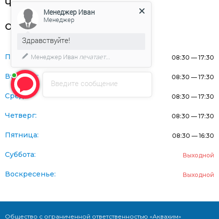
Частникам
Менеджер Иван
Менеджер
Оферта
Здравствуйте!
Понедельник:
Менеджер Иван
печатает...
08:30 — 17:30
Вторник:
08:30 — 17:30
Введите сообщение
Среда:
08:30 — 17:30
Четверг:
08:30 — 17:30
Пятница:
08:30 — 16:30
Суббота:
Выходной
Воскресенье:
Выходной
Общество с ограниченной ответственностью «Аквахим»