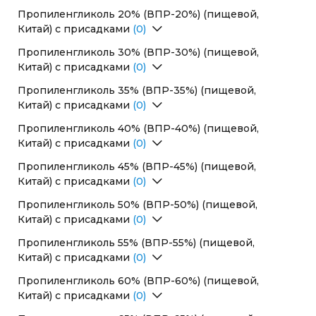
Пропиленгликоль 20% (ВПР-20%) (пищевой,
Китай) с присадками
(0)
Перейти в раздел
Пропиленгликоль 30% (ВПР-30%) (пищевой,
Китай) с присадками
(0)
Перейти в раздел
Пропиленгликоль 35% (ВПР-35%) (пищевой,
Китай) с присадками
(0)
Перейти в раздел
Пропиленгликоль 40% (ВПР-40%) (пищевой,
Китай) с присадками
(0)
Перейти в раздел
Пропиленгликоль 45% (ВПР-45%) (пищевой,
Китай) с присадками
(0)
Перейти в раздел
Пропиленгликоль 50% (ВПР-50%) (пищевой,
Китай) с присадками
(0)
Перейти в раздел
Пропиленгликоль 55% (ВПР-55%) (пищевой,
Китай) с присадками
(0)
Перейти в раздел
Пропиленгликоль 60% (ВПР-60%) (пищевой,
Китай) с присадками
(0)
Перейти в раздел