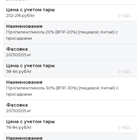
Цена с учетом тары
202-216 руб/кг
с НДС
Наименование
Пропиленгликоль 20% (ВПР-20%) (пищевой, Китай) с
присадками
Фасовка
20/30/205 кг
Цена с учетом тары
58-64 руб/кг
с НДС
Наименование
Пропиленгликоль 30% (ВПР-30%) (пищевой, Китай) с
присадками
Фасовка
20/30/205 кг
Цена с учетом тары
76-84 руб/кг
с НДС
Наименование