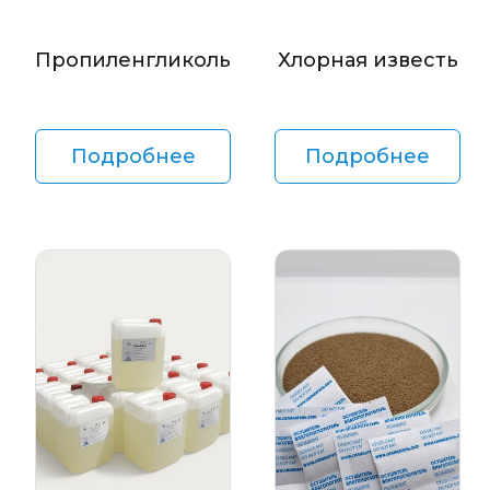
Пропиленгликоль
Хлорная известь
Подробнее
Подробнее