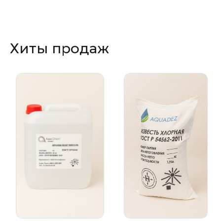
Хиты продаж