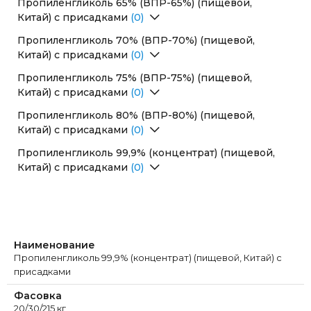
Пропиленгликоль 65% (ВПР-65%) (пищевой,
Китай) с присадками
(0)
Перейти в раздел
Пропиленгликоль 70% (ВПР-70%) (пищевой,
Китай) с присадками
(0)
Перейти в раздел
Пропиленгликоль 75% (ВПР-75%) (пищевой,
Китай) с присадками
(0)
Перейти в раздел
Пропиленгликоль 80% (ВПР-80%) (пищевой,
Китай) с присадками
(0)
Перейти в раздел
Пропиленгликоль 99,9% (концентрат) (пищевой,
Китай) с присадками
(0)
Перейти в раздел
Наименование
Пропиленгликоль 99,9% (концентрат) (пищевой, Китай) с
присадками
Фасовка
20/30/215 кг