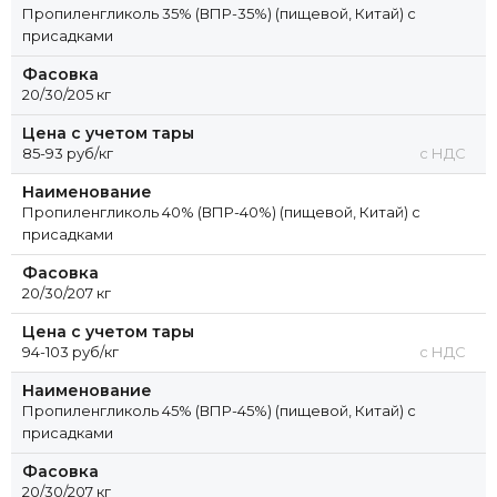
Пропиленгликоль 35% (ВПР-35%) (пищевой, Китай) с
присадками
Фасовка
20/30/205 кг
Цена с учетом тары
85-93 руб/кг
с НДС
Наименование
Пропиленгликоль 40% (ВПР-40%) (пищевой, Китай) с
присадками
Фасовка
20/30/207 кг
Цена с учетом тары
94-103 руб/кг
с НДС
Наименование
Пропиленгликоль 45% (ВПР-45%) (пищевой, Китай) с
присадками
Фасовка
20/30/207 кг