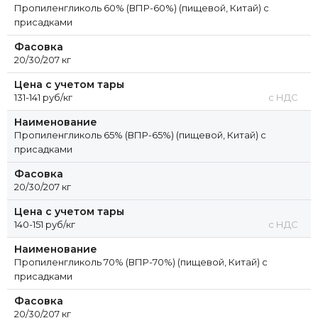
Пропиленгликоль 60% (ВПР-60%) (пищевой, Китай) с
присадками
Фасовка
20/30/207 кг
Цена с учетом тары
131-141 руб/кг
с НДС
Наименование
Пропиленгликоль 65% (ВПР-65%) (пищевой, Китай) с
присадками
Фасовка
20/30/207 кг
Цена с учетом тары
140-151 руб/кг
с НДС
Наименование
Пропиленгликоль 70% (ВПР-70%) (пищевой, Китай) с
присадками
Фасовка
20/30/207 кг