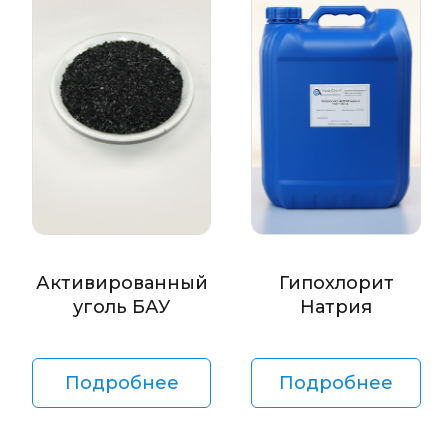
Активированный
Гипохлорит
уголь БАУ
Натрия
Подробнее
Подробнее