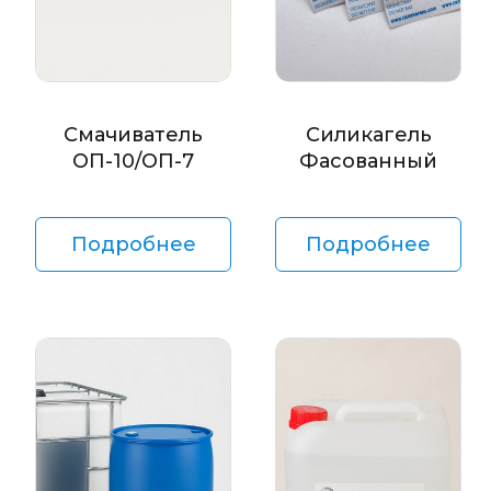
Смачиватель
Силикагель
ОП-10/ОП-7
Фасованный
Подробнее
Подробнее