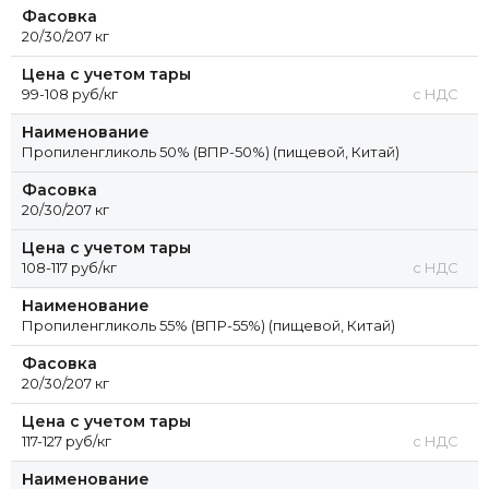
Фасовка
20/30/207 кг
Цена с учетом тары
99-108 руб/кг
с НДС
Наименование
Пропиленгликоль 50% (ВПР-50%) (пищевой, Китай)
Фасовка
20/30/207 кг
Цена с учетом тары
108-117 руб/кг
с НДС
Наименование
Пропиленгликоль 55% (ВПР-55%) (пищевой, Китай)
Фасовка
20/30/207 кг
Цена с учетом тары
117-127 руб/кг
с НДС
Наименование