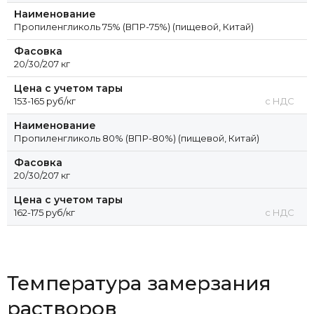
Наименование
Пропиленгликоль 75% (ВПР-75%) (пищевой, Китай)
Фасовка
20/30/207 кг
Цена с учетом тары
153-165 руб/кг
с НДС
Наименование
Пропиленгликоль 80% (ВПР-80%) (пищевой, Китай)
Фасовка
20/30/207 кг
Цена с учетом тары
162-175 руб/кг
с НДС
Температура замерзания
растворов