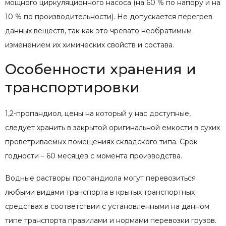
мощного циркуляционного насоса (на 60 % по напору и на
10 % по производительности). Не допускается перегрев
данных веществ, так как это чревато необратимым
изменением их химических свойств и состава.
Особенности хранения и
транспортировки
1,2-пропандиол, цены на который у нас доступные,
следует хранить в закрытой оригинальной емкости в сухих
проветриваемых помещениях складского типа. Срок
годности – 60 месяцев с момента производства.
Водные растворы пропандиола могут перевозиться
любыми видами транспорта в крытых транспортных
средствах в соответствии с установленными на данном
типе транспорта правилами и нормами перевозки грузов.