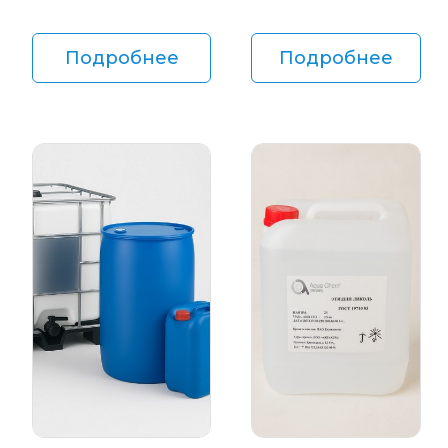
Подробнее
Подробнее