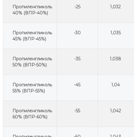
Пропиленгликоль
-25
1,032
40% (ВПР-40%)
Пропиленгликоль
-30
1,035
45% (ВПР-45%)
Пропиленгликоль
-35
1,038
50% (ВПР-50%)
Пропиленгликоль
-45
1,04
55% (ВПР-55%)
Пропиленгликоль
-55
1,042
60% (ВПР-60%)
Пропиленгликоль
-60
1,043