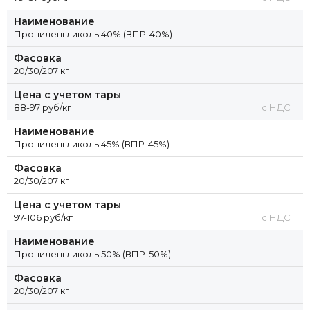
Наименование
Пропиленгликоль 40% (ВПР-40%)
Фасовка
20/30/207 кг
Цена с учетом тары
88-97 руб/кг
с НДС
Наименование
Пропиленгликоль 45% (ВПР-45%)
Фасовка
20/30/207 кг
Цена с учетом тары
97-106 руб/кг
с НДС
Наименование
Пропиленгликоль 50% (ВПР-50%)
Фасовка
20/30/207 кг