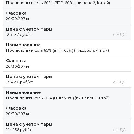
Пропиленгликоль 60% (ВПР-60%) (пищевой, Китай)
Фасовка
20/30/207 кг
Цена с учетом тары
126-137 руб/кг
с НДС
Наименование
Пропиленгликоль 65% (ВПР-65%) (пищевой, Китай)
Фасовка
20/30/207 кг
Цена с учетом тары
135-146 руб/кг
с НДС
Наименование
Пропиленгликоль 70% (ВПР-70%) (пищевой, Китай)
Фасовка
20/30/207 кг
Цена с учетом тары
144-156 руб/кг
с НДС