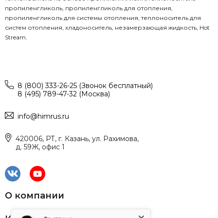
пропиленгликоль, пропиленгликоль для отопления,
пропиленгликоль для системы отопления, теплоноситель для
систем отопления, хладоноситель, незамерзающая жидкость, Hot
Stream.
8 (800) 333-26-25 (Звонок бесплатный)
8 (495) 789-47-32 (Москва)
info@himrus.ru
420006, РТ, г. Казань, ул. Рахимова,
д. 59Ж, офис 1
О компании