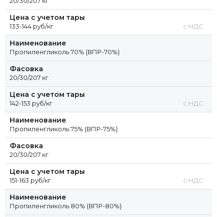
20/30/207 кг
Цена с учетом тары
133-144 руб/кг
с НДС
Наименование
Пропиленгликоль 70% (ВПР-70%)
Фасовка
20/30/207 кг
Цена с учетом тары
142-153 руб/кг
с НДС
Наименование
Пропиленгликоль 75% (ВПР-75%)
Фасовка
20/30/207 кг
Цена с учетом тары
151-163 руб/кг
с НДС
Наименование
Пропиленгликоль 80% (ВПР-80%)