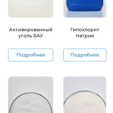
Активированный
Гипохлорит
уголь БАУ
Натрия
Подробнее
Подробнее