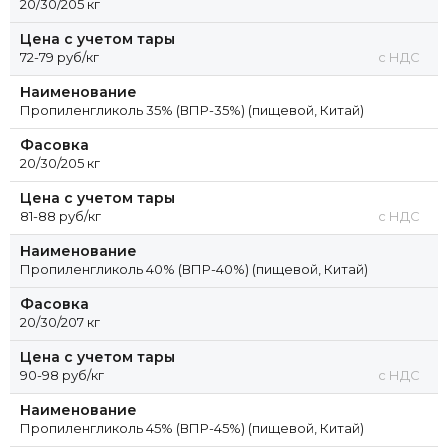
20/30/205 кг
Цена с учетом тары
72-79 руб/кг
с НДС
Наименование
Пропиленгликоль 35% (ВПР-35%) (пищевой, Китай)
Фасовка
20/30/205 кг
Цена с учетом тары
81-88 руб/кг
с НДС
Наименование
Пропиленгликоль 40% (ВПР-40%) (пищевой, Китай)
Фасовка
20/30/207 кг
Цена с учетом тары
90-98 руб/кг
с НДС
Наименование
Пропиленгликоль 45% (ВПР-45%) (пищевой, Китай)