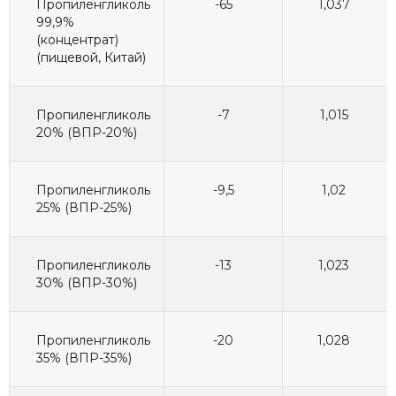
Пропиленгликоль
-65
1,037
99,9%
(концентрат)
(пищевой, Китай)
Пропиленгликоль
-7
1,015
20% (ВПР-20%)
Пропиленгликоль
-9,5
1,02
25% (ВПР-25%)
Пропиленгликоль
-13
1,023
30% (ВПР-30%)
Пропиленгликоль
-20
1,028
35% (ВПР-35%)