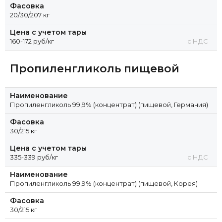
Фасовка
20/30/207 кг
Цена с учетом тары
160-172 руб/кг
с НДС
Пропиленгликоль пищевой
Наименование
Пропиленгликоль 99,9% (концентрат) (пищевой, Германия)
Фасовка
30/215 кг
Цена с учетом тары
335-339 руб/кг
с НДС
Наименование
Пропиленгликоль 99,9% (концентрат) (пищевой, Корея)
Фасовка
30/215 кг