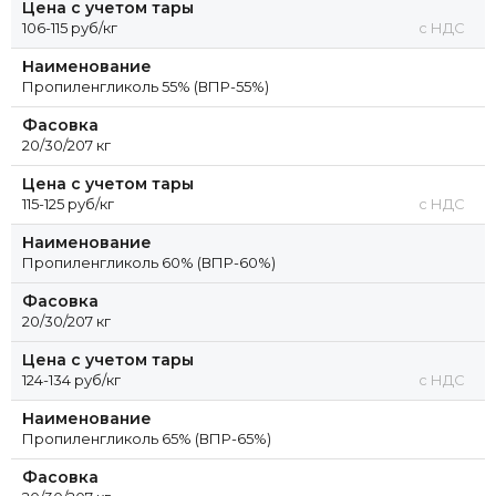
Цена с учетом тары
106-115 руб/кг
с НДС
Наименование
Пропиленгликоль 55% (ВПР-55%)
Фасовка
20/30/207 кг
Цена с учетом тары
115-125 руб/кг
с НДС
Наименование
Пропиленгликоль 60% (ВПР-60%)
Фасовка
20/30/207 кг
Цена с учетом тары
124-134 руб/кг
с НДС
Наименование
Пропиленгликоль 65% (ВПР-65%)
Фасовка