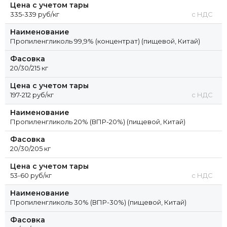
Цена с учетом тары
335-339 руб/кг
с НДС
Наименование
Пропиленгликоль 99,9% (концентрат) (пищевой, Китай)
Фасовка
20/30/215 кг
Цена с учетом тары
197-212 руб/кг
с НДС
Наименование
Пропиленгликоль 20% (ВПР-20%) (пищевой, Китай)
Фасовка
20/30/205 кг
Цена с учетом тары
53-60 руб/кг
с НДС
Наименование
Пропиленгликоль 30% (ВПР-30%) (пищевой, Китай)
Фасовка