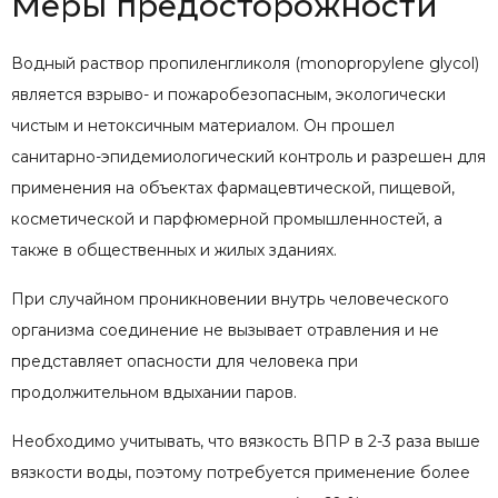
Меры предосторожности
Водный раствор пропиленгликоля (monopropylene glycol)
является взрыво- и пожаробезопасным, экологически
чистым и нетоксичным материалом. Он прошел
санитарно-эпидемиологический контроль и разрешен для
применения на объектах фармацевтической, пищевой,
косметической и парфюмерной промышленностей, а
также в общественных и жилых зданиях.
При случайном проникновении внутрь человеческого
организма соединение не вызывает отравления и не
представляет опасности для человека при
продолжительном вдыхании паров.
Необходимо учитывать, что вязкость ВПР в 2-3 раза выше
вязкости воды, поэтому потребуется применение более