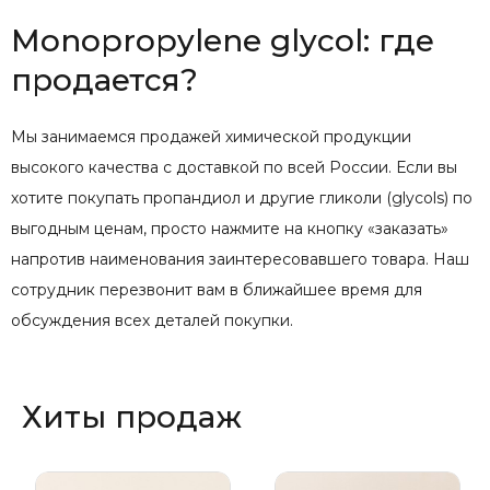
Monopropylene glycol: где
продается?
Мы занимаемся продажей химической продукции
высокого качества с доставкой по всей России. Если вы
хотите покупать пропандиол и другие гликоли (glycols) по
выгодным ценам, просто нажмите на кнопку «заказать»
напротив наименования заинтересовавшего товара. Наш
сотрудник перезвонит вам в ближайшее время для
обсуждения всех деталей покупки.
Хиты продаж