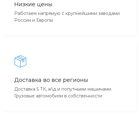
Низкие цены
Работаем напрямую с крупнейшими заводами
России и Европы
Доставка во все регионы
Доставка 5 ТК, ж\д и попутными машинами.
Грузовые автомобили в собственности