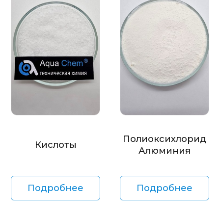
Полиоксихлорид
Кислоты
Алюминия
Подробнее
Подробнее