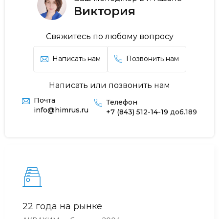
Виктория
Свяжитесь по любому вопросу
Написать нам
Позвонить нам
Написать или позвонить нам
Почта
Телефон
info@himrus.ru
+7 (843) 512-14-19
доб.189
22 года на рынке