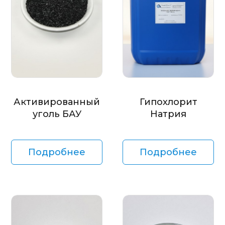
Активированный
Гипохлорит
уголь БАУ
Натрия
Подробнее
Подробнее