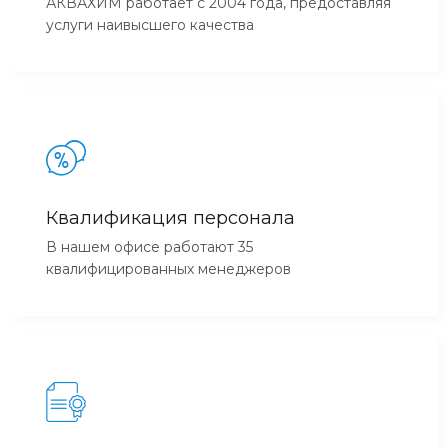
АКВАХИМ работает с 2004 года, предоставляя
услуги наивысшего качества
Квалификация персонала
В нашем офисе работают 35
квалифицированных менеджеров