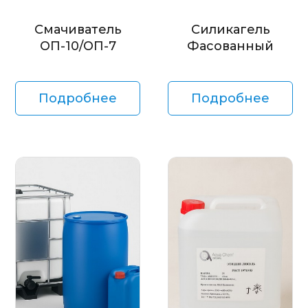
Смачиватель
Силикагель
ОП-10/ОП-7
Фасованный
Подробнее
Подробнее