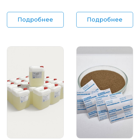
Подробнее
Подробнее