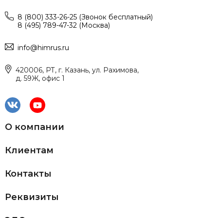
8 (800) 333-26-25 (Звонок бесплатный)
8 (495) 789-47-32 (Москва)
info@himrus.ru
420006, РТ, г. Казань, ул. Рахимова,
д. 59Ж, офис 1
О компании
Клиентам
Контакты
Реквизиты