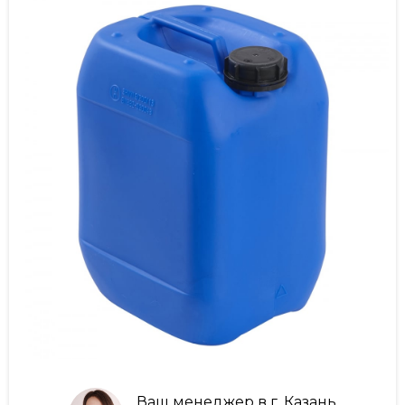
Ваш менеджер в г. Казань