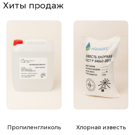
Хиты продаж
Пропиленгликоль
Хлорная известь