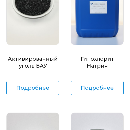
Активированный
Гипохлорит
уголь БАУ
Натрия
Подробнее
Подробнее