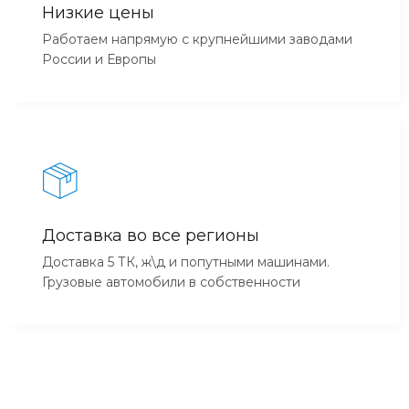
Низкие цены
Работаем напрямую с крупнейшими заводами
России и Европы
Доставка во все регионы
Доставка 5 ТК, ж\д и попутными машинами.
Грузовые автомобили в собственности