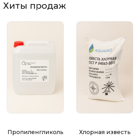
Хиты продаж
Пропиленгликоль
Хлорная известь