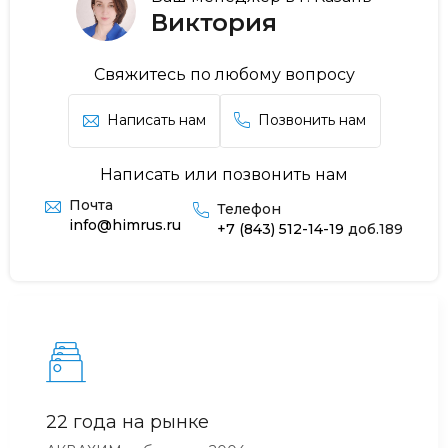
Виктория
Свяжитесь по любому вопросу
Написать нам
Позвонить нам
Написать или позвонить нам
Почта
Телефон
info@himrus.ru
+7 (843) 512-14-19
доб.189
22 года на рынке