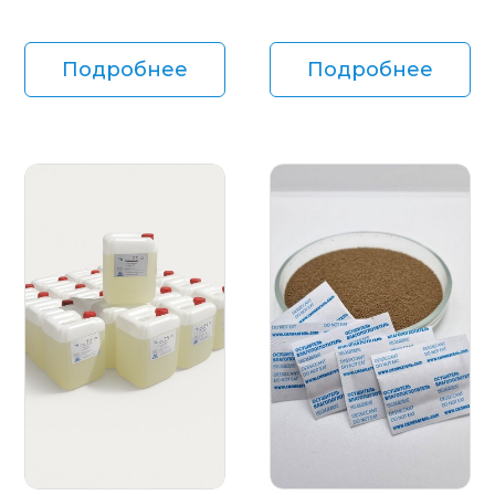
Подробнее
Подробнее