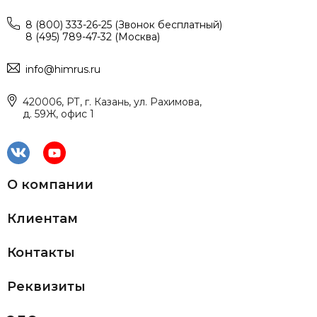
8 (800) 333-26-25 (Звонок бесплатный)
8 (495) 789-47-32 (Москва)
info@himrus.ru
420006, РТ, г. Казань, ул. Рахимова,
д. 59Ж, офис 1
О компании
Клиентам
Контакты
Реквизиты