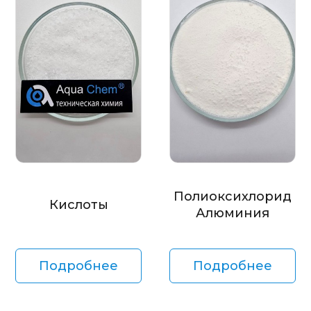
Полиоксихлорид
Кислоты
Алюминия
Подробнее
Подробнее