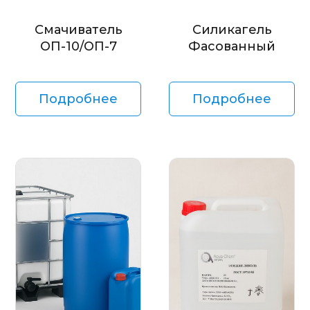
Смачиватель
Силикагель
ОП-10/ОП-7
Фасованный
Подробнее
Подробнее