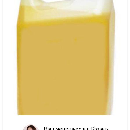
Ваш менеджер в г. Казань