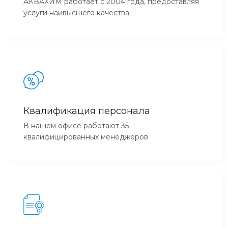
АКВАХИМ работает с 2004 года, предоставляя
услуги наивысшего качества
Квалификация персонала
В нашем офисе работают 35
квалифицированных менеджеров