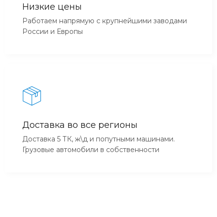
Низкие цены
Работаем напрямую с крупнейшими заводами
России и Европы
Доставка во все регионы
Доставка 5 ТК, ж\д и попутными машинами.
Грузовые автомобили в собственности