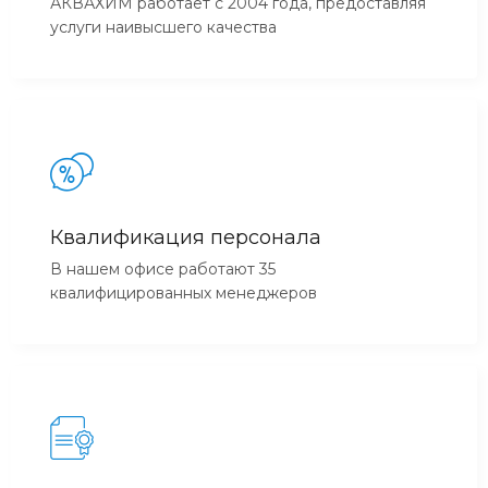
АКВАХИМ работает с 2004 года, предоставляя
услуги наивысшего качества
Квалификация персонала
В нашем офисе работают 35
квалифицированных менеджеров