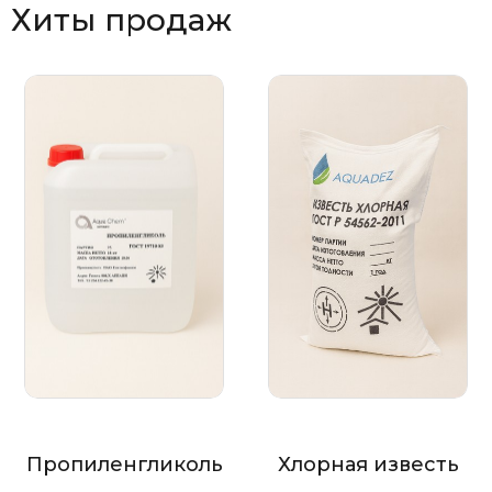
Хиты продаж
Пропиленгликоль
Хлорная известь