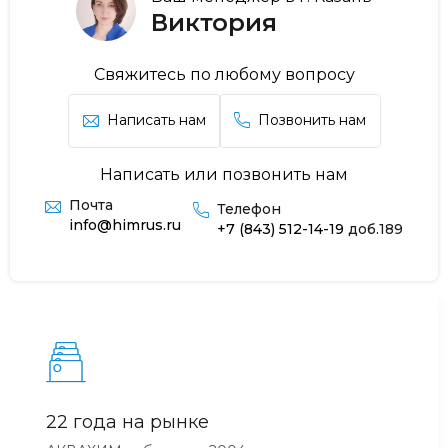
Виктория
Свяжитесь по любому вопросу
Написать нам
Позвонить нам
Написать или позвонить нам
Почта
Телефон
info@himrus.ru
+7 (843) 512-14-19
доб.189
22 года на рынке