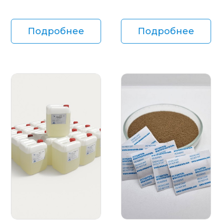
Подробнее
Подробнее