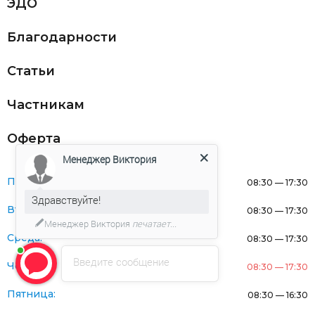
ЭДО
Благодарности
Статьи
Частникам
Оферта
Менеджер Виктория
Понедельник:
08:30 — 17:30
Здравствуйте!
Вторник:
08:30 — 17:30
Менеджер Виктория
печатает...
Среда:
08:30 — 17:30
Введите сообщение
Четверг:
08:30 — 17:30
Пятница:
08:30 — 16:30