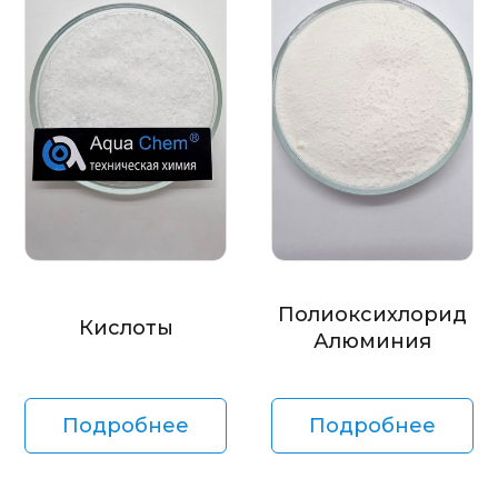
Полиоксихлорид
Кислоты
Алюминия
Подробнее
Подробнее