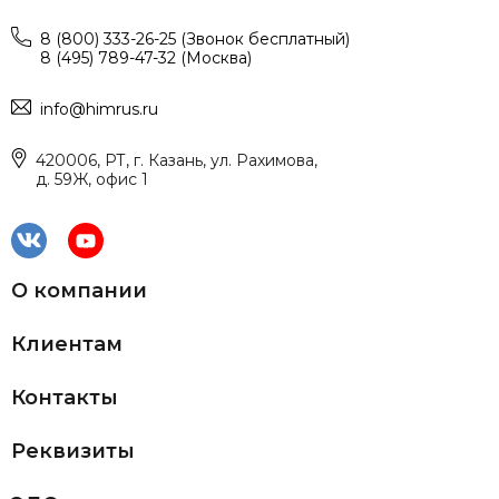
8 (800) 333-26-25 (Звонок бесплатный)
8 (495) 789-47-32 (Москва)
info@himrus.ru
420006, РТ, г. Казань, ул. Рахимова,
д. 59Ж, офис 1
О компании
Клиентам
Контакты
Реквизиты