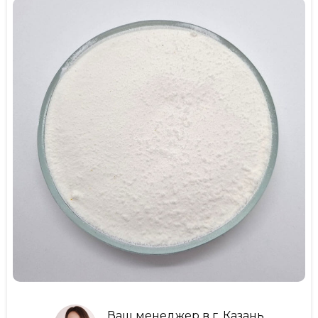
Ваш менеджер в г. Казань