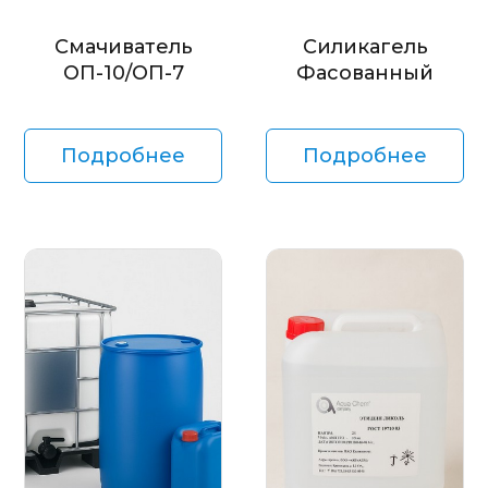
Смачиватель
Силикагель
ОП-10/ОП-7
Фасованный
Подробнее
Подробнее