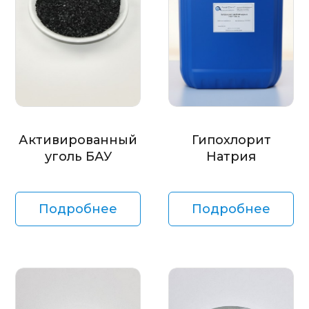
Активированный
Гипохлорит
уголь БАУ
Натрия
Подробнее
Подробнее