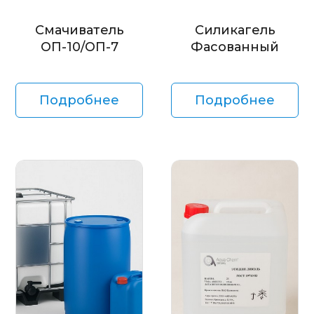
Смачиватель
Силикагель
ОП-10/ОП-7
Фасованный
Подробнее
Подробнее