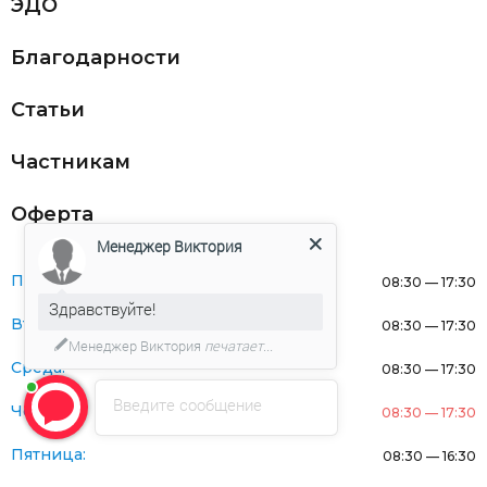
ЭДО
Благодарности
Статьи
Частникам
Оферта
Менеджер Виктория
Понедельник:
08:30 — 17:30
Здравствуйте!
Вторник:
08:30 — 17:30
Менеджер Виктория
печатает...
Среда:
08:30 — 17:30
Введите сообщение
Четверг:
08:30 — 17:30
Пятница:
08:30 — 16:30