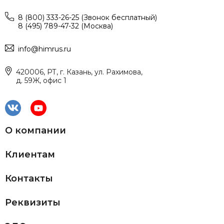
8 (800) 333-26-25 (Звонок бесплатный)
8 (495) 789-47-32 (Москва)
info@himrus.ru
420006, РТ, г. Казань, ул. Рахимова,
д. 59Ж, офис 1
О компании
Клиентам
Контакты
Реквизиты