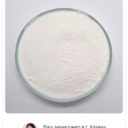
Ваш менеджер в г. Казань