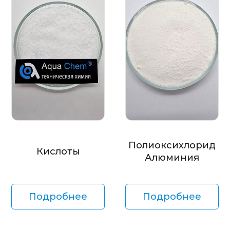
Полиоксихлорид
Кислоты
Алюминия
Подробнее
Подробнее