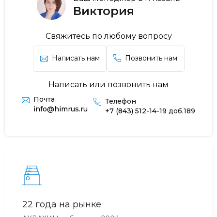
Виктория
Свяжитесь по любому вопросу
Написать нам
Позвонить нам
Написать или позвонить нам
Почта
Телефон
info@himrus.ru
+7 (843) 512-14-19
доб.189
22 года на рынке