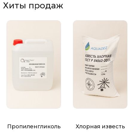
Хиты продаж
Пропиленгликоль
Хлорная известь