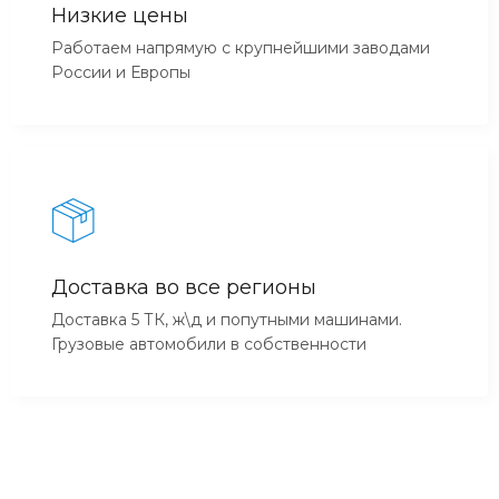
Низкие цены
Работаем напрямую с крупнейшими заводами
России и Европы
Доставка во все регионы
Доставка 5 ТК, ж\д и попутными машинами.
Грузовые автомобили в собственности