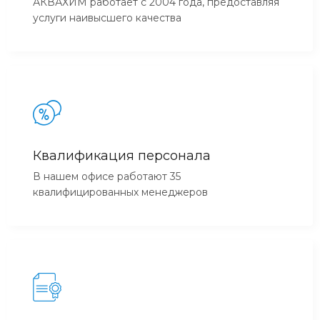
АКВАХИМ работает с 2004 года, предоставляя
услуги наивысшего качества
Квалификация персонала
В нашем офисе работают 35
квалифицированных менеджеров