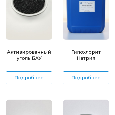
Активированный
Гипохлорит
уголь БАУ
Натрия
Подробнее
Подробнее