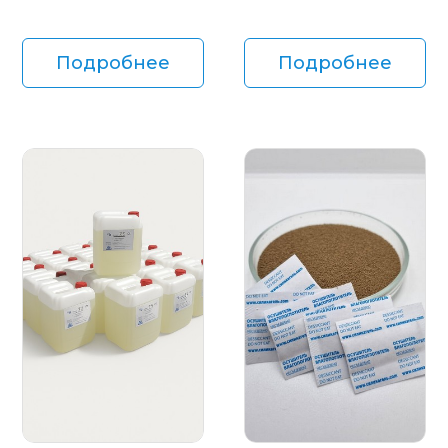
Подробнее
Подробнее