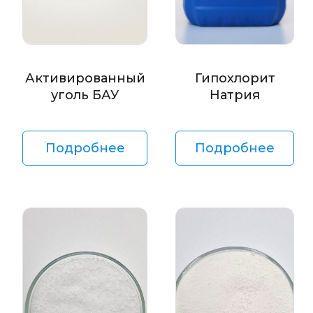
Активированный
Гипохлорит
уголь БАУ
Натрия
Подробнее
Подробнее