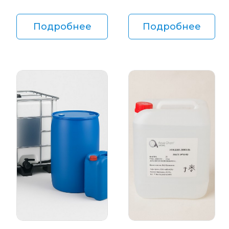
Подробнее
Подробнее