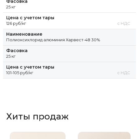
Фасовка
25 кг
Цена с учетом тары
126 руб/кг
с НДС
Наименование
Полиоксихлорид алюминия Харвест-48 30%
Фасовка
25 кг
Цена с учетом тары
101-105 руб/кг
с НДС
Хиты продаж