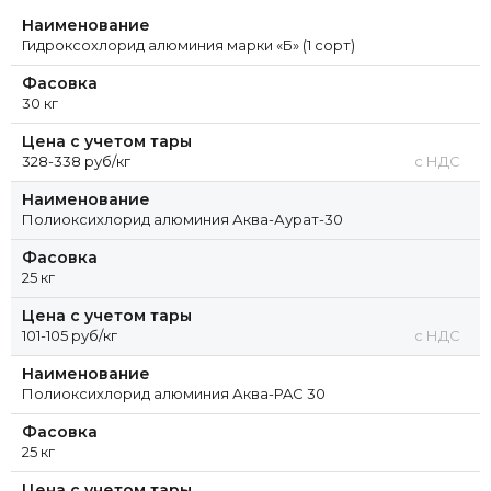
Наименование
Гидроксохлорид алюминия марки «Б» (1 сорт)
Фасовка
30 кг
Цена с учетом тары
328-338 руб/кг
с НДС
Наименование
Полиоксихлорид алюминия Аква-Аурат-30
Фасовка
25 кг
Цена с учетом тары
101-105 руб/кг
с НДС
Наименование
Полиоксихлорид алюминия Аква-PAC 30
Фасовка
25 кг
Цена с учетом тары