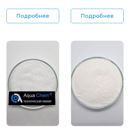
Подробнее
Подробнее