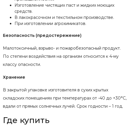
Изготовление чистящих паст и жидких моющих
средств.
В лакокрасочном и текстильном производстве.
При изготовлении агрохимикатов.
Безопасность (предостережение)
Малотоксичный, взрыво- и пожаробезопасный продукт.
По степени воздействия на организм относится к 4-му
классу опасности.
Хранение
В закрытой упаковке изготовителя в сухих крытых
складских помещениях при температурах от -40 до +30°С,
вдали от прямых солнечных лучей. Срок годности – 1 год.
Где купить