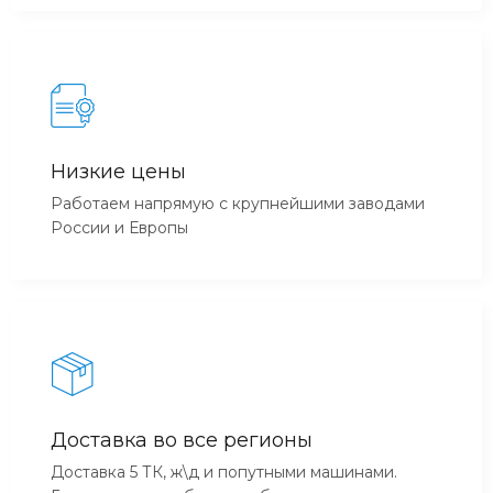
Низкие цены
Работаем напрямую с крупнейшими заводами
России и Европы
Доставка во все регионы
Доставка 5 ТК, ж\д и попутными машинами.