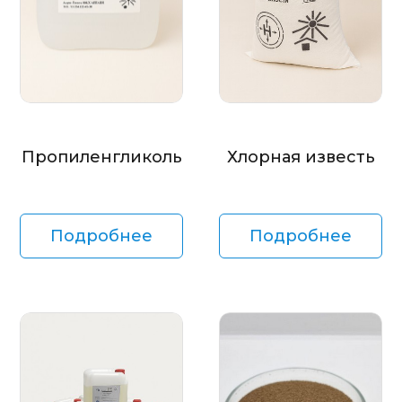
Пропиленгликоль
Хлорная известь
Подробнее
Подробнее