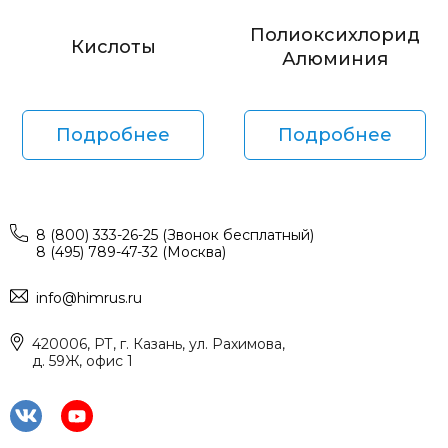
Полиоксихлорид
Кислоты
Алюминия
Подробнее
Подробнее
8 (800) 333-26-25 (Звонок бесплатный)
8 (495) 789-47-32 (Москва)
info@himrus.ru
420006, РТ, г. Казань, ул. Рахимова,
д. 59Ж, офис 1