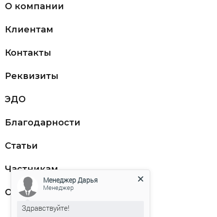
О компании
Клиентам
Контакты
Реквизиты
ЭДО
Благодарности
Статьи
Частникам
Менеджер Дарья
Менеджер
Оферта
Здравствуйте!