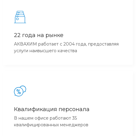
22 года на рынке
АКВАХИМ работает с 2004 года, предоставляя
услуги наивысшего качества
Квалификация персонала
В нашем офисе работают 35
квалифицированных менеджеров