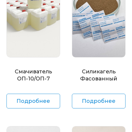
Смачиватель
Силикагель
ОП-10/ОП-7
Фасованный
Подробнее
Подробнее