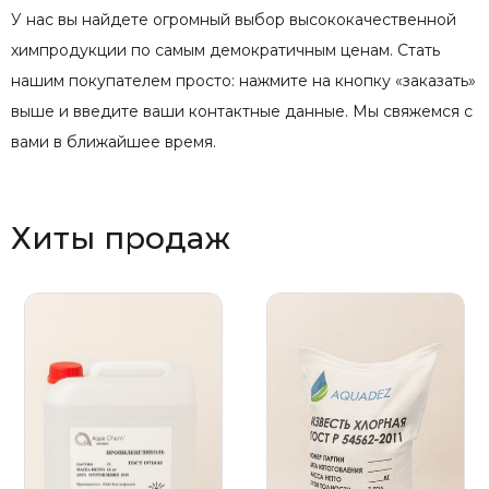
У нас вы найдете огромный выбор высококачественной
химпродукции по самым демократичным ценам. Стать
нашим покупателем просто: нажмите на кнопку «заказать»
выше и введите ваши контактные данные. Мы свяжемся с
вами в ближайшее время.
Хиты продаж