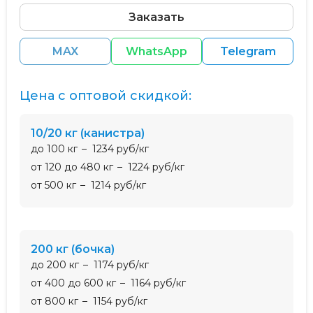
Заказать
MAX
WhatsApp
Telegram
Цена с оптовой скидкой:
10/20 кг (канистра)
до 100 кг
1234 руб/кг
от 120 до 480 кг
1224 руб/кг
от 500 кг
1214 руб/кг
200 кг (бочка)
до 200 кг
1174 руб/кг
от 400 до 600 кг
1164 руб/кг
от 800 кг
1154 руб/кг