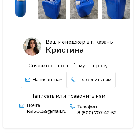
Ваш менеджер в г. Казань
Кристина
Свяжитесь по любому вопросу
Написать нам
Позвонить нам
Написать или позвонить нам
Почта
Телефон
k5120055@mail.ru
8 (800) 707-42-52