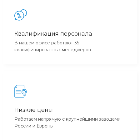
Квалификация персонала
В нашем офисе работают 35
квалифицированных менеджеров
Низкие цены
Работаем напрямую с крупнейшими заводами
России и Европы