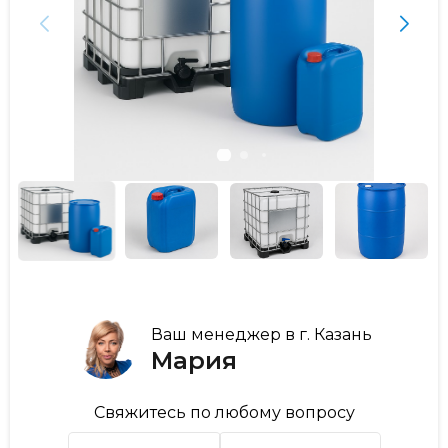
Ваш менеджер в г. Казань
Мария
Свяжитесь по любому вопросу