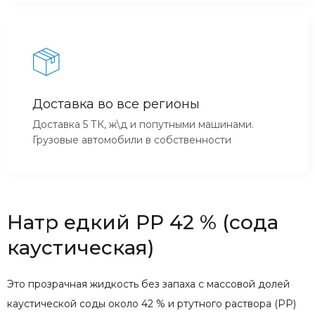
Доставка во все регионы
Доставка 5 ТК, ж\д и попутными машинами.
Грузовые автомобили в собственности
Натр едкий РР 42 % (сода
каустическая)
Это прозрачная жидкость без запаха с массовой долей
каустической соды около 42 % и ртутного раствора (РР)