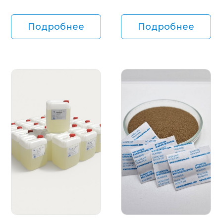
Подробнее
Подробнее