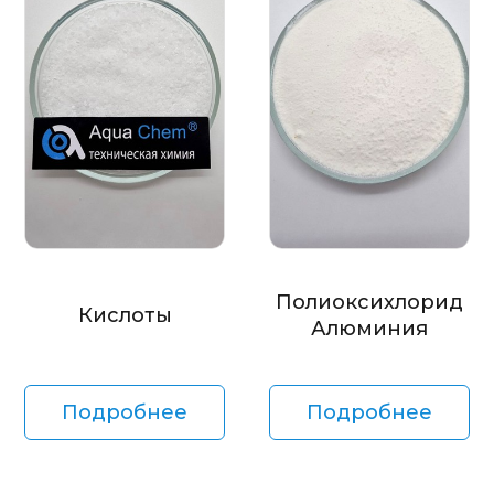
Полиоксихлорид
Кислоты
Алюминия
Подробнее
Подробнее