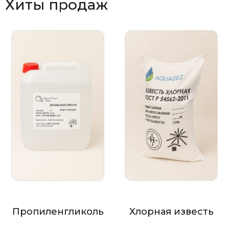
Хиты продаж
Пропиленгликоль
Хлорная известь