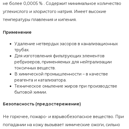
не более 0,0005 % . Содержит минимальное количество
углекислого и хлористого натрия. Имеет высокие
температуры плавления и кипения.
Применение
Удаление нетвердых засоров в канализационных
трубах.
Для изготовления фильтрующих элементов
ребризеров, применяемых для нейтрализации
токсичных веществ.
В химической промышленности – в качестве
реагента и катализатора.
Техническое омыление жиров при производстве
бытовой химии.
Безопасность (предостережение)
Не горючее, пожаро- и взрывобезопасное вещество. При
попадании на кожу вызывает химические ожоги, сильно