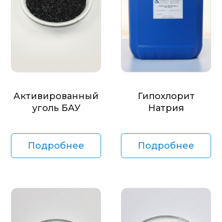
Активированный
Гипохлорит
уголь БАУ
Натрия
Подробнее
Подробнее