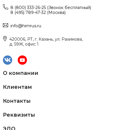
8 (800) 333-26-25 (Звонок бесплатный)
8 (495) 789-47-32 (Москва)
info@himrus.ru
420006, РТ, г. Казань, ул. Рахимова,
д. 59Ж, офис 1
О компании
Клиентам
Контакты
Реквизиты
ЭДО