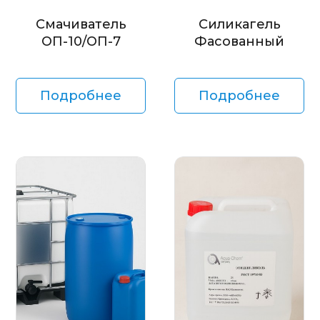
Смачиватель
Силикагель
ОП-10/ОП-7
Фасованный
Подробнее
Подробнее