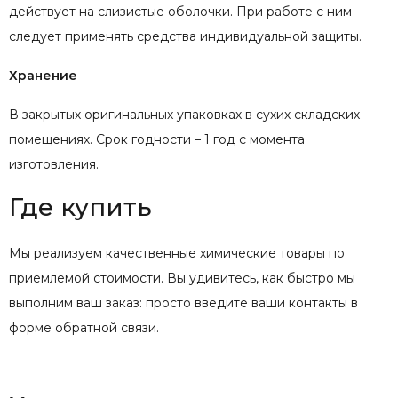
действует на слизистые оболочки. При работе с ним
следует применять средства индивидуальной защиты.
Хранение
В закрытых оригинальных упаковках в сухих складских
помещениях. Срок годности – 1 год с момента
изготовления.
Где купить
Мы реализуем качественные химические товары по
приемлемой стоимости. Вы удивитесь, как быстро мы
выполним ваш заказ: просто введите ваши контакты в
форме обратной связи.