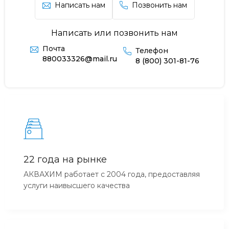
Написать нам
Позвонить нам
Написать или позвонить нам
Почта
Телефон
880033326@mail.ru
8 (800) 301-81-76
22 года на рынке
АКВАХИМ работает с 2004 года, предоставляя
услуги наивысшего качества