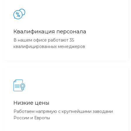
Квалификация персонала
В нашем офисе работают 35
квалифицированных менеджеров
Низкие цены
Работаем напрямую с крупнейшими заводами
России и Европы