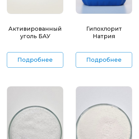
Активированный
Гипохлорит
уголь БАУ
Натрия
Подробнее
Подробнее