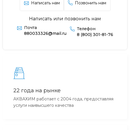
Написать нам
Позвонить нам
Написать или позвонить нам
Почта
Телефон
880033326@mail.ru
8 (800) 301-81-76
22 года на рынке
АКВАХИМ работает с 2004 года, предоставляя
услуги наивысшего качества