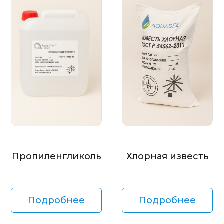
Пропиленгликоль
Хлорная известь
Подробнее
Подробнее