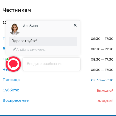
Частникам
Оферта
Альбина
Понедельник:
08:30 — 17:30
Здравствуйте!
Вторник:
08:30 — 17:30
Альбина
печатает...
Среда:
08:30 — 17:30
Введите сообщение
Четверг:
08:30 — 17:30
Пятница:
08:30 — 16:30
Суббота:
Выходной
Воскресенье:
Выходной