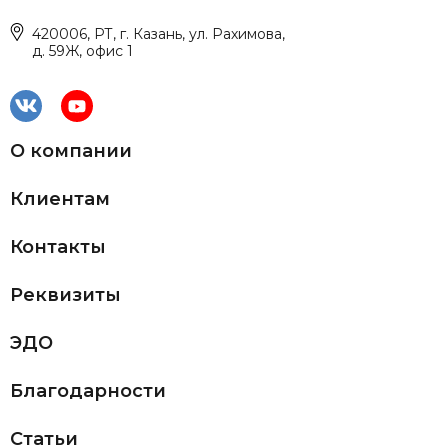
420006, РТ, г. Казань, ул. Рахимова,
д. 59Ж, офис 1
О компании
Клиентам
Контакты
Реквизиты
ЭДО
Благодарности
Статьи