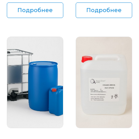
Подробнее
Подробнее