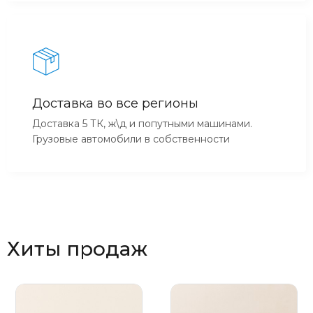
Доставка во все регионы
Доставка 5 ТК, ж\д и попутными машинами.
Грузовые автомобили в собственности
Хиты продаж