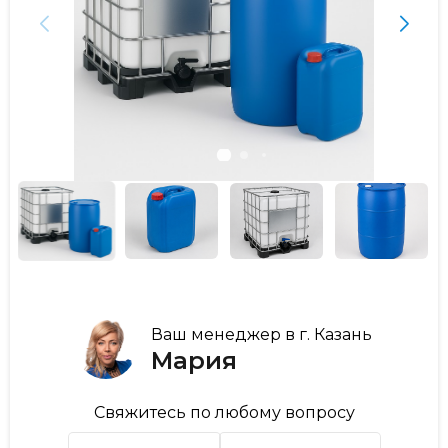
Ваш менеджер в г. Казань
Мария
Свяжитесь по любому вопросу