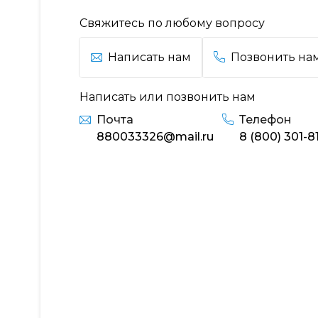
Свяжитесь по любому вопросу
Написать нам
Позвонить на
Написать или позвонить нам
Почта
Телефон
880033326@mail.ru
8 (800) 301-8