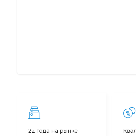
22 года на рынке
Ква