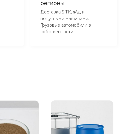
регионы
Доставка 5 ТК, ж\д и
попутными машинами.
Грузовые автомобили в
собственности