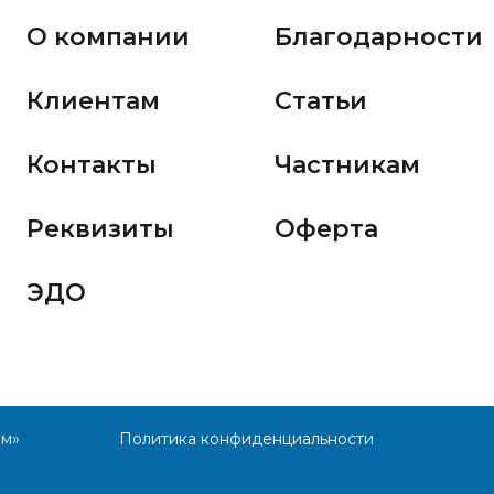
О компании
Благодарности
Клиентам
Статьи
Контакты
Частникам
Реквизиты
Оферта
ЭДО
им»
Политика конфиденциальности