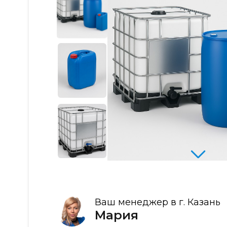
Ваш менеджер в г. Казань
Мария