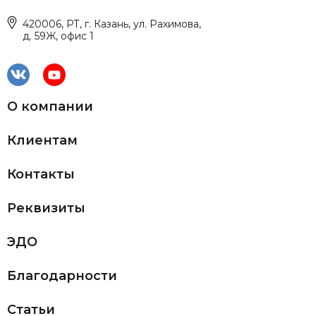
420006, РТ, г. Казань, ул. Рахимова,
д. 59Ж, офис 1
О компании
Клиентам
Контакты
Реквизиты
ЭДО
Благодарности
Статьи