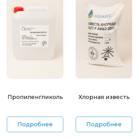
Пропиленгликоль
Хлорная известь
Подробнее
Подробнее