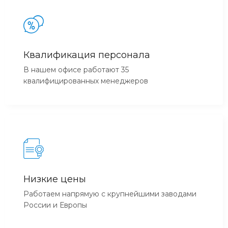
Квалификация персонала
В нашем офисе работают 35
квалифицированных менеджеров
Низкие цены
Работаем напрямую с крупнейшими заводами
России и Европы