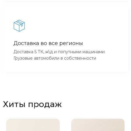
Доставка во все регионы
Доставка 5 ТК, ж\д и попутными машинами.
Грузовые автомобили в собственности
Хиты продаж