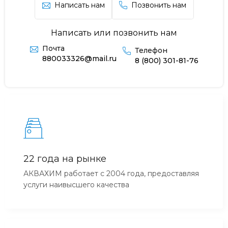
Написать нам
Позвонить нам
Написать или позвонить нам
Почта
Телефон
880033326@mail.ru
8 (800) 301-81-76
22 года на рынке
АКВАХИМ работает с 2004 года, предоставляя
услуги наивысшего качества