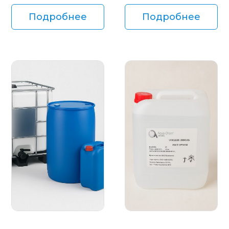
Подробнее
Подробнее