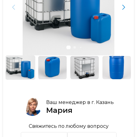
Ваш менеджер в г. Казань
Мария
Свяжитесь по любому вопросу