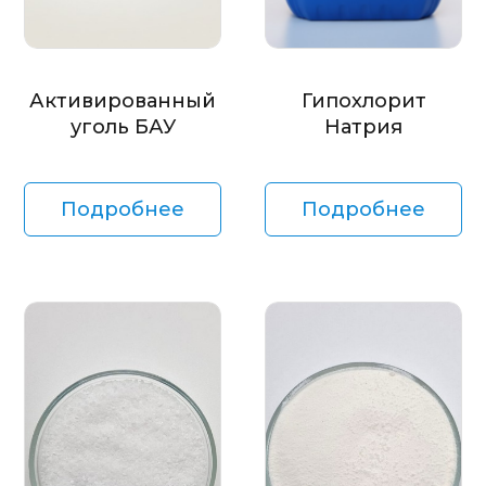
Активированный
Гипохлорит
уголь БАУ
Натрия
Подробнее
Подробнее