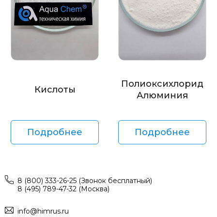
Полиоксихлорид
Кислоты
Алюминия
Подробнее
Подробнее
8 (800) 333-26-25 (Звонок бесплатный)
8 (495) 789-47-32 (Москва)
info@himrus.ru