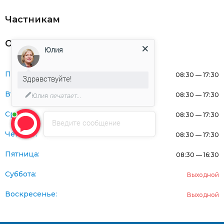
Частникам
Оферта
Юлия
Понедельник:
08:30 — 17:30
Здравствуйте!
Вторник:
08:30 — 17:30
Юлия
печатает...
Среда:
08:30 — 17:30
Введите сообщение
Четверг:
08:30 — 17:30
Пятница:
08:30 — 16:30
Суббота:
Выходной
Воскресенье:
Выходной