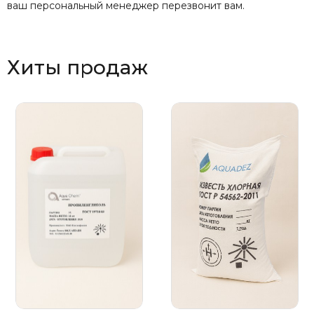
ваш персональный менеджер перезвонит вам.
Хиты продаж