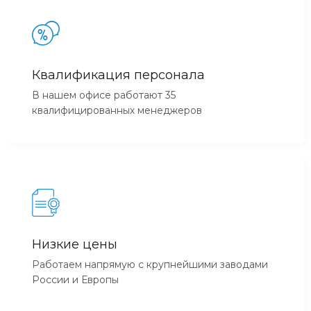
Квалификация персонала
В нашем офисе работают 35
квалифицированных менеджеров
Низкие цены
Работаем напрямую с крупнейшими заводами
России и Европы