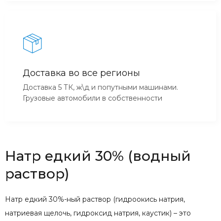
Доставка во все регионы
Доставка 5 ТК, ж\д и попутными машинами.
Грузовые автомобили в собственности
Натр едкий 30% (водный
раствор)
Натр едкий 30%-ный раствор (гидроокись натрия,
натриевая щелочь, гидроксид натрия, каустик) – это