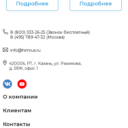
Подробнее
Подробнее
8 (800) 333-26-25 (Звонок бесплатный)
8 (495) 789-47-32 (Москва)
info@himrus.ru
420006, РТ, г. Казань, ул. Рахимова,
д. 59Ж, офис 1
О компании
Клиентам
Контакты