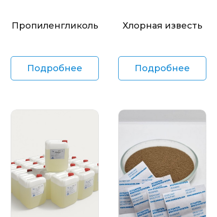
Пропиленгликоль
Хлорная известь
Подробнее
Подробнее