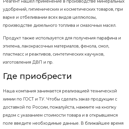
Реагент нашел применение в производстве минеральных
удобрений, гигиенических и косметических товаров, при
варке и отбеливании всех видов целлюлозы,
производстве дизельного топлива и смазочных масел.
Продукт также используется для получения парафина и
этилена, лакокрасочных материалов, фенола, смол,
пластмасс и реактивов, синтетических каучуков,
изготовления ДВП и пр.
Где приобрести
Наша компания занимается реализацией технической
химии по ГОСТ и ТУ. Чтобы сделать заказ продукции с
доставкой по России, пожалуйста, нажмите на кнопку
рядом с указанием стоимости товара и в открывшемся
поле введите необходимые данные. В ближайшее время