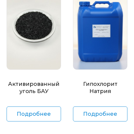
Активированный
Гипохлорит
уголь БАУ
Натрия
Подробнее
Подробнее