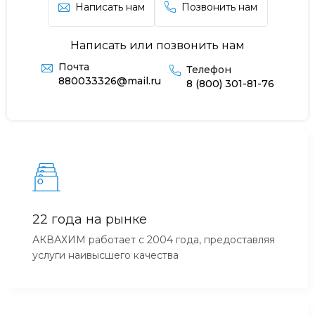
Написать нам
Позвонить нам
Написать или позвонить нам
Почта
Телефон
880033326@mail.ru
8 (800) 301-81-76
22 года на рынке
АКВАХИМ работает с 2004 года, предоставляя
услуги наивысшего качества