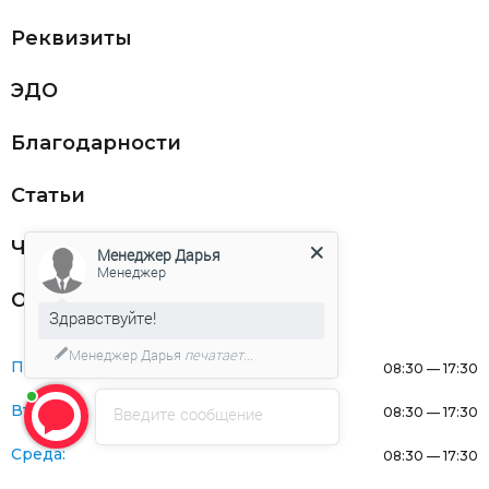
Реквизиты
ЭДО
Благодарности
Статьи
Частникам
Менеджер Дарья
Менеджер
Оферта
Здравствуйте!
Менеджер Дарья
печатает...
Понедельник:
08:30 — 17:30
Вторник:
Введите сообщение
08:30 — 17:30
Среда:
08:30 — 17:30