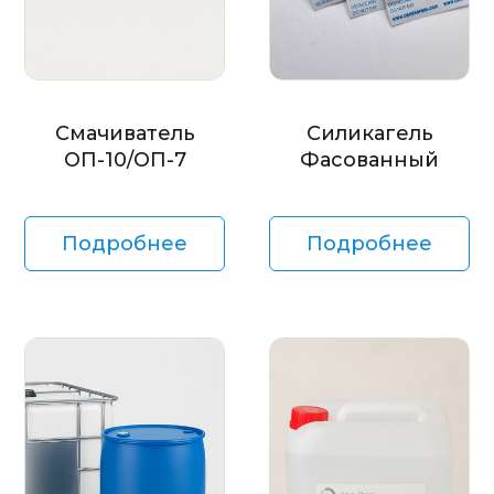
Смачиватель
Силикагель
ОП-10/ОП-7
Фасованный
Подробнее
Подробнее