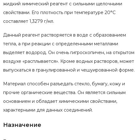
жидкий химический реагент с сильными щелочными
свойствами. Его плотность при температуре 20°C
составляет 1,3279 г/мл.
Данный реагент растворяется в воде с образованием
тепла, а при реакции с определенными металлами
выделяет водород. Он очень гигроскопичен, на открытом
воздухе «расплывается». Кроме водных растворов, может
выпускаться в гранулированной и чешуированной форме.
Материал способен разъедать стекло, бумагу, кожу и
прочие органические вещества. Он является сильным
основанием и обладает химическими свойствами,
характерными для данных соединений.
Назначение