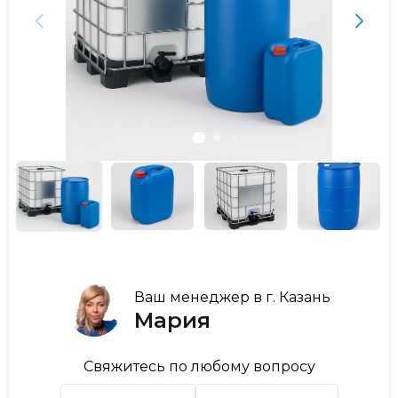
Ваш менеджер в г. Казань
Мария
Свяжитесь по любому вопросу