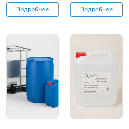
Подробнее
Подробнее