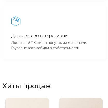
Доставка во все регионы
Доставка 5 ТК, ж\д и попутными машинами.
Грузовые автомобили в собственности
Хиты продаж