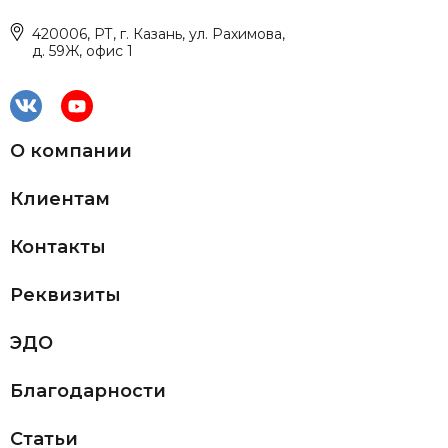
420006, РТ, г. Казань, ул. Рахимова,
д. 59Ж, офис 1
О компании
Клиентам
Контакты
Реквизиты
ЭДО
Благодарности
Статьи