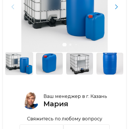
Ваш менеджер в г. Казань
Мария
Свяжитесь по любому вопросу