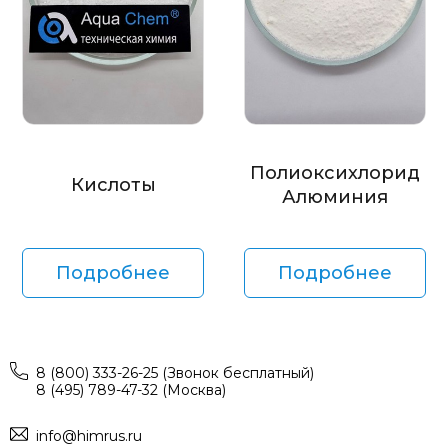
Полиоксихлорид
Кислоты
Алюминия
Подробнее
Подробнее
8 (800) 333-26-25 (Звонок бесплатный)
8 (495) 789-47-32 (Москва)
info@himrus.ru