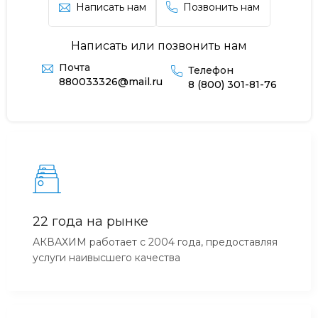
Написать нам
Позвонить нам
Написать или позвонить нам
Почта
Телефон
880033326@mail.ru
8 (800) 301-81-76
22 года на рынке
АКВАХИМ работает с 2004 года, предоставляя
услуги наивысшего качества