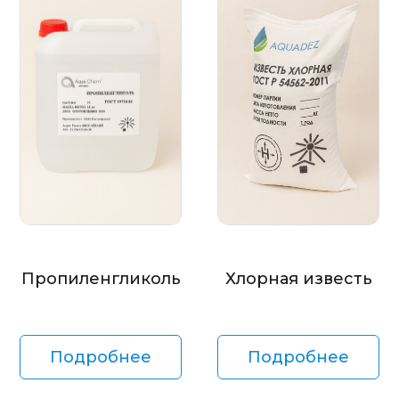
Пропиленгликоль
Хлорная известь
Подробнее
Подробнее