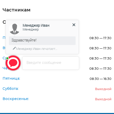
Частникам
Оферта
Менеджер Иван
Менеджер
Понедельник:
08:30 — 17:30
Здравствуйте!
Вторник:
08:30 — 17:30
Менеджер Иван
печатает...
Среда:
08:30 — 17:30
Введите сообщение
Четверг:
08:30 — 17:30
Пятница:
08:30 — 16:30
Суббота:
Выходной
Воскресенье:
Выходной