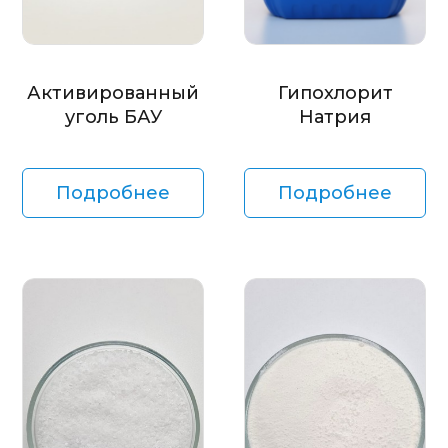
Активированный
Гипохлорит
уголь БАУ
Натрия
Подробнее
Подробнее