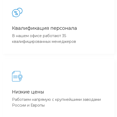
Квалификация персонала
В нашем офисе работают 35
квалифицированных менеджеров
Низкие цены
Работаем напрямую с крупнейшими заводами
России и Европы