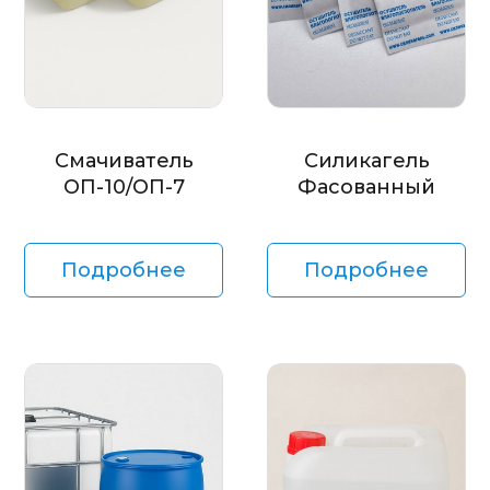
Смачиватель
Силикагель
ОП-10/ОП-7
Фасованный
Подробнее
Подробнее