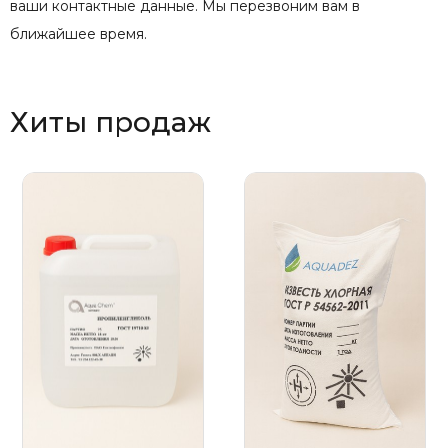
ваши контактные данные. Мы перезвоним вам в
ближайшее время.
Хиты продаж