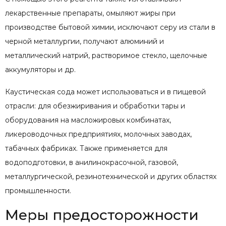
лекарственные препараты, омыляют жиры при
производстве бытовой химии, исключают серу из стали в
черной металлургии, получают алюминий и
металлический натрий, растворимое стекло, щелочные
аккумуляторы и др.
Каустическая сода может использоваться и в пищевой
отрасли: для обезжиривания и обработки тары и
оборудования на масложировых комбинатах,
ликероводочных предприятиях, молочных заводах,
табачных фабриках. Также применяется для
водоподготовки, в анилинокрасочной, газовой,
металлургической, резинотехнической и других областях
промышленности.
Меры предосторожности