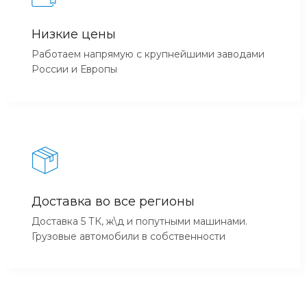
Низкие цены
Работаем напрямую с крупнейшими заводами
России и Европы
Доставка во все регионы
Доставка 5 ТК, ж\д и попутными машинами.
Грузовые автомобили в собственности