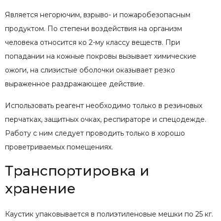
Является негорючим, взрыво- и пожаробезопасным
продуктом. По степени воздействия на организм
человека относится ко 2-му классу веществ. При
попадании на кожные покровы вызывает химические
ожоги, на слизистые оболочки оказывает резко
выраженное раздражающее действие.
Использовать реагент необходимо только в резиновых
перчатках, защитных очках, респираторе и спецодежде.
Работу с ним следует проводить только в хорошо
проветриваемых помещениях.
Транспортировка и
хранение
Каустик упаковывается в полиэтиленовые мешки по 25 кг.