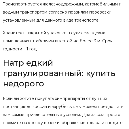
Транспортируется железнодорожным, автомобильным и
водным транспортом согласно правилам перевозки,
установленным для данного вида транспорта.
Хранится в закрытой упаковке в сухих складских
помещениях штабелями высотой не более 3 м. Срок
годности – 1 год.
Натр едкий
гранулированный: купить
недорого
Если вы хотите покупать химпрепараты от лучших
поставщиков России и зарубежья, мы можем предложить
вам самые привлекательные условия. Для заказа просто
нажмите на кнопку возле изображения товара и введите