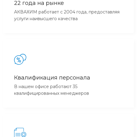
22 года на рынке
АКВАХИМ работает с 2004 года, предоставляя
услуги наивысшего качества
Квалификация персонала
В нашем офисе работают 35
квалифицированных менеджеров