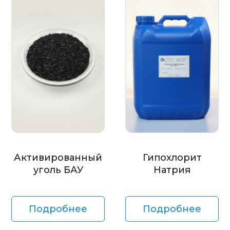
Активированный
Гипохлорит
уголь БАУ
Натрия
Подробнее
Подробнее