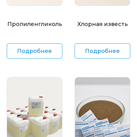
Пропиленгликоль
Хлорная известь
Подробнее
Подробнее