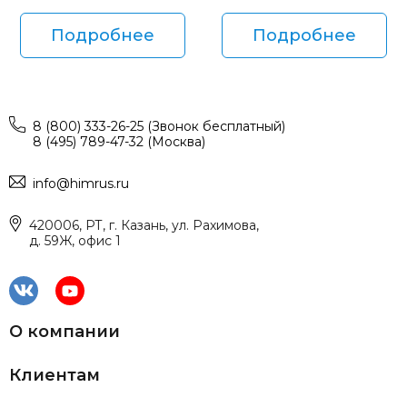
Подробнее
Подробнее
8 (800) 333-26-25 (Звонок бесплатный)
8 (495) 789-47-32 (Москва)
info@himrus.ru
420006, РТ, г. Казань, ул. Рахимова,
д. 59Ж, офис 1
О компании
Клиентам