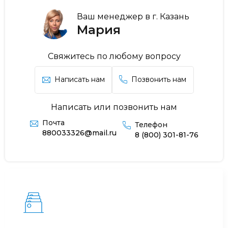
Ваш менеджер в г. Казань
Мария
Свяжитесь по любому вопросу
Написать нам
Позвонить нам
Написать или позвонить нам
Почта
Телефон
880033326@mail.ru
8 (800) 301-81-76