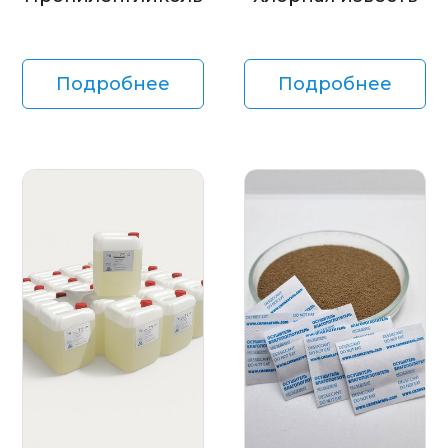
Подробнее
Подробнее