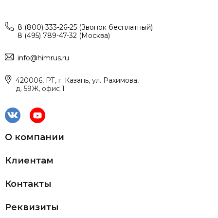
8 (800) 333-26-25 (Звонок бесплатный)
8 (495) 789-47-32 (Москва)
info@himrus.ru
420006, РТ, г. Казань, ул. Рахимова,
д. 59Ж, офис 1
О компании
Клиентам
Контакты
Реквизиты