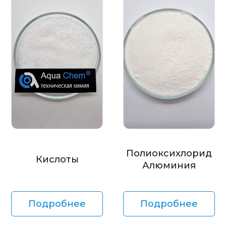
Полиоксихлорид
Кислоты
Алюминия
Подробнее
Подробнее