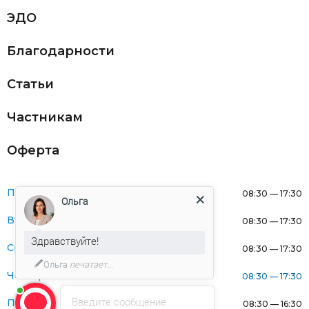
ЭДО
Благодарности
Статьи
Частникам
Оферта
Понедельник:
08:30 — 17:30
Ольга
Вторник:
08:30 — 17:30
Здравствуйте!
Среда:
08:30 — 17:30
Ольга
печатает...
Четверг:
08:30 — 17:30
Введите сообщение
Пятница:
08:30 — 16:30