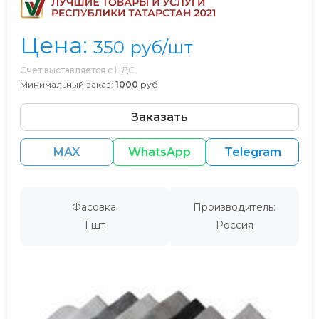
Цена:
350
руб/шт
Счет выставляется с НДС
Минимальный заказ:
1000
руб.
Заказать
MAX
WhatsApp
Telegram
Фасовка:
Производитель:
1 шт
Россия