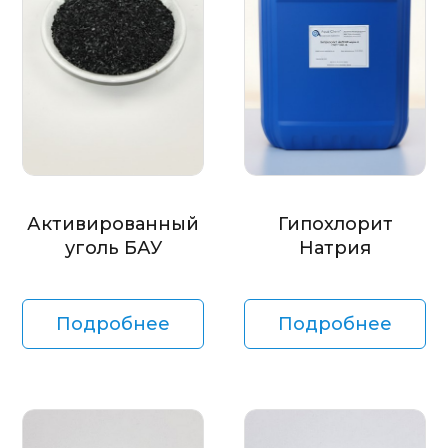
Активированный
Гипохлорит
уголь БАУ
Натрия
Подробнее
Подробнее