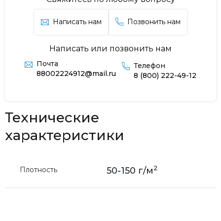
Написать нам
Позвонить нам
Написать или позвонить нам
Почта
Телефон
88002224912@mail.ru
8 (800) 222-49-12
Технические
характеристики
2
Плотность
50-150 г/м