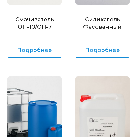
Смачиватель
Силикагель
ОП-10/ОП-7
Фасованный
Подробнее
Подробнее