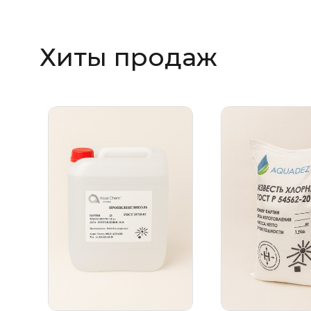
Хиты продаж