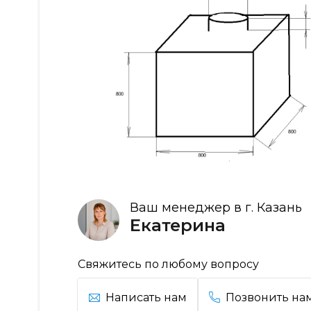
Ваш менеджер в г. Казань
Екатерина
Свяжитесь по любому вопросу
Написать нам
Позвонить на