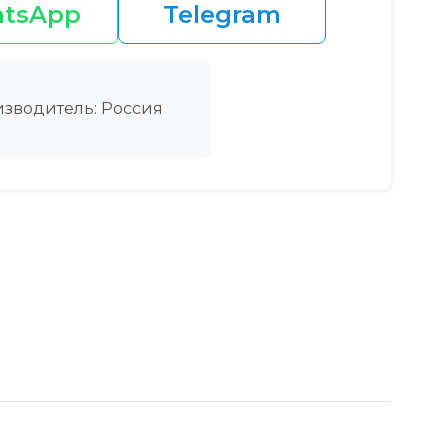
tsApp
Telegram
зводитель: Россия