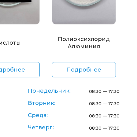
Полиоксихлорид
ислоты
Алюминия
дробнее
Подробнее
Понедельник:
08:30 — 17:30
Вторник:
08:30 — 17:30
Среда:
08:30 — 17:30
Четверг:
08:30 — 17:30