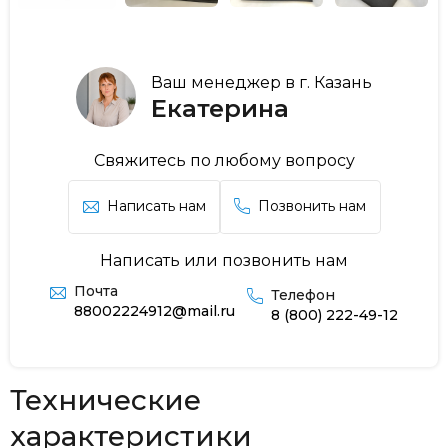
Ваш менеджер в г. Казань
Екатерина
Свяжитесь по любому вопросу
Написать нам
Позвонить нам
Написать или позвонить нам
Почта
Телефон
88002224912@mail.ru
8 (800) 222-49-12
Технические
характеристики