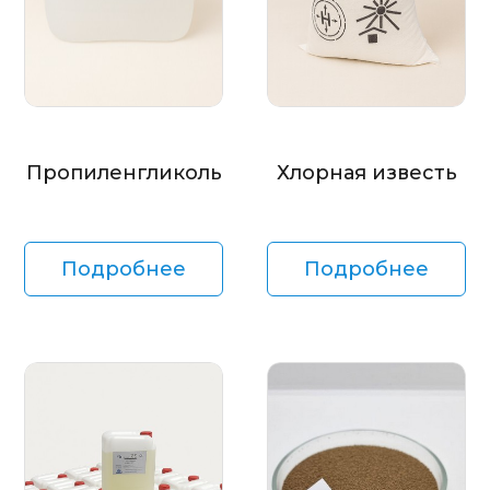
Пропиленгликоль
Хлорная известь
Подробнее
Подробнее