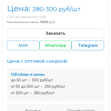
Цена:
280-300
руб/шт
Счет выставляется с НДС
Минимальный заказ:
1000
руб.
Заказать
MAX
WhatsApp
Telegram
Цена с оптовой скидкой:
Объёмы и цены
до 50 шт
300 руб/шт
от 50 до 500 шт
290 руб/шт
от 500 шт
280 руб/шт
Фасовка:
Производитель: