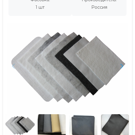
1 шт
Россия