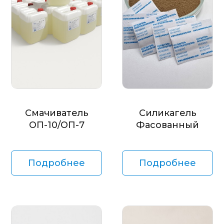
Смачиватель
Силикагель
ОП-10/ОП-7
Фасованный
Подробнее
Подробнее