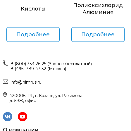
Полиоксихлорид
Кислоты
Алюминия
Подробнее
Подробнее
8 (800) 333-26-25 (Звонок бесплатный)
8 (495) 789-47-32 (Москва)
info@himrus.ru
420006, РТ, г. Казань, ул. Рахимова,
д. 59Ж, офис 1
О компании