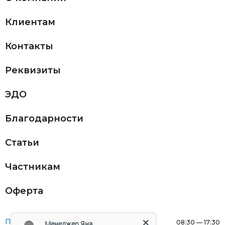
Клиентам
Контакты
Реквизиты
ЭДО
Благодарности
Статьи
Частникам
Оферта
Понедельник:
08:30 — 17:30
Менеджер Яна