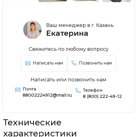
Ваш менеджер в г. Казань
Екатерина
Свяжитесь по любому вопросу
Написать нам
Позвонить нам
Написать или позвонить нам
Почта
Телефон
88002224912@mail.ru
8 (800) 222-49-12
Технические
характеристики