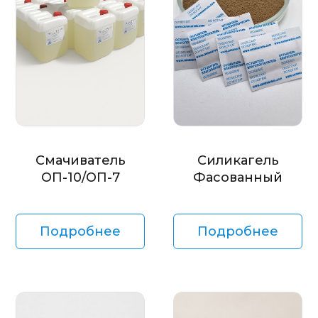
Смачиватель
Силикагель
ОП-10/ОП-7
Фасованный
Подробнее
Подробнее