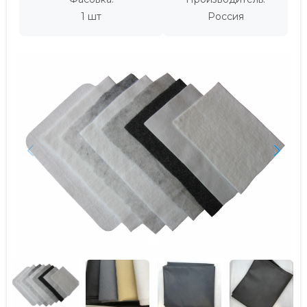
1 шт
Россия