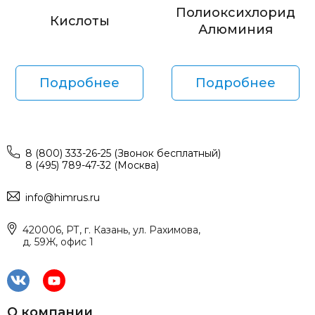
Полиоксихлорид
Кислоты
Алюминия
Подробнее
Подробнее
8 (800) 333-26-25 (Звонок бесплатный)
8 (495) 789-47-32 (Москва)
info@himrus.ru
420006, РТ, г. Казань, ул. Рахимова,
д. 59Ж, офис 1
О компании