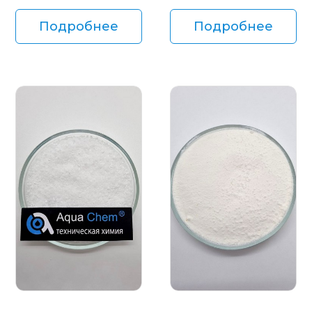
Подробнее
Подробнее