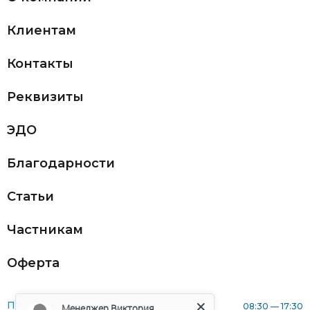
Клиентам
Контакты
Реквизиты
ЭДО
Благодарности
Статьи
Частникам
Оферта
Понедельник:
08:30 — 17:30
Менеджер Виктория