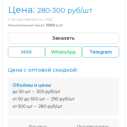
Цена:
280-300
руб/шт
Счет выставляется с НДС
Минимальный заказ:
1000
руб.
Заказать
MAX
WhatsApp
Telegram
Цена с оптовой скидкой:
Объёмы и цены
до 50 шт
300 руб/шт
от 50 до 500 шт
290 руб/шт
от 500 шт
280 руб/шт
Фасовка:
Производитель: