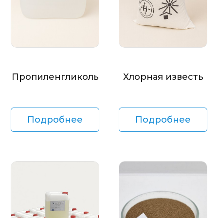
Пропиленгликоль
Хлорная известь
Подробнее
Подробнее