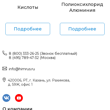
Полиоксихлорид
Кислоты
Алюминия
Подробнее
Подробнее
8 (800) 333-26-25 (Звонок бесплатный)
8 (495) 789-47-32 (Москва)
info@himrus.ru
420006, РТ, г. Казань, ул. Рахимова,
д. 59Ж, офис 1
О компании