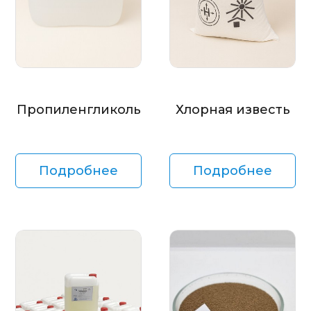
Пропиленгликоль
Хлорная известь
Подробнее
Подробнее