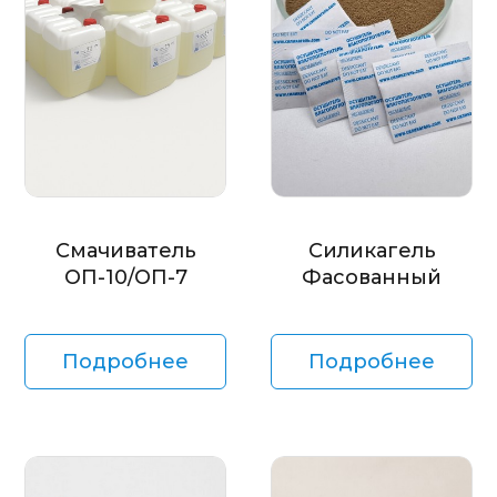
Смачиватель
Силикагель
ОП-10/ОП-7
Фасованный
Подробнее
Подробнее