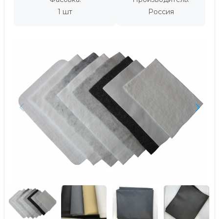
1 шт
Россия