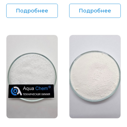
Подробнее
Подробнее