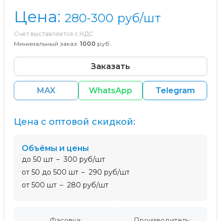
Цена:
280-300
руб/шт
Счет выставляется с НДС
Минимальный заказ:
1000
руб.
Заказать
MAX
WhatsApp
Telegram
Цена с оптовой скидкой:
Объёмы и цены
до 50 шт
300 руб/шт
от 50 до 500 шт
290 руб/шт
от 500 шт
280 руб/шт
Фасовка:
Производитель: