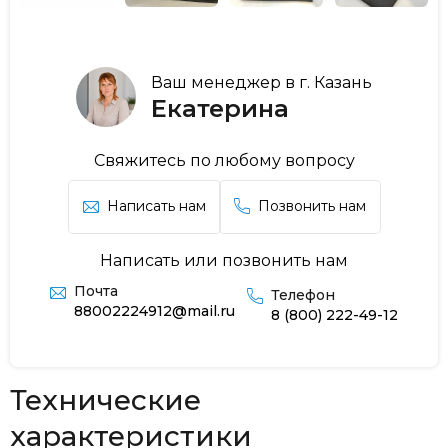
Ваш менеджер в г. Казань
Екатерина
Свяжитесь по любому вопросу
Написать нам
Позвонить нам
Написать или позвонить нам
Почта
Телефон
88002224912@mail.ru
8 (800) 222-49-12
Технические
характеристики